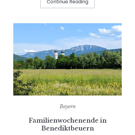
Continue Reading
Bayern
Familienwochenende in
Benediktbeuern