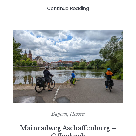
Continue Reading
Bayern
,
Hessen
Mainradweg Aschaffenburg –
Offenbach