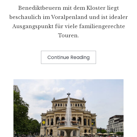
Benediktbeuern mit dem Kloster liegt
beschaulich im Voralpenland und ist idealer
Ausgangspunkt für viele familiengerechte
Touren.
Continue Reading