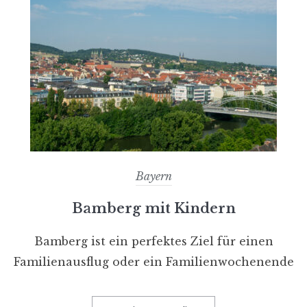
Bayern
Bamberg mit Kindern
Bamberg ist ein perfektes Ziel für einen
Familienausflug oder ein Familienwochenende