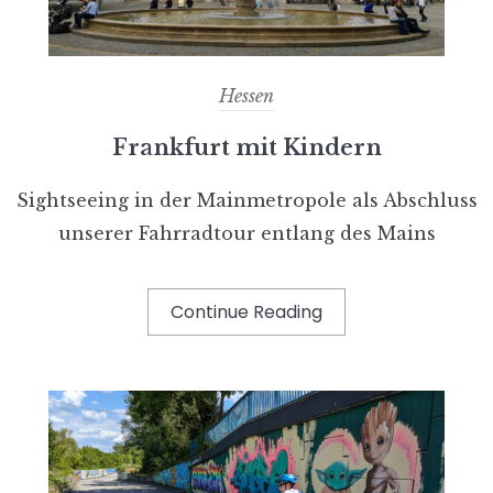
Hessen
Frankfurt mit Kindern
Sightseeing in der Mainmetropole als Abschluss
unserer Fahrradtour entlang des Mains
Continue Reading