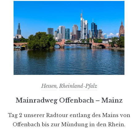
Hessen
,
Rheinland-Pfalz
Mainradweg Offenbach – Mainz
Tag 2 unserer Radtour entlang des Mains von
Offenbach bis zur Mündung in den Rhein.