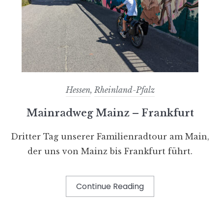
Hessen
,
Rheinland-Pfalz
Mainradweg Mainz – Frankfurt
Dritter Tag unserer Familienradtour am Main,
der uns von Mainz bis Frankfurt führt.
Continue Reading