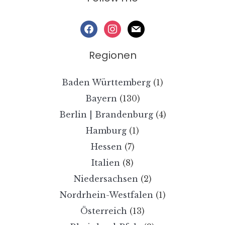
facebook
instagram
mail
Regionen
Baden Württemberg
(1)
Bayern
(130)
Berlin | Brandenburg
(4)
Hamburg
(1)
Hessen
(7)
Italien
(8)
Niedersachsen
(2)
Nordrhein-Westfalen
(1)
Österreich
(13)