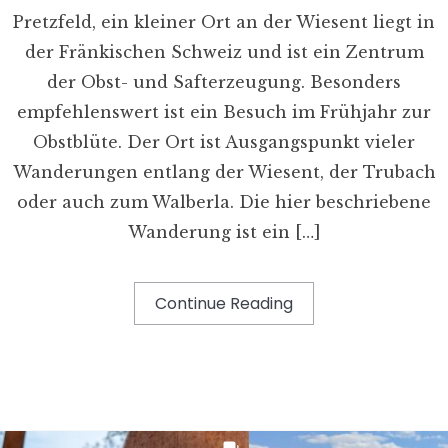
Pretzfeld, ein kleiner Ort an der Wiesent liegt in
der Fränkischen Schweiz und ist ein Zentrum
der Obst- und Safterzeugung. Besonders
empfehlenswert ist ein Besuch im Frühjahr zur
Obstblüte. Der Ort ist Ausgangspunkt vieler
Wanderungen entlang der Wiesent, der Trubach
oder auch zum Walberla. Die hier beschriebene
Wanderung ist ein […]
Continue Reading