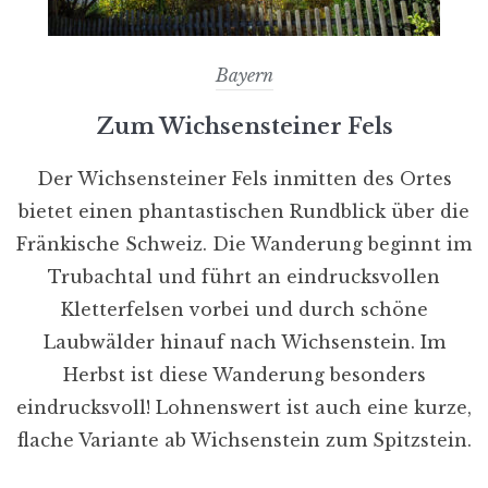
Bayern
Zum Wichsensteiner Fels
Der Wichsensteiner Fels inmitten des Ortes
bietet einen phantastischen Rundblick über die
Fränkische Schweiz. Die Wanderung beginnt im
Trubachtal und führt an eindrucksvollen
Kletterfelsen vorbei und durch schöne
Laubwälder hinauf nach Wichsenstein. Im
Herbst ist diese Wanderung besonders
eindrucksvoll! Lohnenswert ist auch eine kurze,
flache Variante ab Wichsenstein zum Spitzstein.