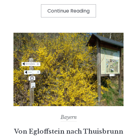
Continue Reading
Bayern
Von Egloffstein nach Thuisbrunn