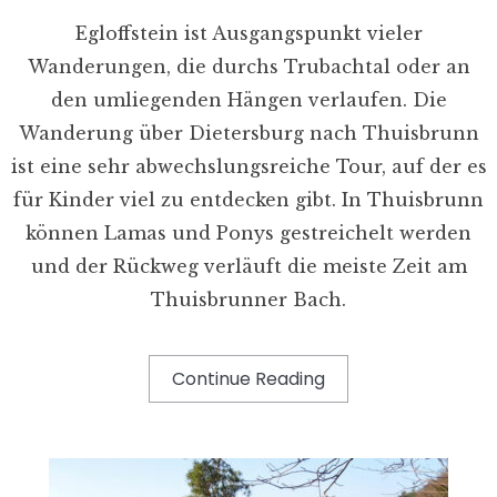
Egloffstein ist Ausgangspunkt vieler
Wanderungen, die durchs Trubachtal oder an
den umliegenden Hängen verlaufen. Die
Wanderung über Dietersburg nach Thuisbrunn
ist eine sehr abwechslungsreiche Tour, auf der es
für Kinder viel zu entdecken gibt. In Thuisbrunn
können Lamas und Ponys gestreichelt werden
und der Rückweg verläuft die meiste Zeit am
Thuisbrunner Bach.
Continue Reading