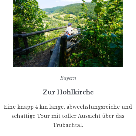
Bayern
Zur Hohlkirche
Eine knapp 4 km lange, abwechslungsreiche und
schattige Tour mit toller Aussicht über das
Trubachtal.