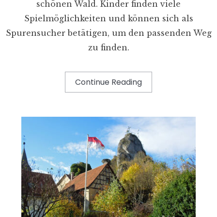
schönen Wald. Kinder finden viele
Spielmöglichkeiten und können sich als
Spurensucher betätigen, um den passenden Weg
zu finden.
Continue Reading