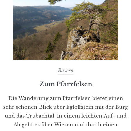
Bayern
Zum Pfarrfelsen
Die Wanderung zum Pfarrfelsen bietet einen
sehr schönen Blick über Egloffstein mit der Burg
und das Trubachtal! In einem leichten Auf- und
Ab geht es über Wiesen und durch einen