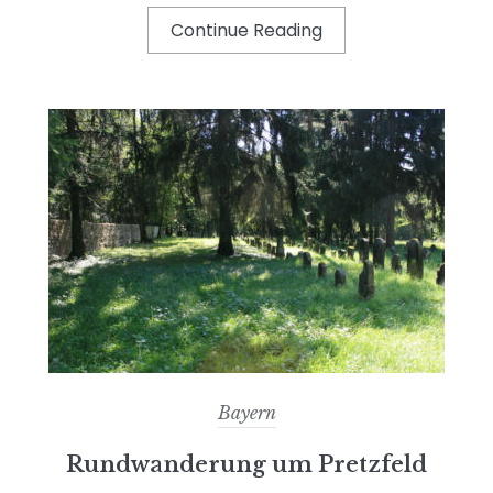
Continue Reading
Bayern
Rundwanderung um Pretzfeld