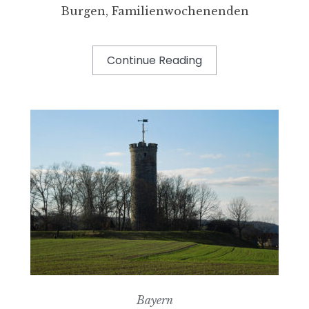
Burgen, Familienwochenenden
Continue Reading
Bayern