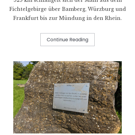
Fichtelgebirge über Bamberg, Würzburg und
Frankfurt bis zur Mündung in den Rhein.
Continue Reading