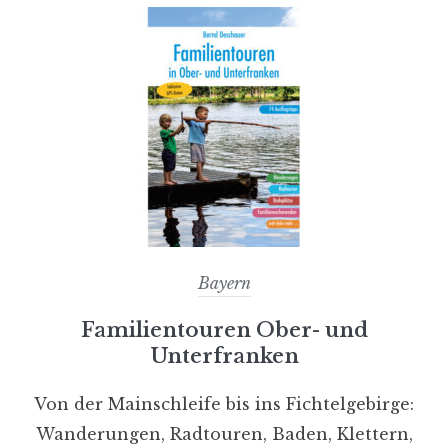
Bayern
Familientouren Ober- und
Unterfranken
Von der Mainschleife bis ins Fichtelgebirge:
Wanderungen, Radtouren, Baden, Klettern,