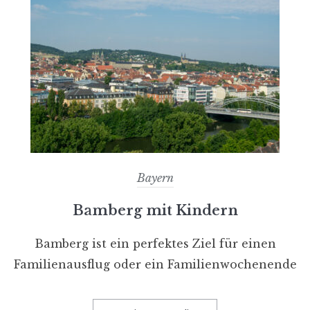
Bayern
Bamberg mit Kindern
Bamberg ist ein perfektes Ziel für einen
Familienausflug oder ein Familienwochenende