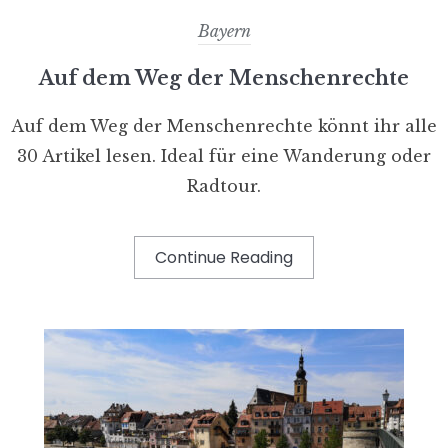
Bayern
Auf dem Weg der Menschenrechte
Auf dem Weg der Menschenrechte könnt ihr alle
30 Artikel lesen. Ideal für eine Wanderung oder
Radtour.
Continue Reading