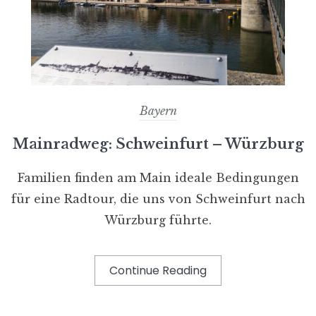
Bayern
Mainradweg: Schweinfurt – Würzburg
Familien finden am Main ideale Bedingungen
für eine Radtour, die uns von Schweinfurt nach
Würzburg führte.
Continue Reading