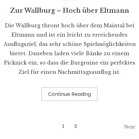
Zur Wallburg – Hoch über Eltmann
Die Wallburg thront hoch über dem Maintal bei
Eltmann und ist ein leicht zu erreichendes
Ausflugsziel, das sehr schöne Spielmöglichkeiten
bietet. Daneben laden viele Bänke zu einem
Picknick ein, so dass die Burgruine ein perfektes
Ziel für einen Nachmittagsausflug ist.
Continue Reading
1
2
Next