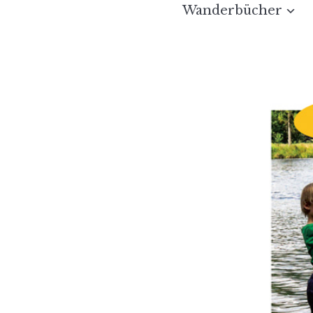
Wanderbücher