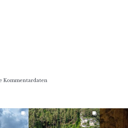
ine Kommentardaten