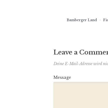
Bamberger Land
Fi
Leave a Comme
Deine E-Mail-Adresse wird nich
Message