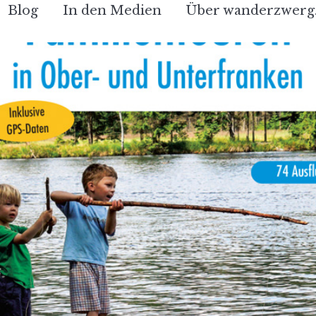
Blog
In den Medien
Über wanderzwerg