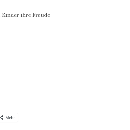
n Kinder ihre Freude
Mehr