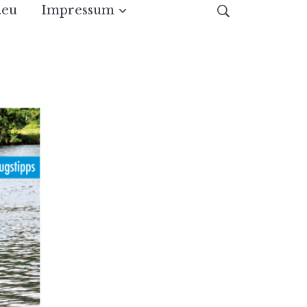
.eu
Impressum