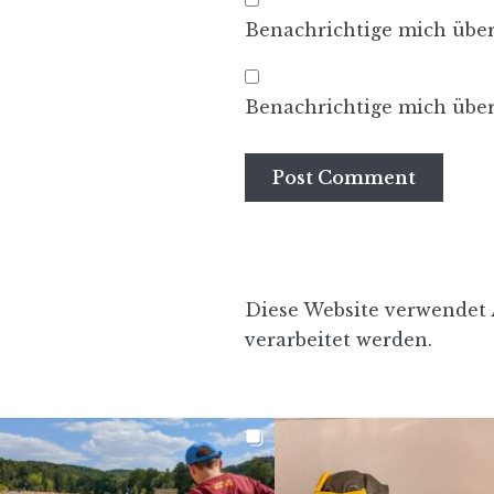
Benachrichtige mich übe
Benachrichtige mich über
Diese Website verwendet
verarbeitet werden.