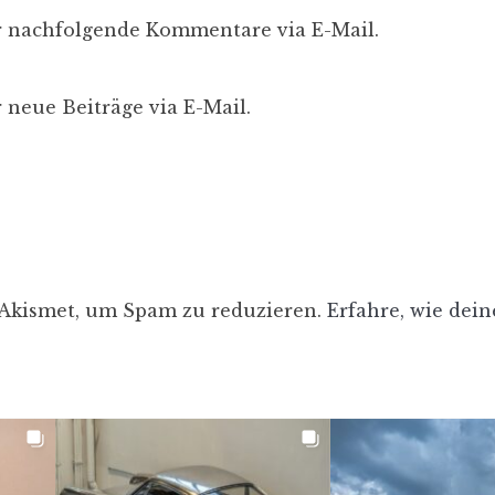
r nachfolgende Kommentare via E-Mail.
 neue Beiträge via E-Mail.
 Akismet, um Spam zu reduzieren.
Erfahre, wie de