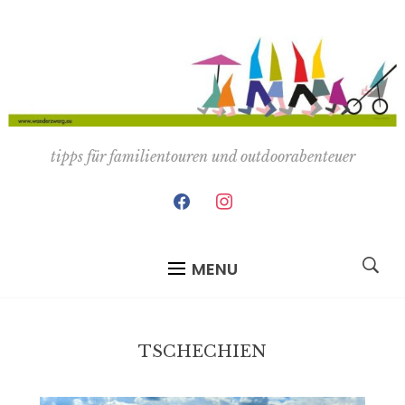
tipps für familientouren und outdoorabenteuer
facebook
instagram
MENU
TSCHECHIEN