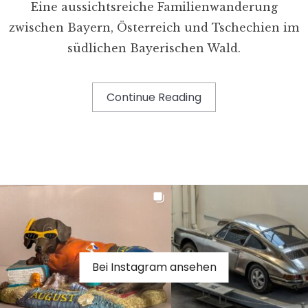
Eine aussichtsreiche Familienwanderung
zwischen Bayern, Österreich und Tschechien im
südlichen Bayerischen Wald.
Continue Reading
Bei Instagram ansehen