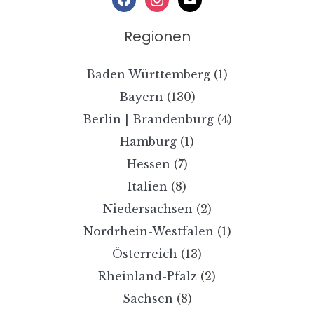
Regionen
Baden Württemberg
(1)
Bayern
(130)
Berlin | Brandenburg
(4)
Hamburg
(1)
Hessen
(7)
Italien
(8)
Niedersachsen
(2)
Nordrhein-Westfalen
(1)
Österreich
(13)
Rheinland-Pfalz
(2)
Sachsen
(8)