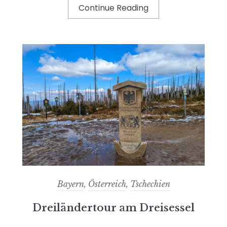
Continue Reading
Bayern
,
Österreich
,
Tschechien
Dreiländertour am Dreisessel