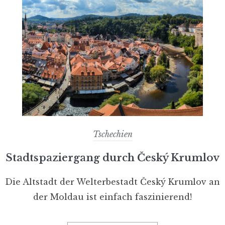
Tschechien
Stadtspaziergang durch Český Krumlov
Die Altstadt der Welterbestadt Český Krumlov an
der Moldau ist einfach faszinierend!