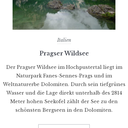
Italien
Pragser Wildsee
Der Pragser Wildsee im Hochpustertal liegt im
Naturpark Fanes-Sennes-Prags und im
Weltnaturerbe Dolomiten. Durch sein tiefgrünes
Wasser und die Lage direkt unterhalb des 2814
Meter hohen Seekofel zählt der See zu den
schönsten Bergseen in den Dolomiten.