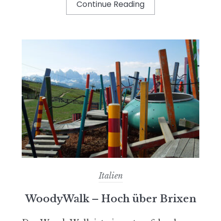
Continue Reading
Italien
WoodyWalk – Hoch über Brixen