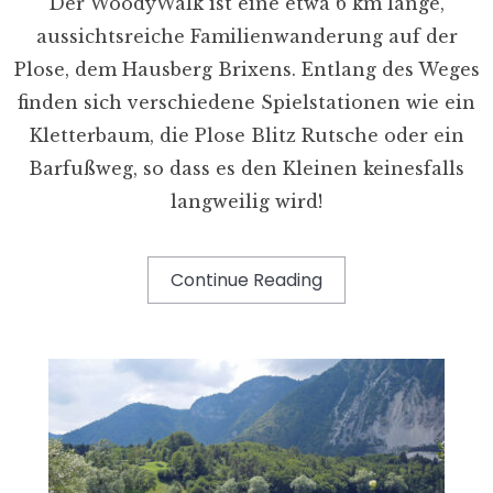
Der WoodyWalk ist eine etwa 6 km lange,
aussichtsreiche Familienwanderung auf der
Plose, dem Hausberg Brixens. Entlang des Weges
finden sich verschiedene Spielstationen wie ein
Kletterbaum, die Plose Blitz Rutsche oder ein
Barfußweg, so dass es den Kleinen keinesfalls
langweilig wird!
Continue Reading