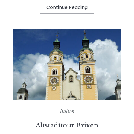
Continue Reading
Italien
Altstadttour Brixen