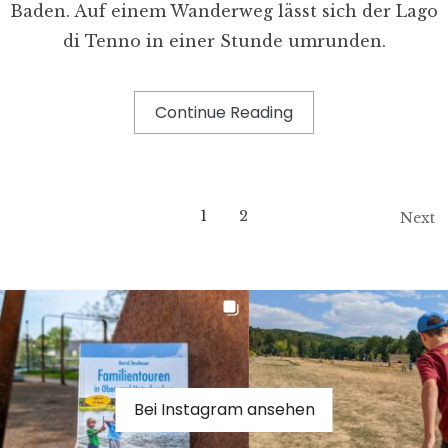
Baden. Auf einem Wanderweg lässt sich der Lago
di Tenno in einer Stunde umrunden.
Continue Reading
1
2
Next
Bei Instagram ansehen