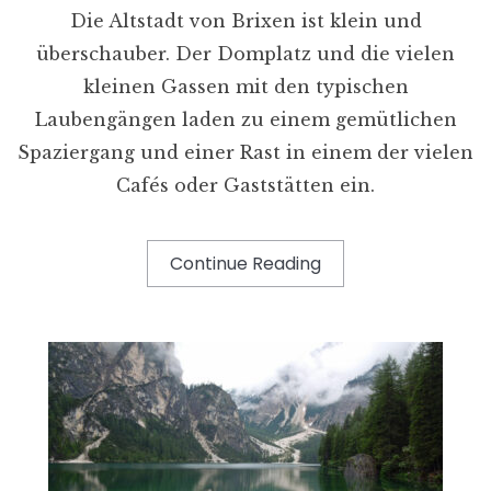
Die Altstadt von Brixen ist klein und
überschauber. Der Domplatz und die vielen
kleinen Gassen mit den typischen
Laubengängen laden zu einem gemütlichen
Spaziergang und einer Rast in einem der vielen
Cafés oder Gaststätten ein.
Continue Reading