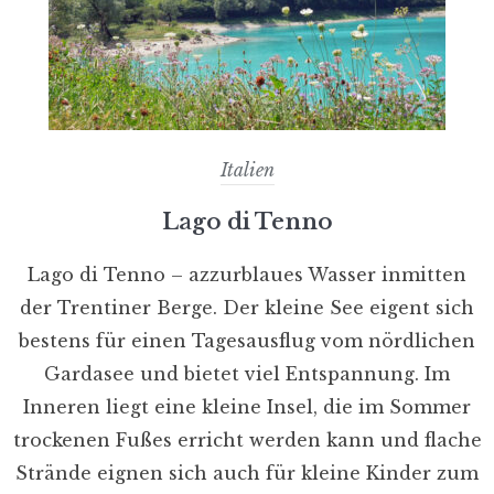
Italien
Lago di Tenno
Lago di Tenno – azzurblaues Wasser inmitten
der Trentiner Berge. Der kleine See eigent sich
bestens für einen Tagesausflug vom nördlichen
Gardasee und bietet viel Entspannung. Im
Inneren liegt eine kleine Insel, die im Sommer
trockenen Fußes erricht werden kann und flache
Strände eignen sich auch für kleine Kinder zum