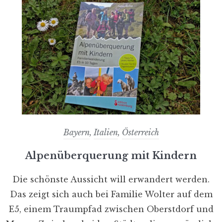
Bayern
,
Italien
,
Österreich
Alpenüberquerung mit Kindern
Die schönste Aussicht will erwandert werden.
Das zeigt sich auch bei Familie Wolter auf dem
E5, einem Traumpfad zwischen Oberstdorf und