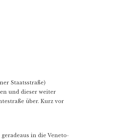
ner Staatsstraße)
en und dieser weiter
ntestraße über. Kurz vor
 geradeaus in die Veneto-