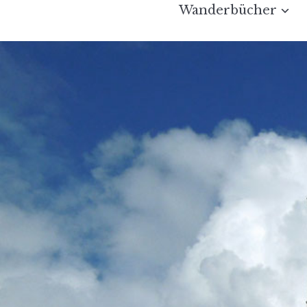
Wanderbücher