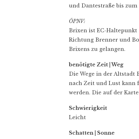
und Dantestraße bis zum 
ÖPNV:
Brixen ist EC-Haltepunkt
Richtung Brenner und Boz
Brixens zu gelangen.
benötigte Zeit | Weg
Die Wege in der Altstadt 
nach Zeit und Lust kann 
werden. Die auf der Karte 
Schwierigkeit
Leicht
Schatten | Sonne