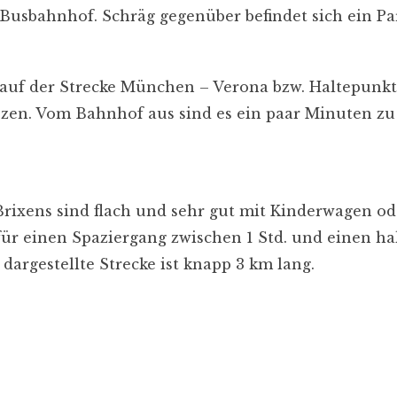
Busbahnhof. Schräg gegenüber befindet sich ein Pa
 auf der Strecke München – Verona bzw. Haltepunkt
en. Vom Bahnhof aus sind es ein paar Minuten zu F
Brixens sind flach und sehr gut mit Kinderwagen od
für einen Spaziergang zwischen 1 Std. und einen ha
dargestellte Strecke ist knapp 3 km lang.