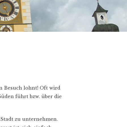
en Besuch lohnt! Oft wird
Süden führt bzw. über die
 Stadt zu unternehmen.