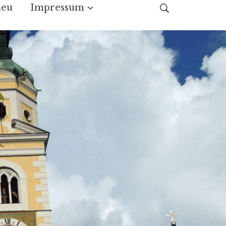
.eu
Impressum