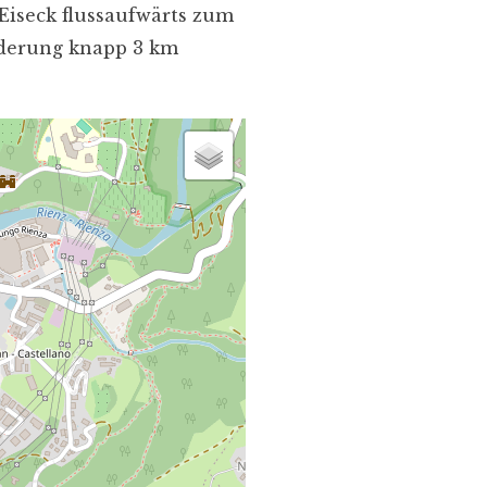
Eiseck flussaufwärts zum
anderung knapp 3 km