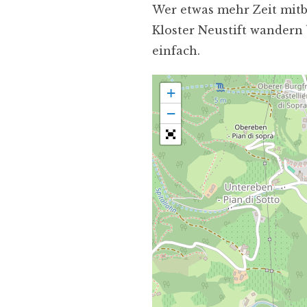
Wer etwas mehr Zeit mitb
Kloster Neustift wandern 
einfach.
+
−