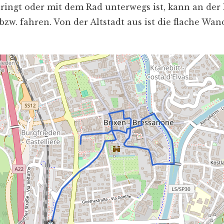
ringt oder mit dem Rad unterwegs ist, kann an der 
bzw. fahren. Von der Altstadt aus ist die flache W