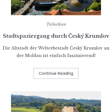
Tschechien
Stadtspaziergang durch Český Krumlov
Die Altstadt der Welterbestadt Český Krumlov an
der Moldau ist einfach faszinierend!
Continue Reading