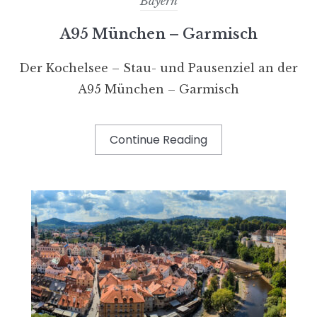
Bayern
A95 München – Garmisch
Der Kochelsee – Stau- und Pausenziel an der
A95 München – Garmisch
Continue Reading