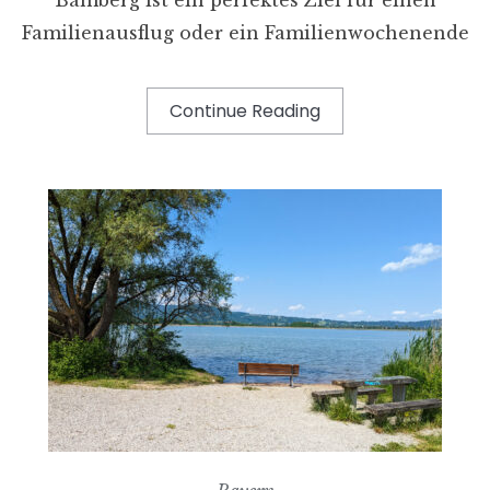
Familienausflug oder ein Familienwochenende
Continue Reading