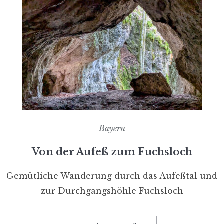
Bayern
Von der Aufeß zum Fuchsloch
Gemütliche Wanderung durch das Aufeßtal und
zur Durchgangshöhle Fuchsloch