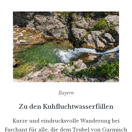
Bayern
Zu den Kuhfluchtwasserfällen
Kurze und eindrucksvolle Wanderung bei
Farchant für alle, die dem Trubel von Garmisch