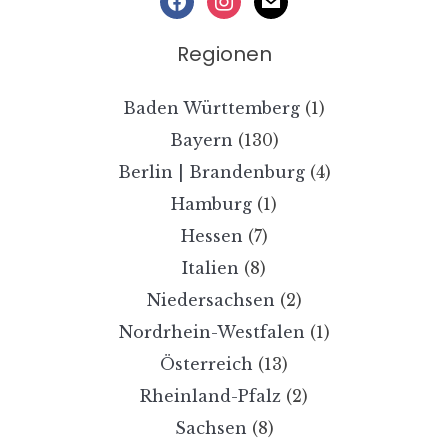
Regionen
Baden Württemberg
(1)
Bayern
(130)
Berlin | Brandenburg
(4)
Hamburg
(1)
Hessen
(7)
Italien
(8)
Niedersachsen
(2)
Nordrhein-Westfalen
(1)
Österreich
(13)
Rheinland-Pfalz
(2)
Sachsen
(8)