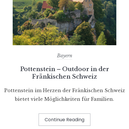
Bayern
Pottenstein – Outdoor in der
Fränkischen Schweiz
Pottenstein im Herzen der Fränkischen Schweiz
bietet viele Möglichkeiten für Familien.
Continue Reading