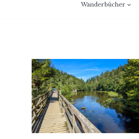
Wanderbücher