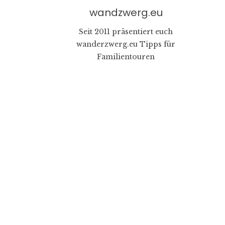
wandzwerg.eu
Seit 2011 präsentiert euch
wanderzwerg.eu Tipps für
Familientouren