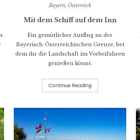
Bayern
,
Österreich
Mit dem Schiff auf dem Inn
s
Ein gemütlicher Ausflug an der
e
Bayerisch-Österreichischen Grenze, bei
dem ihr die Landschaft im Vorbeifahren
genießen könnt.
Continue Reading