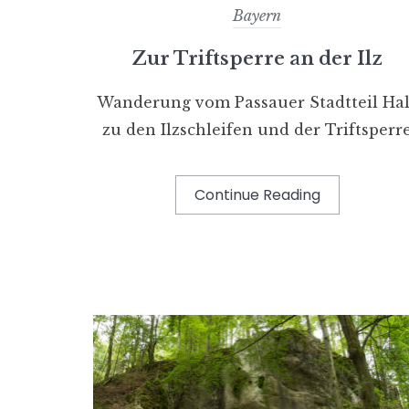
Bayern
Zur Triftsperre an der Ilz
Wanderung vom Passauer Stadtteil Hal
zu den Ilzschleifen und der Triftsperr
Continue Reading