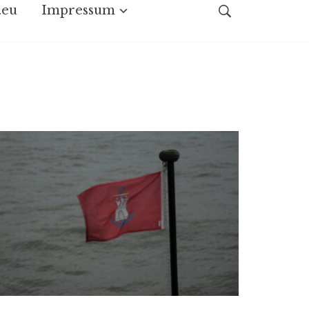
.eu
Impressum