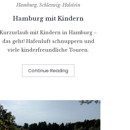
Hamburg
,
Schleswig-Holstein
Hamburg mit Kindern
Kurzurlaub mit Kindern in Hamburg –
das geht! Hafenluft schnuppern und
viele kinderfreundliche Touren.
Continue Reading