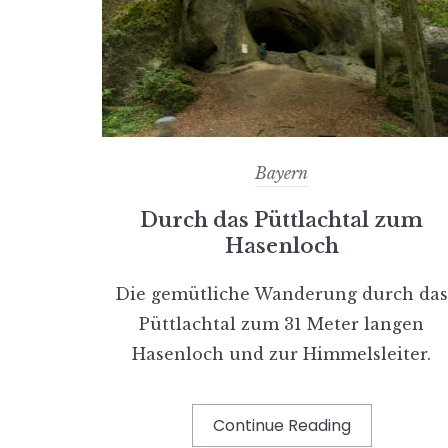
Bayern
Durch das Püttlachtal zum
Hasenloch
Die gemütliche Wanderung durch da
Püttlachtal zum 31 Meter langen
Hasenloch und zur Himmelsleiter.
Continue Reading