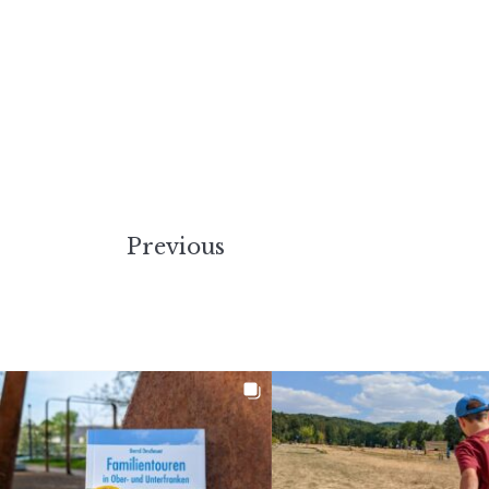
Previous