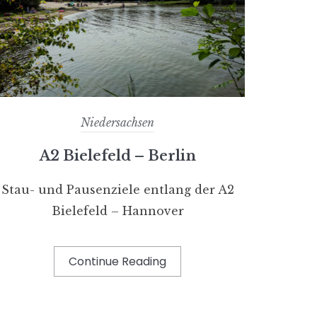
Niedersachsen
A2 Bielefeld – Berlin
Stau- und Pausenziele entlang der A2
Bielefeld – Hannover
Continue Reading