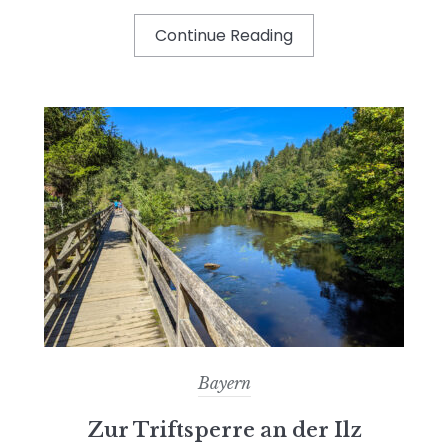
Continue Reading
Bayern
Zur Triftsperre an der Ilz