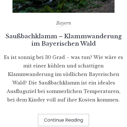
Bayern
Saußbachklamm – Klammwanderung
im Bayerischen Wald
Es ist sonnig bei 30 Grad – was tun? Wie wäre es
mit einer kühlen und schattigen
Klammwanderung im südlichen Bayerischen
Wald? Die Saußbachklamm ist ein ideales
Ausflugsziel bei sommerlichen Temperaturen,
bei dem Kinder voll auf ihre Kosten kommen.
Continue Reading