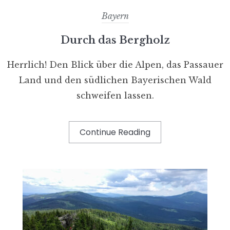
Bayern
Durch das Bergholz
Herrlich! Den Blick über die Alpen, das Passauer
Land und den südlichen Bayerischen Wald
schweifen lassen.
Continue Reading