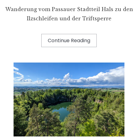
Wanderung vom Passauer Stadtteil Hals zu den
Ilzschleifen und der Triftsperre
Continue Reading