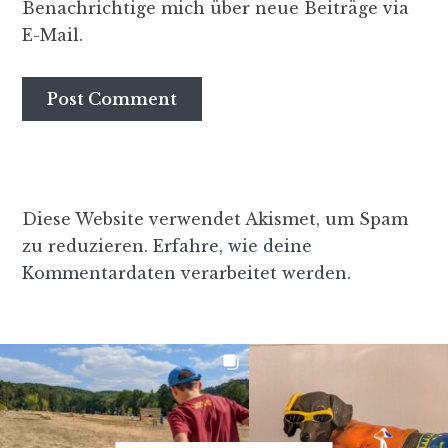
Benachrichtige mich über neue Beiträge via
E-Mail.
Diese Website verwendet Akismet, um Spam
zu reduzieren.
Erfahre, wie deine
Kommentardaten verarbeitet werden.