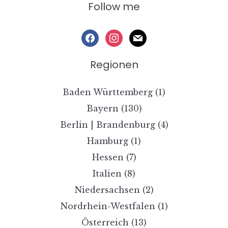
Follow me
facebook
instagram
mail
Regionen
Baden Württemberg
(1)
Bayern
(130)
Berlin | Brandenburg
(4)
Hamburg
(1)
Hessen
(7)
Italien
(8)
Niedersachsen
(2)
Nordrhein-Westfalen
(1)
Österreich
(13)