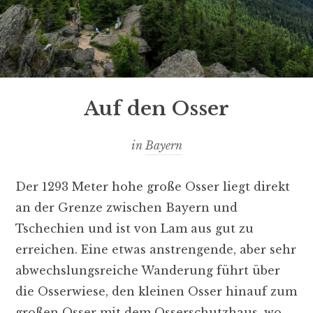
Auf den Osser
in
Bayern
Der 1293 Meter hohe große Osser liegt direkt
an der Grenze zwischen Bayern und
Tschechien und ist von Lam aus gut zu
erreichen. Eine etwas anstrengende, aber sehr
abwechslungsreiche Wanderung führt über
die Osserwiese, den kleinen Osser hinauf zum
großen Osser mit dem Osserschutzhaus, wo