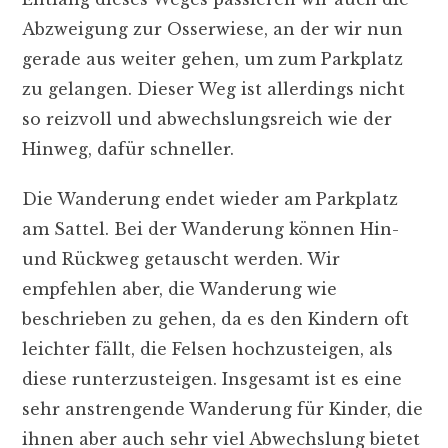
Abzweigung zur Osserwiese, an der wir nun
gerade aus weiter gehen, um zum Parkplatz
zu gelangen. Dieser Weg ist allerdings nicht
so reizvoll und abwechslungsreich wie der
Hinweg, dafür schneller.
Die Wanderung endet wieder am Parkplatz
am Sattel. Bei der Wanderung können Hin-
und Rückweg getauscht werden. Wir
empfehlen aber, die Wanderung wie
beschrieben zu gehen, da es den Kindern oft
leichter fällt, die Felsen hochzusteigen, als
diese runterzusteigen. Insgesamt ist es eine
sehr anstrengende Wanderung für Kinder, die
ihnen aber auch sehr viel Abwechslung bietet