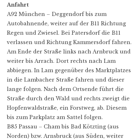
Anfahrt
A92 München – Deggendorf bis zum
Autobahnende, weiter auf der B11 Richtung
Regen und Zwiesel. Bei Patersdorf die B11
verlassen und Richtung Kammersdorf fahren.
Am Ende der Straße links nach Arnbruck und
weiter bis Arrach. Dort rechts nach Lam
abbiegen. In Lam gegenüber des Marktplatzes
in die Lambacher Straße fahren und dieser
lange folgen. Nach dem Ortsende führt die
Straße durch den Wald und rechts zweigt die
Hopfenwaldstraße, ein Forstweg, ab. Diesem
bis zum Parkplatz am Sattel folgen.
B85 Passau – Cham bis Bad Kötzting (aus
Norden) bzw. Arnsbruck (aus Süden, weiter