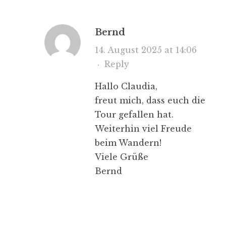
Bernd
14. August 2025 at 14:06
·
Reply
Hallo Claudia,
freut mich, dass euch die
Tour gefallen hat.
Weiterhin viel Freude
beim Wandern!
Viele Grüße
Bernd