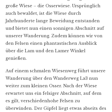
große Wiese – die Osserwiese. Ursprünglich
auch bewaldet, ist die Wiese durch
Jahrhunderte lange Beweidung entstanden
und bietet nun einen sonnigen Abschnitt auf
unserer Wanderung. Zudem können wir von
den Felsen einen phantastischen Ausblick
über die Lam und den Lamer Winkel
genießen.
Auf einem schmalen Wiesenweg führt unsere
Wanderung über den Wanderweg La3 nun
weiter zum kleinen Osser. Nach der Wiese
erwartet uns ein felsiger Abschnitt, auf dem
es gilt, verschiedenhohe Felsen zu
überwinden. Der Gipfel liegt etwas abseits des