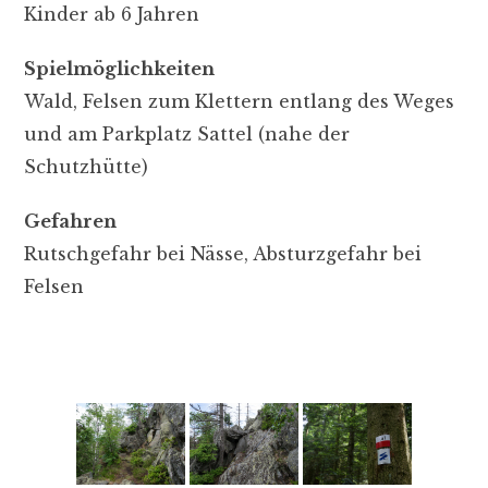
Kinder ab 6 Jahren
Spielmöglichkeiten
Wald, Felsen zum Klettern entlang des Weges
und am Parkplatz Sattel (nahe der
Schutzhütte)
Gefahren
Rutschgefahr bei Nässe, Absturzgefahr bei
Felsen