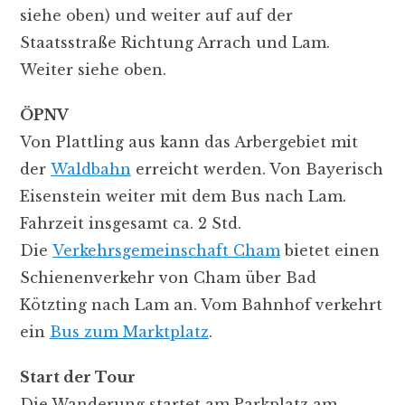
siehe oben) und weiter auf auf der
Staatsstraße Richtung Arrach und Lam.
Weiter siehe oben.
ÖPNV
Von Plattling aus kann das Arbergebiet mit
der
Waldbahn
erreicht werden. Von Bayerisch
Eisenstein weiter mit dem Bus nach Lam.
Fahrzeit insgesamt ca. 2 Std.
Die
Verkehrsgemeinschaft Cham
bietet einen
Schienenverkehr von Cham über Bad
Kötzting nach Lam an. Vom Bahnhof verkehrt
ein
Bus zum Marktplatz
.
Start der Tour
Die Wanderung startet am Parkplatz am