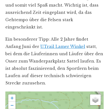
und somit viel Spaß macht. Wichtig ist, dass
ausreichend Zeit eingeplant wird, da das
Gehtempo über die Felsen stark
eingeschränkt ist.
Ein besonderer Tipp: Alle 2 Jahre findet
Anfang Juni der
U.Trail Lamer Winkel
statt,
bei dem die Läuferinnen und Läufer über den
Osser zum Wanderparkplatz Sattel laufen. Es
ist absolut faszinierend, den Sportlern beim
Laufen auf dieser technisch schwierigen
Strecke zuzusehen.
+
−