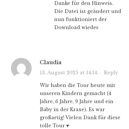
Danke für den Hinweis.
Die Datei ist geändert und
nun funktioniert der
Download wieder.
Claudia
13. August 2025 at 14:14
·
Reply
Wir haben die Tour heute mit
unseren Kindern gemacht (4
Jahre, 6 Jahre, 9 Jahre und ein
Baby in der Kraxe). Es war
großartig! Vielen Dank für diese
tolle Tour ♥️