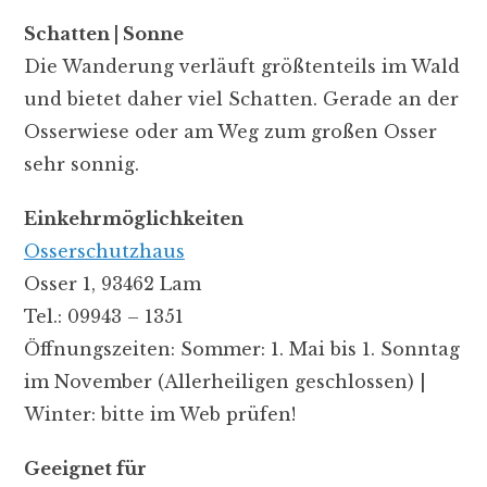
Schatten | Sonne
Die Wanderung verläuft größtenteils im Wald
und bietet daher viel Schatten. Gerade an der
Osserwiese oder am Weg zum großen Osser
sehr sonnig.
Einkehrmöglichkeiten
Osserschutzhaus
Osser 1, 93462 Lam
Tel.: 09943 – 1351
Öffnungszeiten: Sommer:
1. Mai bis 1. Sonntag
im November (Allerheiligen geschlossen) |
Winter: bitte im Web prüfen!
Geeignet für