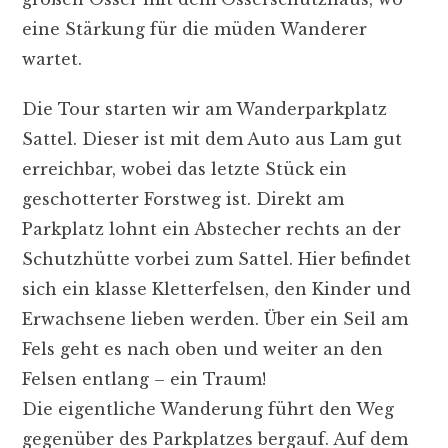
eine Stärkung für die müden Wanderer
wartet.
Die Tour starten wir am Wanderparkplatz
Sattel. Dieser ist mit dem Auto aus Lam gut
erreichbar, wobei das letzte Stück ein
geschotterter Forstweg ist. Direkt am
Parkplatz lohnt ein Abstecher rechts an der
Schutzhütte vorbei zum Sattel. Hier befindet
sich ein klasse Kletterfelsen, den Kinder und
Erwachsene lieben werden. Über ein Seil am
Fels geht es nach oben und weiter an den
Felsen entlang – ein Traum!
Die eigentliche Wanderung führt den Weg
gegenüber des Parkplatzes bergauf. Auf dem