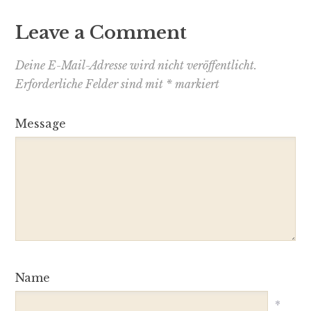
Leave a Comment
Deine E-Mail-Adresse wird nicht veröffentlicht.
Erforderliche Felder sind mit
*
markiert
Message
Name
*