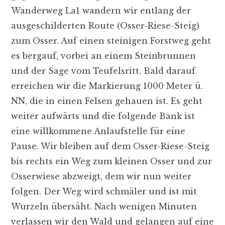
Wanderweg La1 wandern wir entlang der
ausgeschilderten Route (Osser-Riese-Steig)
zum Osser. Auf einen steinigen Forstweg geht
es bergauf, vorbei an einem Steinbrunnen
und der Sage vom Teufelsritt. Bald darauf
erreichen wir die Markierung 1000 Meter ü.
NN, die in einen Felsen gehauen ist. Es geht
weiter aufwärts und die folgende Bank ist
eine willkommene Anlaufstelle für eine
Pause. Wir bleiben auf dem Osser-Riese-Steig
bis rechts ein Weg zum kleinen Osser und zur
Osserwiese abzweigt, dem wir nun weiter
folgen. Der Weg wird schmäler und ist mit
Wurzeln übersäht. Nach wenigen Minuten
verlassen wir den Wald und gelangen auf eine