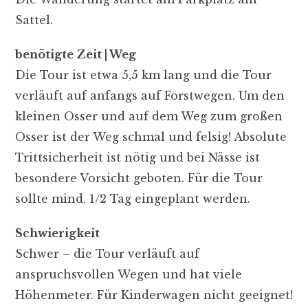
Sattel.
benötigte Zeit | Weg
Die Tour ist etwa 5,5 km lang und die Tour
verläuft auf anfangs auf Forstwegen. Um den
kleinen Osser und auf dem Weg zum großen
Osser ist der Weg schmal und felsig! Absolute
Trittsicherheit ist nötig und bei Nässe ist
besondere Vorsicht geboten. Für die Tour
sollte mind. 1/2 Tag eingeplant werden.
Schwierigkeit
Schwer – die Tour verläuft auf
anspruchsvollen Wegen und hat viele
Höhenmeter. Für Kinderwagen nicht geeignet!