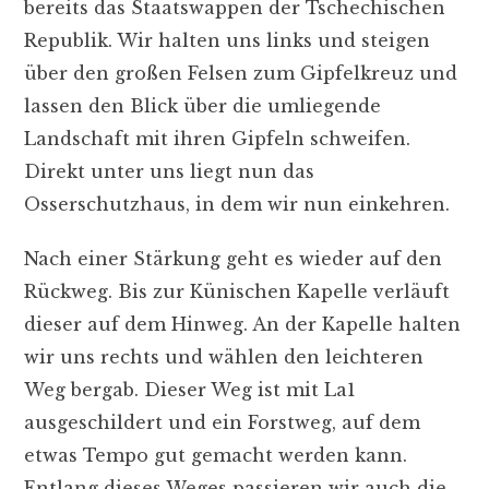
bereits das Staatswappen der Tschechischen
Republik. Wir halten uns links und steigen
über den großen Felsen zum Gipfelkreuz und
lassen den Blick über die umliegende
Landschaft mit ihren Gipfeln schweifen.
Direkt unter uns liegt nun das
Osserschutzhaus, in dem wir nun einkehren.
Nach einer Stärkung geht es wieder auf den
Rückweg. Bis zur Künischen Kapelle verläuft
dieser auf dem Hinweg. An der Kapelle halten
wir uns rechts und wählen den leichteren
Weg bergab. Dieser Weg ist mit La1
ausgeschildert und ein Forstweg, auf dem
etwas Tempo gut gemacht werden kann.
Entlang dieses Weges passieren wir auch die