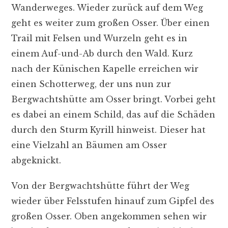
Wanderweges. Wieder zurück auf dem Weg
geht es weiter zum großen Osser. Über einen
Trail mit Felsen und Wurzeln geht es in
einem Auf-und-Ab durch den Wald. Kurz
nach der Künischen Kapelle erreichen wir
einen Schotterweg, der uns nun zur
Bergwachtshütte am Osser bringt. Vorbei geht
es dabei an einem Schild, das auf die Schäden
durch den Sturm Kyrill hinweist. Dieser hat
eine Vielzahl an Bäumen am Osser
abgeknickt.
Von der Bergwachtshütte führt der Weg
wieder über Felsstufen hinauf zum Gipfel des
großen Osser. Oben angekommen sehen wir