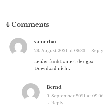
4 Comments
samerbai
28. August 2021 at 08:33
·
Reply
Leider funktioniert der gpx
Download nicht.
Bernd
9. September 2021 at 09:06
·
Reply