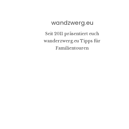
wandzwerg.eu
Seit 2011 präsentiert euch
wanderzwerg.eu Tipps für
Familientouren