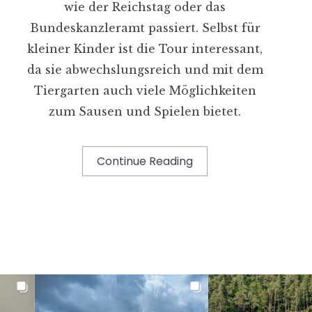
wie der Reichstag oder das
Bundeskanzleramt passiert. Selbst für
kleiner Kinder ist die Tour interessant,
da sie abwechslungsreich und mit dem
Tiergarten auch viele Möglichkeiten
zum Sausen und Spielen bietet.
Continue Reading