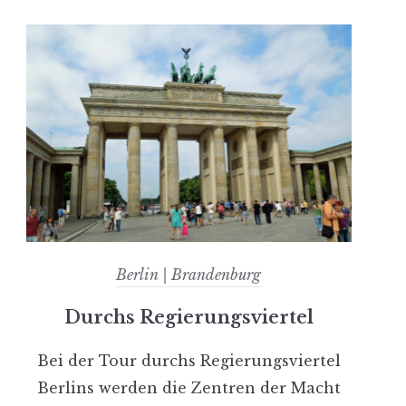
Berlin | Brandenburg
Durchs Regierungsviertel
Bei der Tour durchs Regierungsviertel
Berlins werden die Zentren der Macht