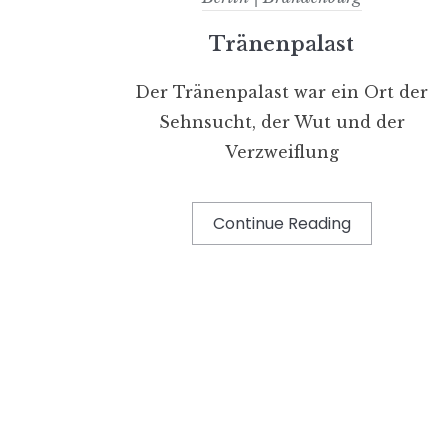
Tränenpalast
Der Tränenpalast war ein Ort der
Sehnsucht, der Wut und der
Verzweiflung
Continue Reading