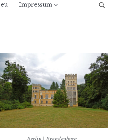
.eu
Impressum
Berlin | Brandenburg