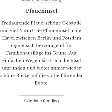
Pfaueninsel
Freilaufende Pfaue, schöne Gebäude
und viel Natur! Die Pfaueninsel in der
Havel zwischen Berlin und Potsdam
eignet sich hervoragend für
Familienausflüge ins Grüne. Auf
einfachen Wegen lässt sich die Insel
umrunden und bietet immer wieder
schöne Blicke auf die vorbeifahrenden
Boote.
Continue Reading