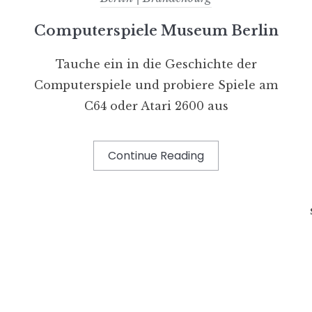
Computerspiele Museum Berlin
Tauche ein in die Geschichte der
Computerspiele und probiere Spiele am
C64 oder Atari 2600 aus
Continue Reading