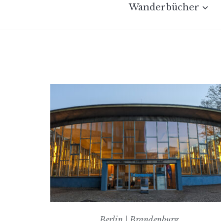
Wanderbücher
Berlin | Brandenburg