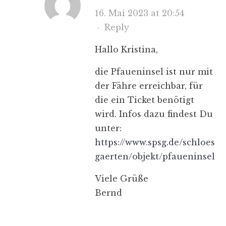
16. Mai 2023 at 20:54
·
Reply
Hallo Kristina,
die Pfaueninsel ist nur mit
der Fähre erreichbar, für
die ein Ticket benötigt
wird. Infos dazu findest Du
unter:
https://www.spsg.de/schloesse
gaerten/objekt/pfaueninsel/
Viele Grüße
Bernd