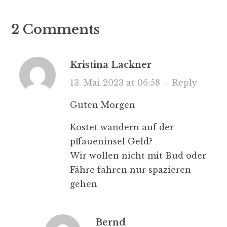
2 Comments
Kristina Lackner
13. Mai 2023 at 06:58
·
Reply
Guten Morgen
Kostet wandern auf der
pffaueninsel Geld?
Wir wollen nicht mit Bud oder
Fähre fahren nur spazieren
gehen
Bernd