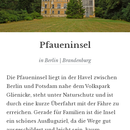
Pfaueninsel
in
Berlin | Brandenburg
Die Pfaueninsel liegt in der Havel zwischen
Berlin und Potsdam nahe dem Volkspark
Glienicke, steht unter Naturschutz und ist
durch eine kurze Überfahrt mit der Fähre zu
erreichen. Gerade für Familien ist die Insel
ein schönes Ausflugsziel, da die Wege gut
ausgeschildert und leicht sein, kaum