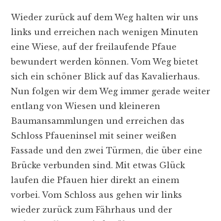
Wieder zurück auf dem Weg halten wir uns
links und erreichen nach wenigen Minuten
eine Wiese, auf der freilaufende Pfaue
bewundert werden können. Vom Weg bietet
sich ein schöner Blick auf das Kavalierhaus.
Nun folgen wir dem Weg immer gerade weiter
entlang von Wiesen und kleineren
Baumansammlungen und erreichen das
Schloss Pfaueninsel mit seiner weißen
Fassade und den zwei Türmen, die über eine
Brücke verbunden sind. Mit etwas Glück
laufen die Pfauen hier direkt an einem
vorbei. Vom Schloss aus gehen wir links
wieder zurück zum Fährhaus und der