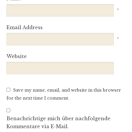
*
Email Address
*
Website
Save my name, email, and website in this browser
for the next time I comment.
Benachrichtige mich über nachfolgende
Kommentare via E-Mail.