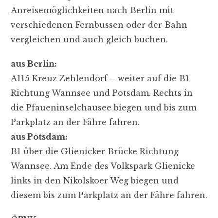
Anreisemöglichkeiten nach Berlin mit
verschiedenen Fernbussen oder der Bahn
vergleichen und auch gleich buchen.
aus Berlin:
A115 Kreuz Zehlendorf – weiter auf die B1
Richtung Wannsee und Potsdam. Rechts in
die Pfaueninselchausee biegen und bis zum
Parkplatz an der Fähre fahren.
aus Potsdam:
B1 über die Glienicker Brücke Richtung
Wannsee. Am Ende des Volkspark Glienicke
links in den Nikolskoer Weg biegen und
diesem bis zum Parkplatz an der Fähre fahren.