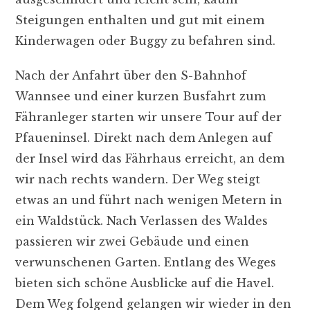
Steigungen enthalten und gut mit einem
Kinderwagen oder Buggy zu befahren sind.
Nach der Anfahrt über den S-Bahnhof
Wannsee und einer kurzen Busfahrt zum
Fähranleger starten wir unsere Tour auf der
Pfaueninsel. Direkt nach dem Anlegen auf
der Insel wird das Fährhaus erreicht, an dem
wir nach rechts wandern. Der Weg steigt
etwas an und führt nach wenigen Metern in
ein Waldstück. Nach Verlassen des Waldes
passieren wir zwei Gebäude und einen
verwunschenen Garten. Entlang des Weges
bieten sich schöne Ausblicke auf die Havel.
Dem Weg folgend gelangen wir wieder in den