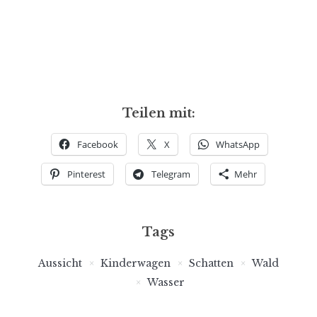
Teilen mit:
Facebook
X
WhatsApp
Pinterest
Telegram
Mehr
Tags
Aussicht
Kinderwagen
Schatten
Wald
Wasser