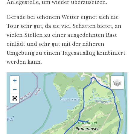
Anlegestelle, um wieder überzusetzen.
Gerade bei schönem Wetter eignet sich die
Tour sehr gut, da sie viel Schatten bietet, an
vielen Stellen zu einer ausgedehnten Rast
einlädt und sehr gut mit der näheren
Umgebung zu einem Tagesausflug kombiniert
werden kann.
+
−