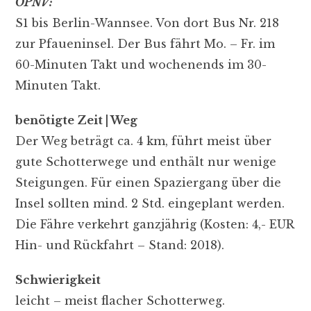
ÖPNV:
S1 bis Berlin-Wannsee. Von dort Bus Nr. 218
zur Pfaueninsel. Der Bus fährt Mo. – Fr. im
60-Minuten Takt und wochenends im 30-
Minuten Takt.
benötigte Zeit | Weg
Der Weg beträgt ca. 4 km, führt meist über
gute Schotterwege und enthält nur wenige
Steigungen. Für einen Spaziergang über die
Insel sollten mind. 2 Std. eingeplant werden.
Die Fähre verkehrt ganzjährig (Kosten: 4,- EUR
Hin- und Rückfahrt – Stand: 2018).
Schwierigkeit
leicht – meist flacher Schotterweg.