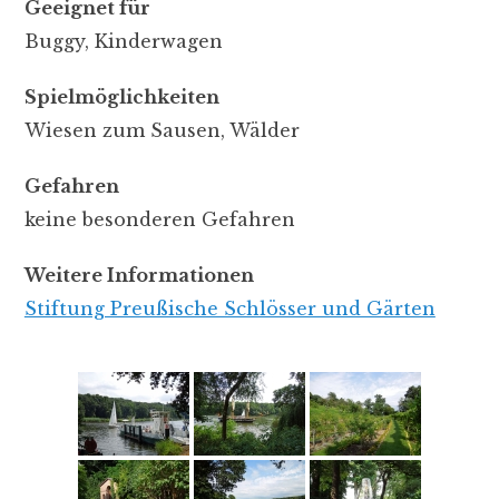
Geeignet für
Buggy, Kinderwagen
Spielmöglichkeiten
Wiesen zum Sausen, Wälder
Gefahren
keine besonderen Gefahren
Weitere Informationen
Stiftung Preußische Schlösser und Gärten