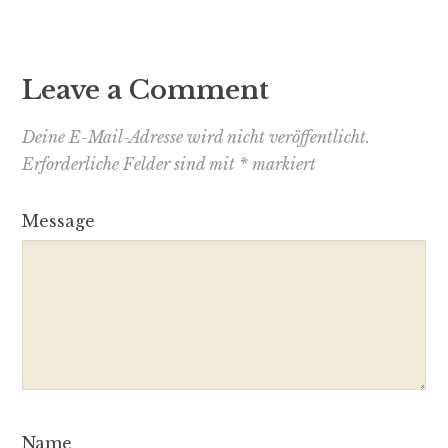
Leave a Comment
Deine E-Mail-Adresse wird nicht veröffentlicht.
Erforderliche Felder sind mit
*
markiert
Message
Name