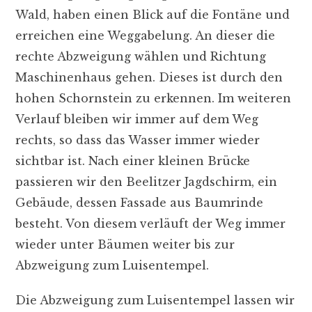
Wald, haben einen Blick auf die Fontäne und
erreichen eine Weggabelung. An dieser die
rechte Abzweigung wählen und Richtung
Maschinenhaus gehen. Dieses ist durch den
hohen Schornstein zu erkennen. Im weiteren
Verlauf bleiben wir immer auf dem Weg
rechts, so dass das Wasser immer wieder
sichtbar ist. Nach einer kleinen Brücke
passieren wir den Beelitzer Jagdschirm, ein
Gebäude, dessen Fassade aus Baumrinde
besteht. Von diesem verläuft der Weg immer
wieder unter Bäumen weiter bis zur
Abzweigung zum Luisentempel.
Die Abzweigung zum Luisentempel lassen wir