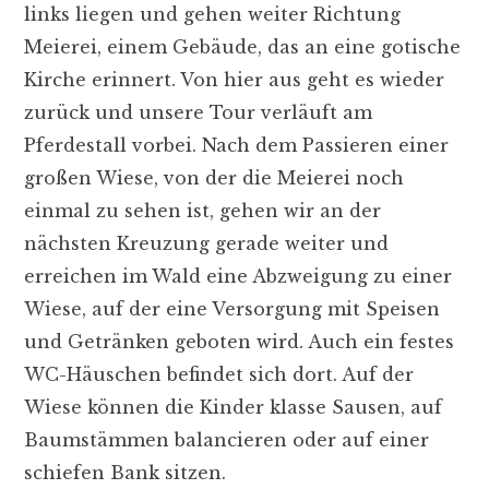
links liegen und gehen weiter Richtung
Meierei, einem Gebäude, das an eine gotische
Kirche erinnert. Von hier aus geht es wieder
zurück und unsere Tour verläuft am
Pferdestall vorbei. Nach dem Passieren einer
großen Wiese, von der die Meierei noch
einmal zu sehen ist, gehen wir an der
nächsten Kreuzung gerade weiter und
erreichen im Wald eine Abzweigung zu einer
Wiese, auf der eine Versorgung mit Speisen
und Getränken geboten wird. Auch ein festes
WC-Häuschen befindet sich dort. Auf der
Wiese können die Kinder klasse Sausen, auf
Baumstämmen balancieren oder auf einer
schiefen Bank sitzen.