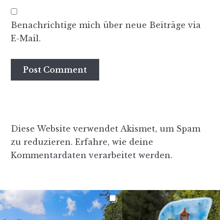
Benachrichtige mich über neue Beiträge via
E-Mail.
Diese Website verwendet Akismet, um Spam
zu reduzieren.
Erfahre, wie deine
Kommentardaten verarbeitet werden.