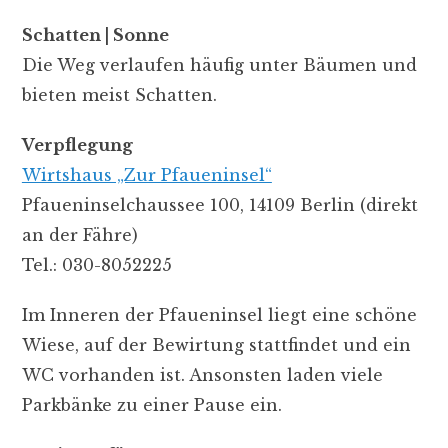
Schatten | Sonne
Die Weg verlaufen häufig unter Bäumen und
bieten meist Schatten.
Verpflegung
Wirtshaus „Zur Pfaueninsel“
Pfaueninselchaussee 100, 14109 Berlin (direkt
an der Fähre)
Tel.: 030-8052225
Im Inneren der Pfaueninsel liegt eine schöne
Wiese, auf der Bewirtung stattfindet und ein
WC vorhanden ist. Ansonsten laden viele
Parkbänke zu einer Pause ein.