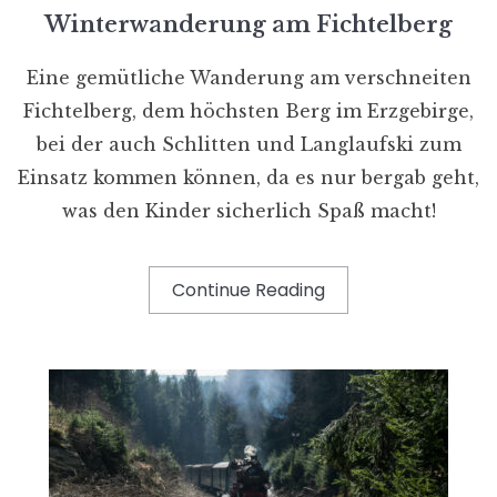
Winterwanderung am Fichtelberg
Eine gemütliche Wanderung am verschneiten
Fichtelberg, dem höchsten Berg im Erzgebirge,
bei der auch Schlitten und Langlaufski zum
Einsatz kommen können, da es nur bergab geht,
was den Kinder sicherlich Spaß macht!
Continue Reading