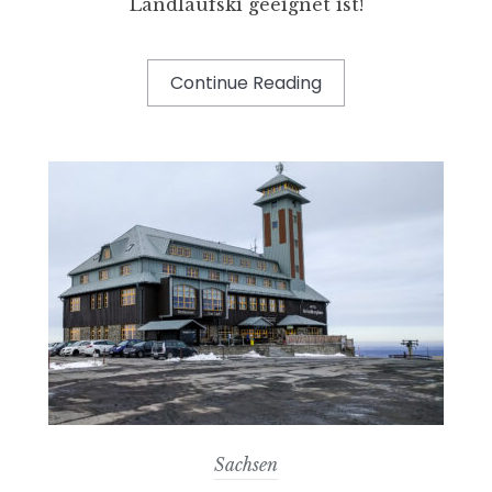
Landlaufski geeignet ist!
Continue Reading
Sachsen