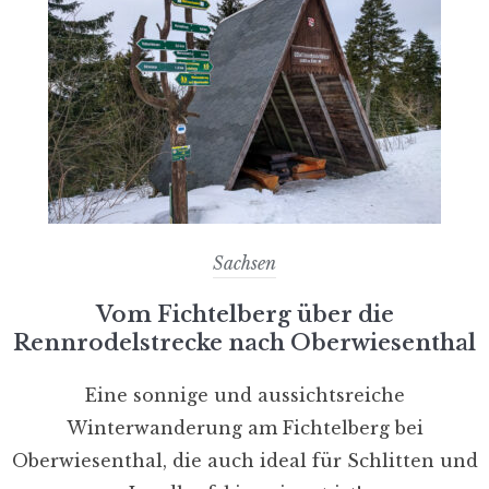
Sachsen
Vom Fichtelberg über die
Rennrodelstrecke nach Oberwiesenthal
Eine sonnige und aussichtsreiche
Winterwanderung am Fichtelberg bei
Oberwiesenthal, die auch ideal für Schlitten und