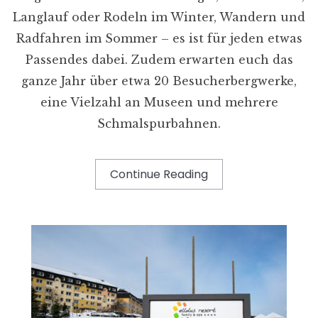
Langlauf oder Rodeln im Winter, Wandern und
Radfahren im Sommer – es ist für jeden etwas
Passendes dabei. Zudem erwarten euch das
ganze Jahr über etwa 20 Besucherbergwerke,
eine Vielzahl an Museen und mehrere
Schmalspurbahnen.
Continue Reading