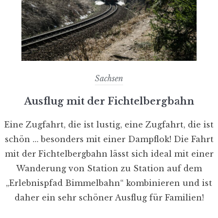
Sachsen
Ausflug mit der Fichtelbergbahn
Eine Zugfahrt, die ist lustig, eine Zugfahrt, die ist
schön … besonders mit einer Dampflok! Die Fahrt
mit der Fichtelbergbahn lässt sich ideal mit einer
Wanderung von Station zu Station auf dem
„Erlebnispfad Bimmelbahn“ kombinieren und ist
daher ein sehr schöner Ausflug für Familien!