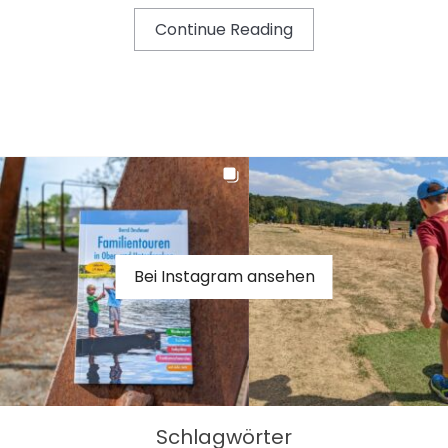
Continue Reading
Bei Instagram ansehen
Schlagwörter