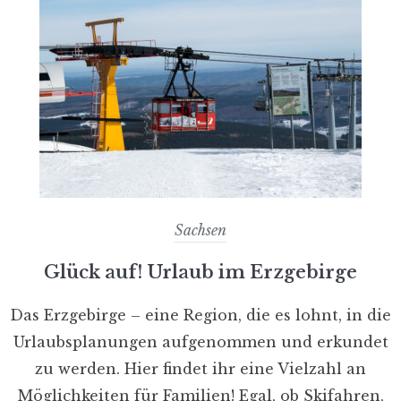
Sachsen
Glück auf! Urlaub im Erzgebirge
Das Erzgebirge – eine Region, die es lohnt, in die
Urlaubsplanungen aufgenommen und erkundet
zu werden. Hier findet ihr eine Vielzahl an
Möglichkeiten für Familien! Egal, ob Skifahren,