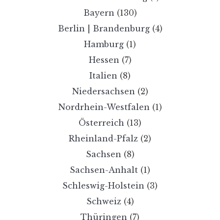
Bayern
(130)
Berlin | Brandenburg
(4)
Hamburg
(1)
Hessen
(7)
Italien
(8)
Niedersachsen
(2)
Nordrhein-Westfalen
(1)
Österreich
(13)
Rheinland-Pfalz
(2)
Sachsen
(8)
Sachsen-Anhalt
(1)
Schleswig-Holstein
(3)
Schweiz
(4)
Thüringen
(7)