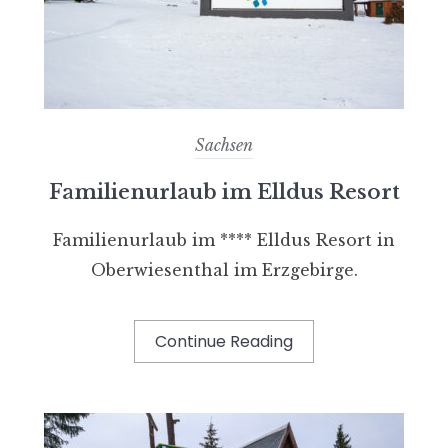
Sachsen
Familienurlaub im Elldus Resort
Familienurlaub im **** Elldus Resort in
Oberwiesenthal im Erzgebirge.
Continue Reading