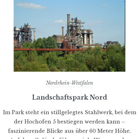
Nordrhein-Westfalen
Landschaftspark Nord
Im Park steht ein stillgelegtes Stahlwerk, bei dem
der Hochofen 5 bestiegen werden kann –
faszinierende Blicke aus über 60 Meter Höhe.