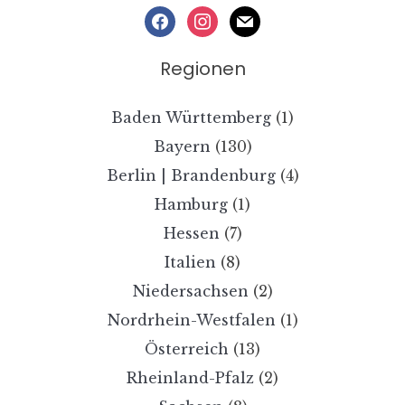
facebook
instagram
mail
Regionen
Baden Württemberg
(1)
Bayern
(130)
Berlin | Brandenburg
(4)
Hamburg
(1)
Hessen
(7)
Italien
(8)
Niedersachsen
(2)
Nordrhein-Westfalen
(1)
Österreich
(13)
Rheinland-Pfalz
(2)