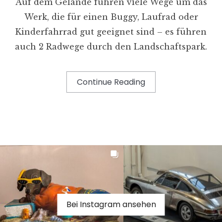
Auf dem Gelände führen viele Wege um das
Werk, die für einen Buggy, Laufrad oder
Kinderfahrrad gut geeignet sind – es führen
auch 2 Radwege durch den Landschaftspark.
Continue Reading
Bei Instagram ansehen