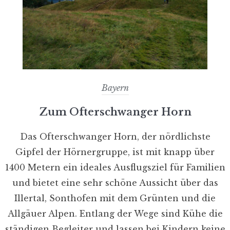
Bayern
Zum Ofterschwanger Horn
Das Ofterschwanger Horn, der nördlichste
Gipfel der Hörnergruppe, ist mit knapp über
1400 Metern ein ideales Ausflugsziel für Familien
und bietet eine sehr schöne Aussicht über das
Illertal, Sonthofen mit dem Grünten und die
Allgäuer Alpen. Entlang der Wege sind Kühe die
ständigen Begleiter und lassen bei Kindern keine