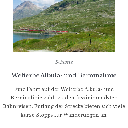
Schweiz
Welterbe Albula- und Berninalinie
Eine Fahrt auf der Welterbe Albula- und
Berninalinie zählt zu den faszinierendsten
Bahnreisen. Entlang der Strecke bieten sich viele
kurze Stopps für Wanderungen an.