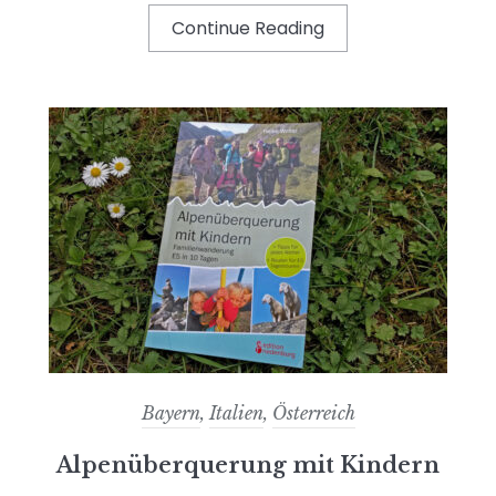
Continue Reading
Bayern
,
Italien
,
Österreich
Alpenüberquerung mit Kindern