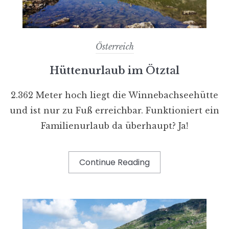
Österreich
Hüttenurlaub im Ötztal
2.362 Meter hoch liegt die Winnebachseehütte
und ist nur zu Fuß erreichbar. Funktioniert ein
Familienurlaub da überhaupt? Ja!
Continue Reading