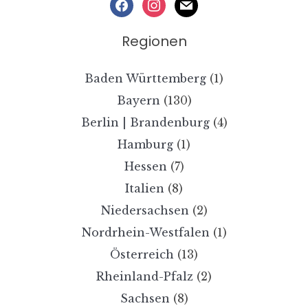
facebook
instagram
mail
Regionen
Baden Württemberg
(1)
Bayern
(130)
Berlin | Brandenburg
(4)
Hamburg
(1)
Hessen
(7)
Italien
(8)
Niedersachsen
(2)
Nordrhein-Westfalen
(1)
Österreich
(13)
Rheinland-Pfalz
(2)
Sachsen
(8)