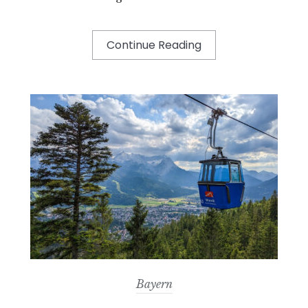
Continue Reading
Bayern