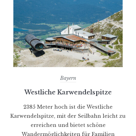
Bayern
Westliche Karwendelspitze
2385 Meter hoch ist die Westliche
Karwendelspitze, mit der Seilbahn leicht zu
erreichen und bietet schöne
Wandermöglichkeiten für Familien