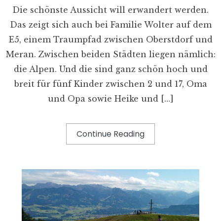
Die schönste Aussicht will erwandert werden.
Das zeigt sich auch bei Familie Wolter auf dem
E5, einem Traumpfad zwischen Oberstdorf und
Meran. Zwischen beiden Städten liegen nämlich:
die Alpen. Und die sind ganz schön hoch und
breit für fünf Kinder zwischen 2 und 17, Oma
und Opa sowie Heike und […]
Continue Reading