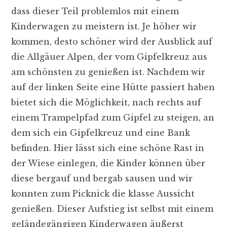
dass dieser Teil problemlos mit einem
Kinderwagen zu meistern ist. Je höher wir
kommen, desto schöner wird der Ausblick auf
die Allgäuer Alpen, der vom Gipfelkreuz aus
am schönsten zu genießen ist. Nachdem wir
auf der linken Seite eine Hütte passiert haben
bietet sich die Möglichkeit, nach rechts auf
einem Trampelpfad zum Gipfel zu steigen, an
dem sich ein Gipfelkreuz und eine Bank
befinden. Hier lässt sich eine schöne Rast in
der Wiese einlegen, die Kinder können über
diese bergauf und bergab sausen und wir
konnten zum Picknick die klasse Aussicht
genießen. Dieser Aufstieg ist selbst mit einem
geländegängigen Kinderwagen äußerst