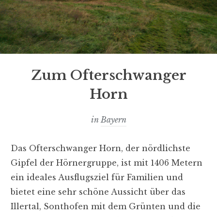
Zum Ofterschwanger
Horn
in
Bayern
Das Ofterschwanger Horn, der nördlichste
Gipfel der Hörnergruppe, ist mit 1406 Metern
ein ideales Ausflugsziel für Familien und
bietet eine sehr schöne Aussicht über das
Illertal, Sonthofen mit dem Grünten und die