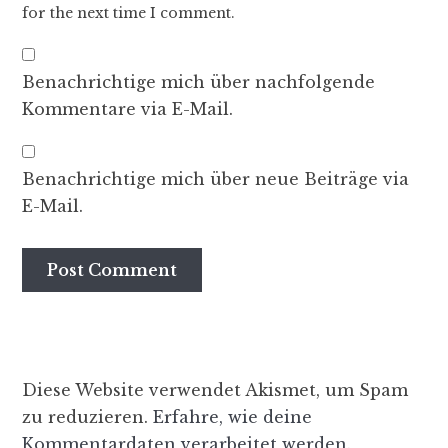
for the next time I comment.
Benachrichtige mich über nachfolgende
Kommentare via E-Mail.
Benachrichtige mich über neue Beiträge via
E-Mail.
Diese Website verwendet Akismet, um Spam
zu reduzieren.
Erfahre, wie deine
Kommentardaten verarbeitet werden.