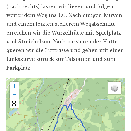
(nach rechts) lassen wir liegen und folgen
weiter dem Weg ins Tal. Nach einigen Kurven
und einem letzten steilerem Wegabschnitt
erreichen wir die Wurzelhütte mit Spielplatz
und Streichelzoo. Nach passieren der Hütte
queren wir die Lifttrasse und gehen mit einer
Linkskurve zurück zur Talstation und zum
Parkplatz.
+
−