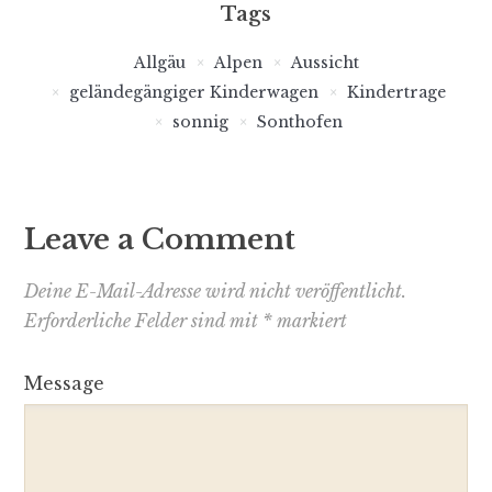
Tags
Allgäu
Alpen
Aussicht
geländegängiger Kinderwagen
Kindertrage
sonnig
Sonthofen
Leave a Comment
Deine E-Mail-Adresse wird nicht veröffentlicht.
Erforderliche Felder sind mit
*
markiert
Message