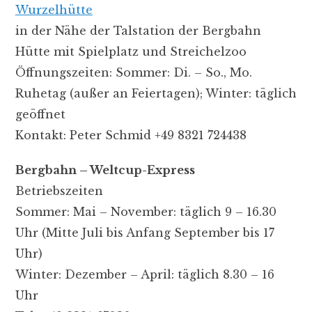
Wurzelhütte
in der Nähe der Talstation der Bergbahn
Hütte mit Spielplatz und Streichelzoo
Öffnungszeiten: Sommer: Di. – So., Mo.
Ruhetag (außer an Feiertagen); Winter: täglich
geöffnet
Kontakt: Peter Schmid +49 8321 724438
Bergbahn – Weltcup-Express
Betriebszeiten
Sommer: Mai – November: täglich 9 – 16.30
Uhr (Mitte Juli bis Anfang September bis 17
Uhr)
Winter: Dezember – April: täglich 8.30 – 16
Uhr