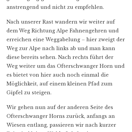
anstrengend und nicht zu empfehlen.
Nach unserer Rast wandern wir weiter auf
dem Weg Richtung Alpe Fahnengehren und
erreichen eine Weggabelung – hier zweigt der
Weg zur Alpe nach links ab und man kann
diese bereits sehen. Nach rechts führt der
Weg weiter um das Ofterschwanger Horn und
es bietet von hier auch noch einmal die
Möglichkeit, auf einem kleinen Pfad zum
Gipfel zu steigen.
Wir gehen nun auf der anderen Seite des
Ofterschwanger Horns zurück, anfangs an
Wiesen entlang, passieren wir nach kurzer