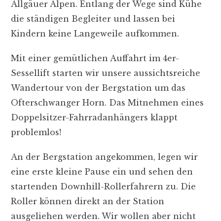
Allgäuer Alpen. Entlang der Wege sind Kühe
die ständigen Begleiter und lassen bei
Kindern keine Langeweile aufkommen.
Mit einer gemütlichen Auffahrt im 4er-
Sessellift starten wir unsere aussichtsreiche
Wandertour von der Bergstation um das
Ofterschwanger Horn. Das Mitnehmen eines
Doppelsitzer-Fahrradanhängers klappt
problemlos!
An der Bergstation angekommen, legen wir
eine erste kleine Pause ein und sehen den
startenden Downhill-Rollerfahrern zu. Die
Roller können direkt an der Station
ausgeliehen werden. Wir wollen aber
nicht