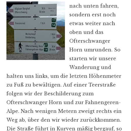
nach unten fahren,
sondern erst noch
etwas weiter nach
oben und das
Ofterschwanger
Horn umrunden. So
starten wir unsere
Wanderung und
halten uns links, um die letzten Höhenmeter
zu Fuß zu bewältigen. Auf einer Teerstraße
folgen wir der Beschilderung zum
Ofterschwanger Horn und zur Fahnengeren-
Alpe. Nach wenigen Metern zweigt rechts ein
Weg ab, über den wir wieder zurückkommen.
Die Straße führt in Kurven mäßig bergauf, so