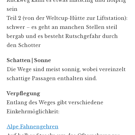
sein
Teil 2 (von der Weltcup-Hütte zur Liftstation):
schwer – es geht an manchen Stellen steil
bergab und es besteht Rutschgefahr durch
den Schotter
Schatten | Sonne
Die Wege sind meist sonnig, wobei vereinzelt
schattige Passagen enthalten sind.
Verpflegung
Entlang des Weges gibt verschiedene
Einkehrmöglichkeit:
Alpe Fahnengehren