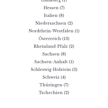
Hessen
(7)
Italien
(8)
Niedersachsen
(2)
Nordrhein-Westfalen
(1)
Österreich
(13)
Rheinland-Pfalz
(2)
Sachsen
(8)
Sachsen-Anhalt
(1)
Schleswig-Holstein
(3)
Schweiz
(4)
Thüringen
(7)
Tschechien
(2)