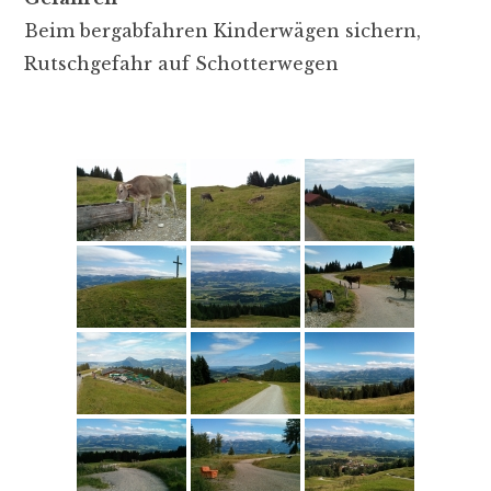
Beim bergabfahren Kinderwägen sichern,
Rutschgefahr auf Schotterwegen