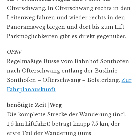
Ofterschwang. In Ofterschwang rechts in den
Leitenweg fahren und wieder rechts in den
Panoramaweg biegen und dort bis zum Lift.
Parkmöglichkeiten gibt es direkt gegenüber.
ÖPNV
Regelmäßige Busse vom Bahnhof Sonthofen
nach Ofterschwang entlang der Buslinie
Sonthofen – Ofterschwang – Bolsterlang.
Zur
Fahrplanauskunft
benötigte Zeit | Weg
Die komplette Strecke der Wanderung (incl.
1,5 km Liftfahrt) beträgt knapp 7,5 km, der
erste Teil der Wanderung (ums