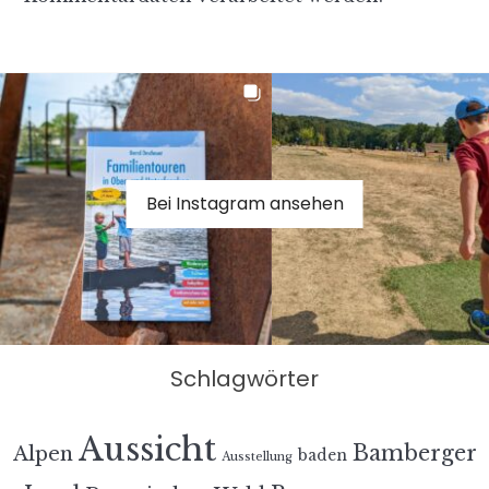
Bei Instagram ansehen
Schlagwörter
Aussicht
Bamberger
Alpen
baden
Ausstellung