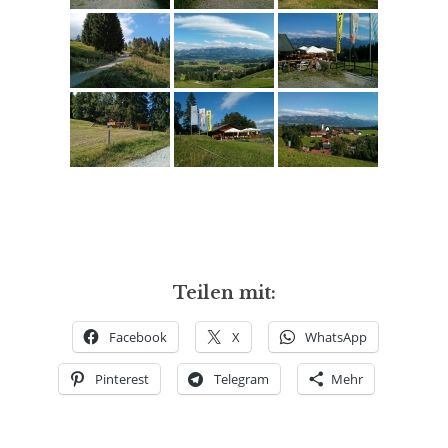
Teilen mit:
Facebook
X
WhatsApp
Pinterest
Telegram
Mehr