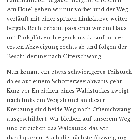
Am Hotel gehen wir nur vorbei und der Weg
verläuft mit einer spitzen Linkskurve weiter
bergab. Rechterhand passieren wir ein Haus
mit Parkplätzen, biegen kurz darauf an der
ersten Abzweigung rechts ab und folgen der
Beschilderung nach Ofterschwang.
Nun kommt ein etwas schwierigeres Teilstück,
da es auf einem Schotterweg abwärts geht.
Kurz vor Erreichen eines Waldstückes zweigt
nach links ein Weg ab und an dieser
Kreuzung sind beide Weg nach Ofterschwang
ausgeschildert. Wir bleiben auf unserem Weg
und erreichen das Waldstück, das wir
durchqueren. Auch die nächste Abzweigung