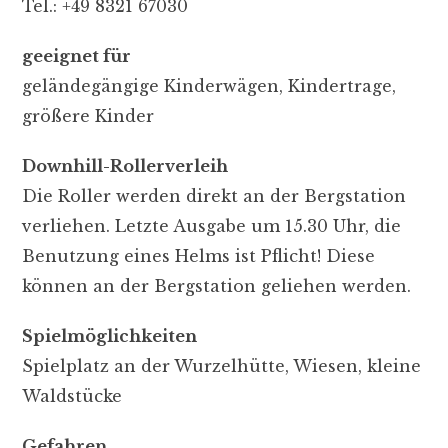
Tel.: +49
8321 67030
geeignet für
geländegängige Kinderwägen, Kindertrage,
größere Kinder
Downhill-Rollerverleih
Die Roller werden direkt an der Bergstation
verliehen. Letzte Ausgabe um 15.30 Uhr, die
Benutzung eines Helms ist Pflicht! Diese
können an der Bergstation geliehen werden.
Spielmöglichkeiten
Spielplatz an der Wurzelhütte, Wiesen, kleine
Waldstücke
Gefahren