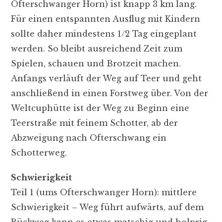
Ofterschwanger Horn) ist knapp 3 km lang.
Für einen entspannten Ausflug mit Kindern
sollte daher mindestens 1/2 Tag eingeplant
werden. So bleibt ausreichend Zeit zum
Spielen, schauen und Brotzeit machen.
Anfangs verläuft der Weg auf Teer und geht
anschließend in einen Forstweg über. Von der
Weltcuphütte ist der Weg zu Beginn eine
Teerstraße mit feinem Schotter, ab der
Abzweigung nach Ofterschwang ein
Schotterweg.
Schwierigkeit
Teil 1 (ums Ofterschwanger Horn): mittlere
Schwierigkeit – Weg führt aufwärts, auf dem
Rückweg kann es etwas matschig und holprig