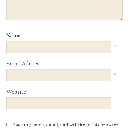
Name
*
Email Address
*
Website
Save my name, email, and website in this browser