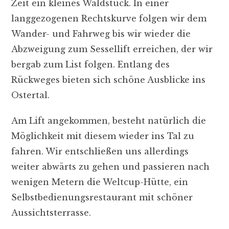
Zeit ein kleines Waldstück. In einer
langgezogenen Rechtskurve folgen wir dem
Wander- und Fahrweg bis wir wieder die
Abzweigung zum Sessellift erreichen, der wir
bergab zum List folgen. Entlang des
Rückweges bieten sich schöne Ausblicke ins
Ostertal.
Am Lift angekommen, besteht natürlich die
Möglichkeit mit diesem wieder ins Tal zu
fahren. Wir entschließen uns allerdings
weiter abwärts zu gehen und passieren nach
wenigen Metern die Weltcup-Hütte, ein
Selbstbedienungsrestaurant mit schöner
Aussichtsterrasse.