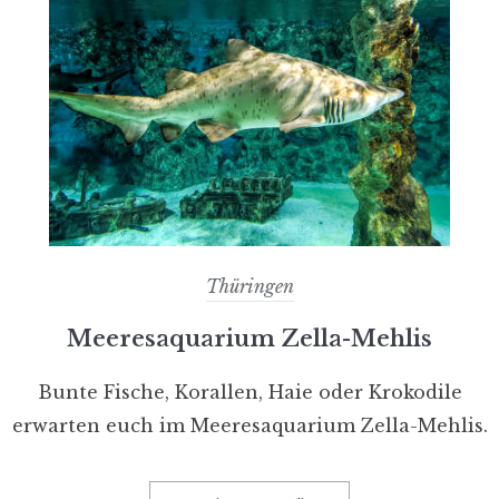
Thüringen
Meeresaquarium Zella-Mehlis
Bunte Fische, Korallen, Haie oder Krokodile
erwarten euch im Meeresaquarium Zella-Mehlis.