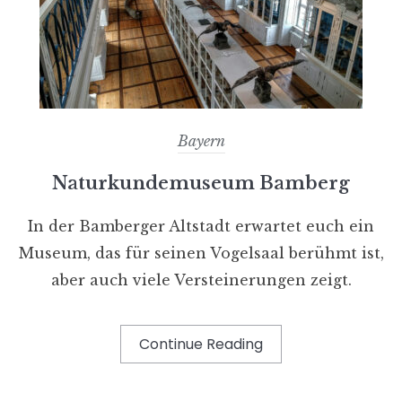
Bayern
Naturkundemuseum Bamberg
In der Bamberger Altstadt erwartet euch ein
Museum, das für seinen Vogelsaal berühmt ist,
aber auch viele Versteinerungen zeigt.
Continue Reading