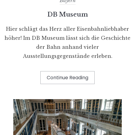
Bayern
DB Museum
Hier schlägt das Herz aller Eisenbahnliebhaber
höher! Im DB Museum lässt sich die Geschichte
der Bahn anhand vieler
Ausstellungsgegenstände erleben.
Continue Reading