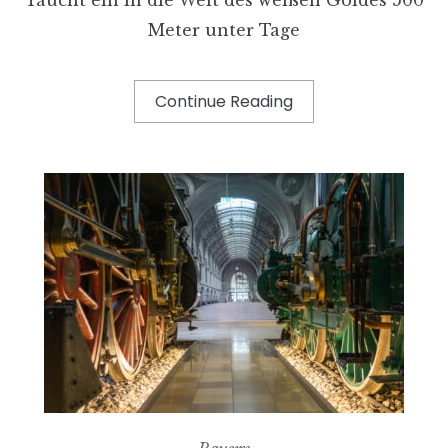
Meter unter Tage
Continue Reading