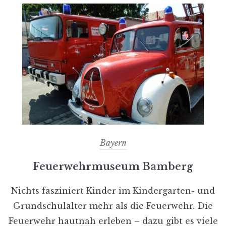
Bayern
Feuerwehrmuseum Bamberg
Nichts fasziniert Kinder im Kindergarten- und
Grundschulalter mehr als die Feuerwehr. Die
Feuerwehr hautnah erleben – dazu gibt es viele