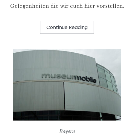
Gelegenheiten die wir euch hier vorstellen.
Continue Reading
Bayern