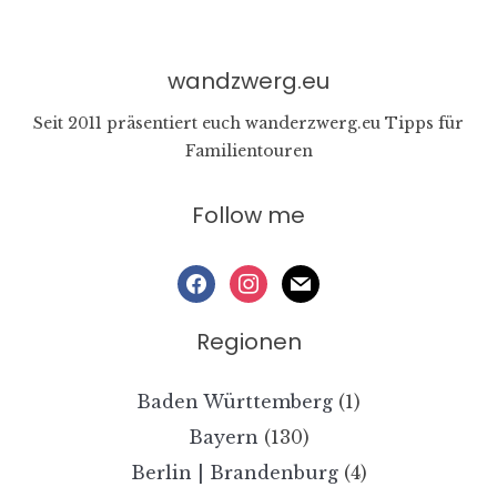
wandzwerg.eu
Seit 2011 präsentiert euch wanderzwerg.eu Tipps für
Familientouren
Follow me
facebook
instagram
mail
Regionen
Baden Württemberg
(1)
Bayern
(130)
Berlin | Brandenburg
(4)