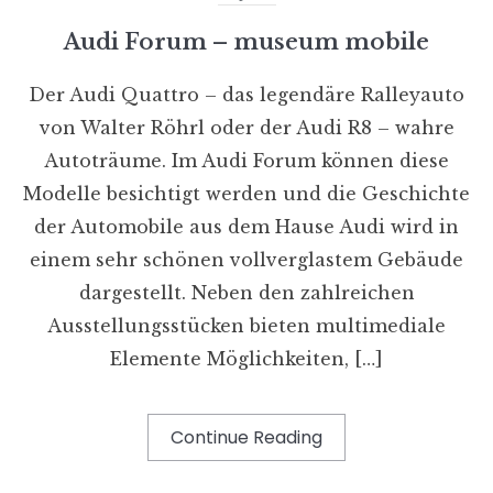
Audi Forum – museum mobile
Der Audi Quattro – das legendäre Ralleyauto
von Walter Röhrl oder der Audi R8 – wahre
Autoträume. Im Audi Forum können diese
Modelle besichtigt werden und die Geschichte
der Automobile aus dem Hause Audi wird in
einem sehr schönen vollverglastem Gebäude
dargestellt. Neben den zahlreichen
Ausstellungsstücken bieten multimediale
Elemente Möglichkeiten, […]
Continue Reading