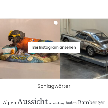
Bei Instagram ansehen
Schlagwörter
Aussicht
Bamberger
Alpen
baden
Ausstellung