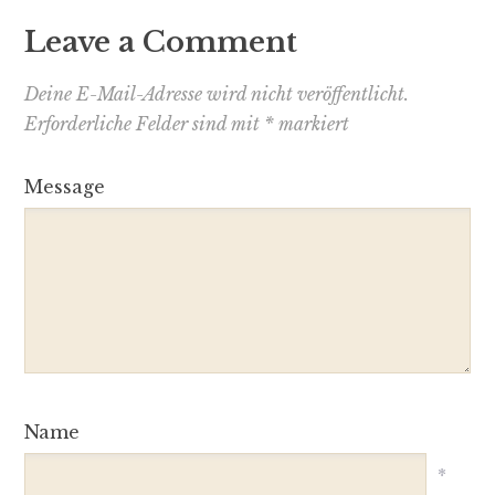
Leave a Comment
Deine E-Mail-Adresse wird nicht veröffentlicht.
Erforderliche Felder sind mit
*
markiert
Message
Name
*