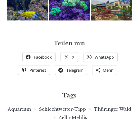
Teilen mit:
Facebook
X
WhatsApp
Pinterest
Telegram
Mehr
Tags
Aquarium
Schlechtwetter-Tipp
Thüringer Wald
Zella-Mehlis