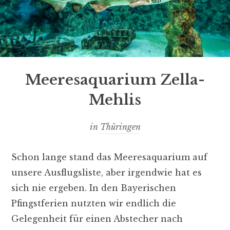
Meeresaquarium Zella-
Mehlis
in
Thüringen
Schon lange stand das Meeresaquarium auf
unsere Ausflugsliste, aber irgendwie hat es
sich nie ergeben. In den Bayerischen
Pfingstferien nutzten wir endlich die
Gelegenheit für einen Abstecher nach