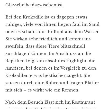
Glasscheibe dazwischen ist.
Bei den Krokodile ist es dagegen etwas
ruhiger, viele von ihnen liegen faul im Sand
oder es schaut nur ihr Kopf aus dem Wasser.
Sie wirken sehr friedlich und kommt ins
zweifeln, dass diese Tiere blitzschnell
zuschlagen können. Im Anschluss an die
Reptilien folgt ein absolutes Highlight: die
Ameisen, bei denen es im Vergleich zu den
Krokodilen etwas hektischer zugeht. Sie
sausen durch eine Röhre und tragen Blätter
mit sich – es wirkt wie ein Rennen.
Nach dem Besuch lässt sich im Restaurant