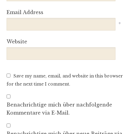
Email Address
*
Website
Save my name, email, and website in this browser
for the next time I comment.
Benachrichtige mich über nachfolgende
Kommentare via E-Mail.
Benachrichtige mich über neue Beiträge via