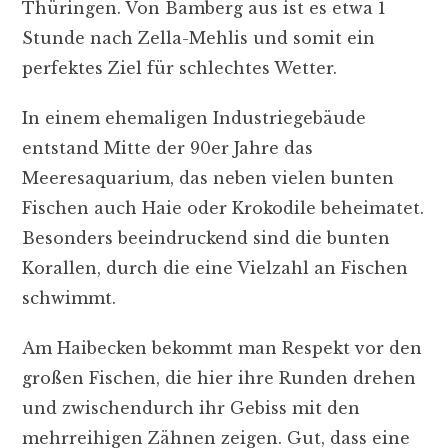
Thüringen. Von Bamberg aus ist es etwa 1
Stunde nach Zella-Mehlis und somit ein
perfektes Ziel für schlechtes Wetter.
In einem ehemaligen Industriegebäude
entstand Mitte der 90er Jahre das
Meeresaquarium, das neben vielen bunten
Fischen auch Haie oder Krokodile beheimatet.
Besonders beeindruckend sind die bunten
Korallen, durch die eine Vielzahl an Fischen
schwimmt.
Am Haibecken bekommt man Respekt vor den
großen Fischen, die hier ihre Runden drehen
und zwischendurch ihr Gebiss mit den
mehrreihigen Zähnen zeigen. Gut, dass eine