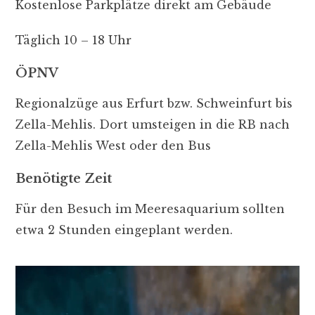
Kostenlose Parkplätze direkt am Gebäude
Täglich 10 – 18 Uhr
ÖPNV
Regionalzüge aus Erfurt bzw. Schweinfurt bis
Zella-Mehlis. Dort umsteigen in die RB nach
Zella-Mehlis West oder den Bus
Benötigte Zeit
Für den Besuch im Meeresaquarium sollten
etwa 2 Stunden eingeplant werden.