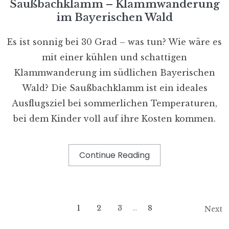
Saußbachklamm – Klammwanderung
im Bayerischen Wald
Es ist sonnig bei 30 Grad – was tun? Wie wäre es
mit einer kühlen und schattigen
Klammwanderung im südlichen Bayerischen
Wald? Die Saußbachklamm ist ein ideales
Ausflugsziel bei sommerlichen Temperaturen,
bei dem Kinder voll auf ihre Kosten kommen.
Continue Reading
1
2
3
…
8
Next