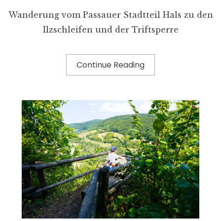
Wanderung vom Passauer Stadtteil Hals zu den
Ilzschleifen und der Triftsperre
Continue Reading