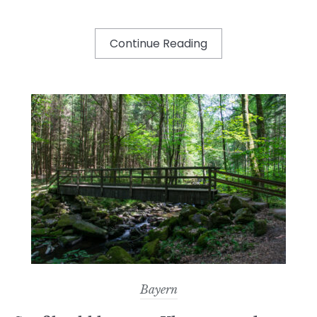
Continue Reading
Bayern