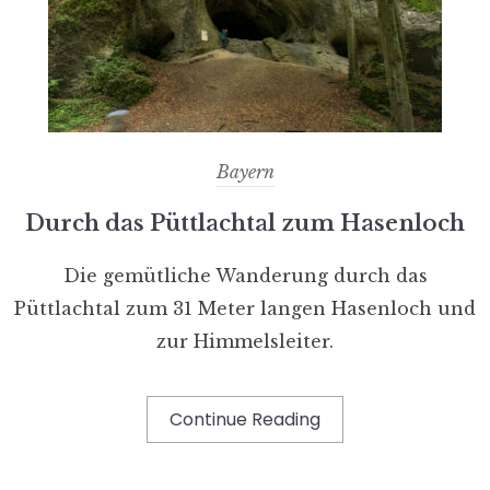
Bayern
Durch das Püttlachtal zum Hasenloch
Die gemütliche Wanderung durch das
Püttlachtal zum 31 Meter langen Hasenloch und
zur Himmelsleiter.
Continue Reading