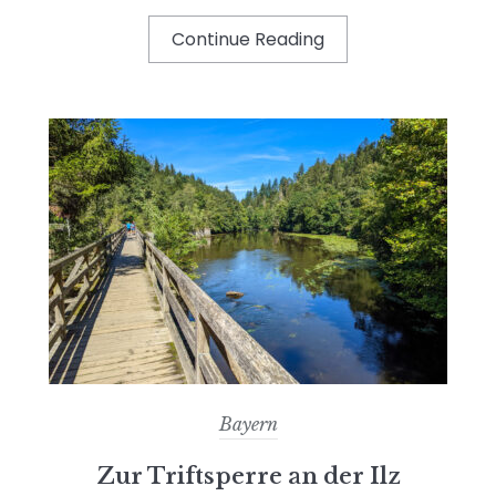
Continue Reading
Bayern
Zur Triftsperre an der Ilz