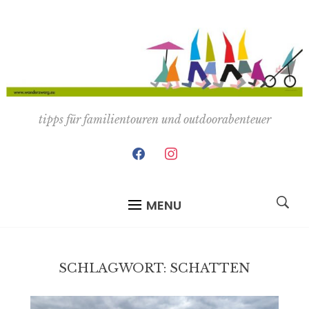
tipps für familientouren und outdoorabenteuer
facebook
instagram
MENU
SCHLAGWORT:
SCHATTEN