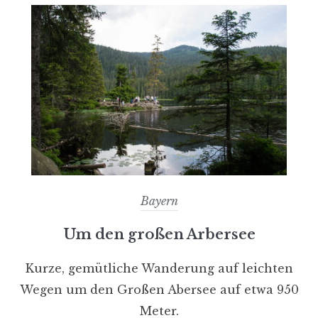
Bayern
Um den großen Arbersee
Kurze, gemütliche Wanderung auf leichten
Wegen um den Großen Abersee auf etwa 950
Meter.