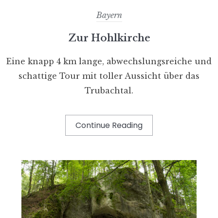
Bayern
Zur Hohlkirche
Eine knapp 4 km lange, abwechslungsreiche und
schattige Tour mit toller Aussicht über das
Trubachtal.
Continue Reading