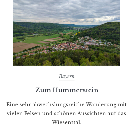
Bayern
Zum Hummerstein
Eine sehr abwechslungsreiche Wanderung mit
vielen Felsen und schönen Aussichten auf das
Wiesenttal.