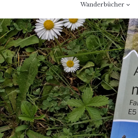
Wanderbücher