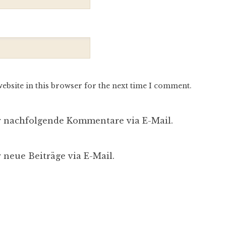
ebsite in this browser for the next time I comment.
r nachfolgende Kommentare via E-Mail.
 neue Beiträge via E-Mail.