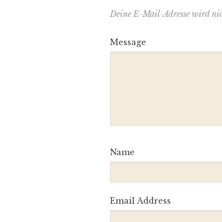
Deine E-Mail-Adresse wird nich
Message
Name
Email Address