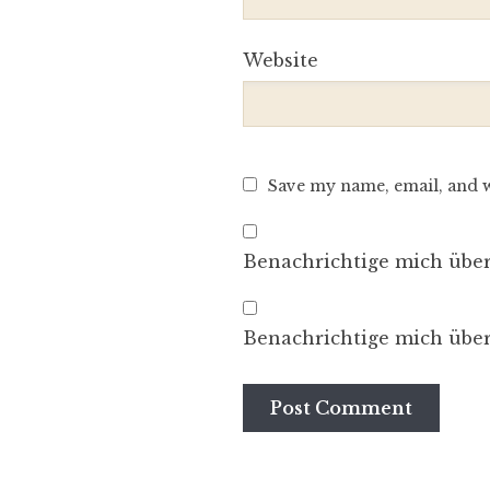
Website
Save my name, email, and w
Benachrichtige mich übe
Benachrichtige mich über