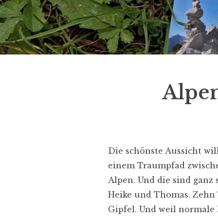
Alpe
Die schönste Aussicht wil
einem Traumpfad zwischen
Alpen. Und die sind ganz
Heike und Thomas. Zehn T
Gipfel. Und weil normale 