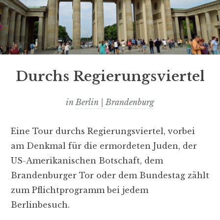
Durchs Regierungsviertel
in
Berlin | Brandenburg
Eine Tour durchs Regierungsviertel, vorbei
am Denkmal für die ermordeten Juden, der
US-Amerikanischen Botschaft, dem
Brandenburger Tor oder dem Bundestag zählt
zum Pflichtprogramm bei jedem
Berlinbesuch.