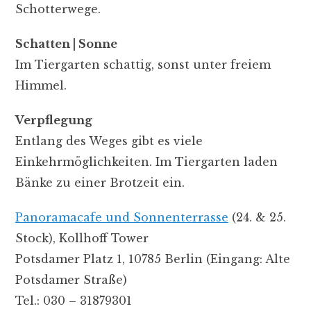
Schotterwege.
Schatten | Sonne
Im Tiergarten schattig, sonst unter freiem
Himmel.
Verpflegung
Entlang des Weges gibt es viele
Einkehrmöglichkeiten. Im Tiergarten laden
Bänke zu einer Brotzeit ein.
Panoramacafe und Sonnenterrasse
(24. & 25.
Stock), Kollhoff Tower
Potsdamer Platz 1, 10785 Berlin (Eingang: Alte
Potsdamer Straße)
Tel.: 030 – 31879301