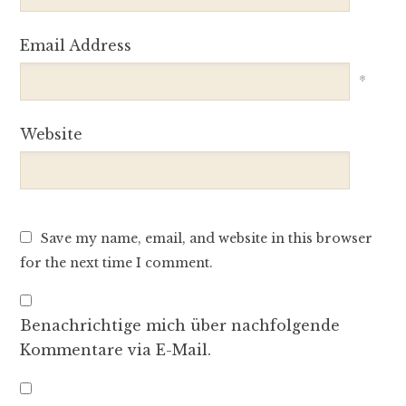
Email Address
*
Website
Save my name, email, and website in this browser
for the next time I comment.
Benachrichtige mich über nachfolgende
Kommentare via E-Mail.