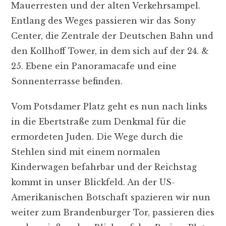
Mauerresten und der alten Verkehrsampel.
Entlang des Weges passieren wir das Sony
Center, die Zentrale der Deutschen Bahn und
den Kollhoff Tower, in dem sich auf der 24. &
25. Ebene ein Panoramacafe und eine
Sonnenterrasse befinden.
Vom Potsdamer Platz geht es nun nach links
in die Ebertstraße zum Denkmal für die
ermordeten Juden. Die Wege durch die
Stehlen sind mit einem normalen
Kinderwagen befahrbar und der Reichstag
kommt in unser Blickfeld. An der US-
Amerikanischen Botschaft spazieren wir nun
weiter zum Brandenburger Tor, passieren dies