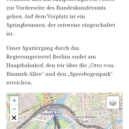
zur Vorderseite des Bundeskanzleramts
gehen. Auf dem Vorplatz ist ein
Springbrunnen, der zeitweise eingeschaltet
ist.
Unser Spaziergang durch das
Regierungsviertel Berlins endet am
Hauptbahnhof, den wir über die „Otto-von-
Bismark-Allee“ und den „Spreebogenpark“
erreichen.
+
−