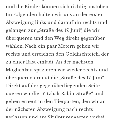
und die Kinder können sich richtig austoben.
Im Folgenden halten wir uns an der ersten
Abzweigung links und daraufhin rechts und
gelangen zur „Straße des 17. Juni“, die wir
überqueren und den Weg direkt gegenüber
wählen. Nach ein paar Metern gehen wir
rechts und erreichen den Goldfischteich, der
zu einer Rast einlädt. An der nächsten
Möglichkeit spazieren wir wieder rechts und
überqueren erneut die „Straße des 17. Juni“.
Direkt auf der gegenüberliegenden Seite
queren wir die „Yitzhak-Rabin-Straße“ und
gehen erneut in den Tiergarten, den wir an
der nächsten Abzweigung nach rechts
verlassen und am Skulpturengarten vorbei