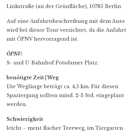
Linkstraße (an der Grünfläche), 10785 Berlin
Auf eine Anfahrtsbeschreibung mit dem Auto
wird bei dieser Tour verzichtet, da die Anfahrt
mit ÖPNV hervorragend ist.
ÖPNV:
S- und U-Bahnhof Potsdamer Platz.
benötigte Zeit | Weg
Die Weglänge beträgt ca. 4,5 km. Für diesen
Spaziergang sollten mind. 2-3 Std. eingeplant
werden.
Schwierigkeit
leicht – meist flacher Teerweg, im Tiergarten