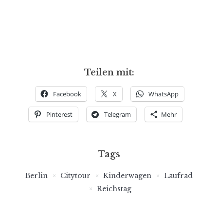
Teilen mit:
Facebook
X
WhatsApp
Pinterest
Telegram
Mehr
Tags
Berlin
Citytour
Kinderwagen
Laufrad
Reichstag