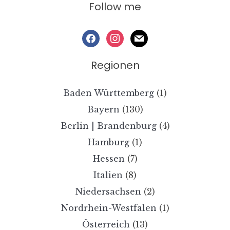
Follow me
facebook
instagram
mail
Regionen
Baden Württemberg
(1)
Bayern
(130)
Berlin | Brandenburg
(4)
Hamburg
(1)
Hessen
(7)
Italien
(8)
Niedersachsen
(2)
Nordrhein-Westfalen
(1)
Österreich
(13)