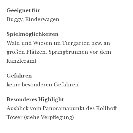
Geeignet für
Buggy, Kinderwagen.
Spielmöglichkeiten
Wald und Wiesen im Tiergarten bzw. an
großen Plätzen, Springbrunnen vor dem
Kanzleramt
Gefahren
keine besonderen Gefahren
Besonderes Highlight
Ausblick vom Panoramapunkt des Kollhoff
Tower (siehe Verpflegung)