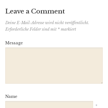
Leave a Comment
Deine E-Mail-Adresse wird nicht veröffentlicht.
Erforderliche Felder sind mit
*
markiert
Message
Name
*