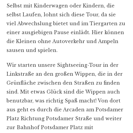
Selbst mit Kinderwagen oder Kindern, die
selbst Laufen, lohnt sich diese Tour, da sie
viel Abwechslung bietet und im Tiergarten zu
einer ausgiebigen Pause einlädt. Hier können
die Kleinen ohne Autoverkehr und Ampeln
sausen und spielen.
Wir starten unsere Sightseeing-Tour in der
Linkstraße an den großen Wippen, die in der
Grünfläche zwischen den Straßen zu finden
sind. Mit etwas Glück sind die Wippen auch
benutzbar, was richtig Spaß macht! Von dort
aus geht es durch die Arcaden am Potsdamer
Platz Richtung Potsdamer Straße und weiter
zur Bahnhof Potsdamer Platz mit