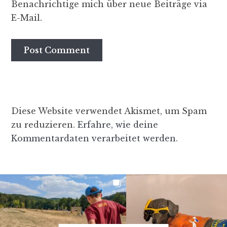
Benachrichtige mich über neue Beiträge via
E-Mail.
Diese Website verwendet Akismet, um Spam
zu reduzieren.
Erfahre, wie deine
Kommentardaten verarbeitet werden.