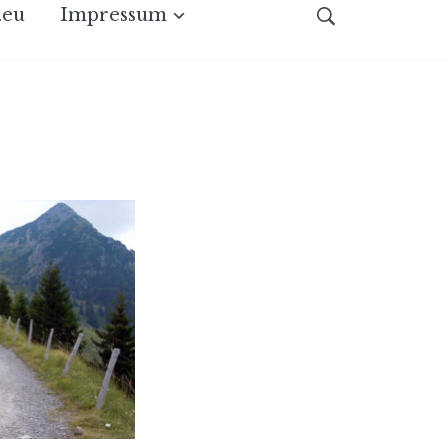
.eu
Impressum