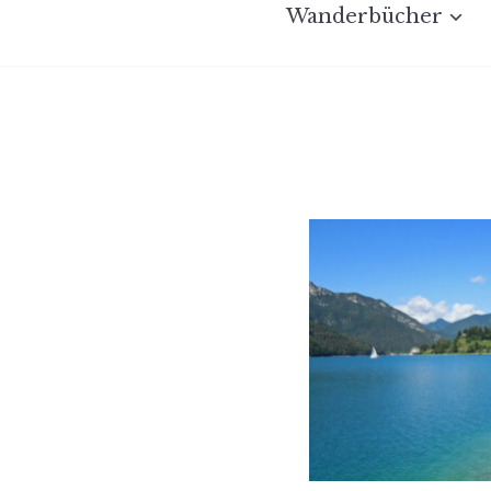
Wanderbücher