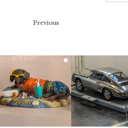
Previous