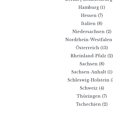
Hamburg
(1)
Hessen
(7)
Italien
(8)
Niedersachsen
(2)
Nordrhein-Westfalen
Österreich
(13)
Rheinland-Pfalz
(2
Sachsen
(8)
Sachsen-Anhalt
(1)
Schleswig-Holstein
(
Schweiz
(4)
Thüringen
(7)
Tschechien
(2)