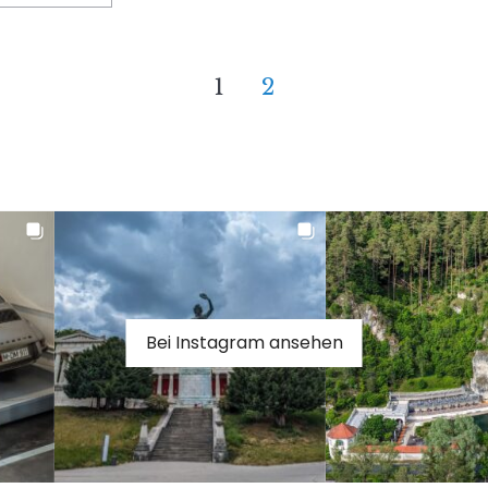
1
2
Bei Instagram ansehen