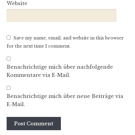
Website
Save my name, email, and website in this browser
for the next time I comment.
Benachrichtige mich über nachfolgende
Kommentare via E-Mail.
Benachrichtige mich über neue Beiträge via
E-Mail.