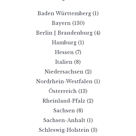
Baden Württemberg
(1)
Bayern
(130)
Berlin | Brandenburg
(4)
Hamburg
(1)
Hessen
(7)
Italien
(8)
Niedersachsen
(2)
Nordrhein-Westfalen
(1)
Österreich
(13)
Rheinland-Pfalz
(2)
Sachsen
(8)
Sachsen-Anhalt
(1)
Schleswig-Holstein
(3)