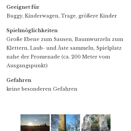
Geeignet für
Buggy, Kinderwagen, Trage, größere Kinder
Spielmöglichkeiten
Große Ebene zum Sausen, Baumwurzeln zum
Klettern, Laub- und Äste sammeln, Spielplatz
nahe der Promenade (ca. 200 Meter vom
Ausgangspunkt)
Gefahren
keine besonderen Gefahren