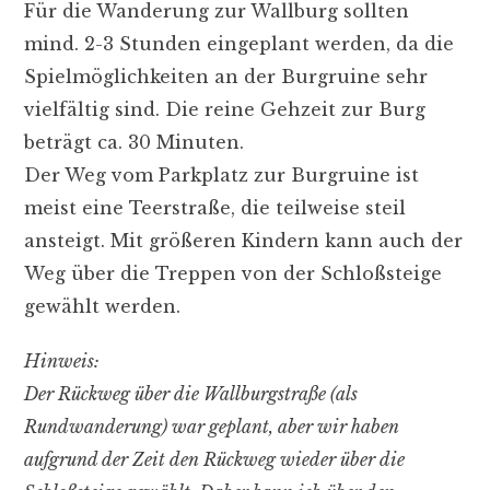
Für die Wanderung zur Wallburg sollten
mind. 2-3 Stunden eingeplant werden, da die
Spielmöglichkeiten an der Burgruine sehr
vielfältig sind. Die reine Gehzeit zur Burg
beträgt ca. 30 Minuten.
Der Weg vom Parkplatz zur Burgruine ist
meist eine Teerstraße, die teilweise steil
ansteigt. Mit größeren Kindern kann auch der
Weg über die Treppen von der Schloßsteige
gewählt werden.
Hinweis:
Der Rückweg über die Wallburgstraße (als
Rundwanderung) war geplant, aber wir haben
aufgrund der Zeit den Rückweg wieder über die