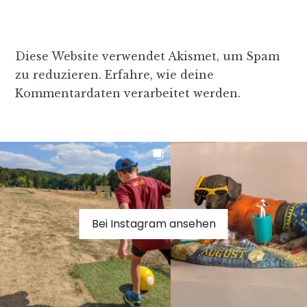
Diese Website verwendet Akismet, um Spam
zu reduzieren.
Erfahre, wie deine
Kommentardaten verarbeitet werden.
Bei Instagram ansehen