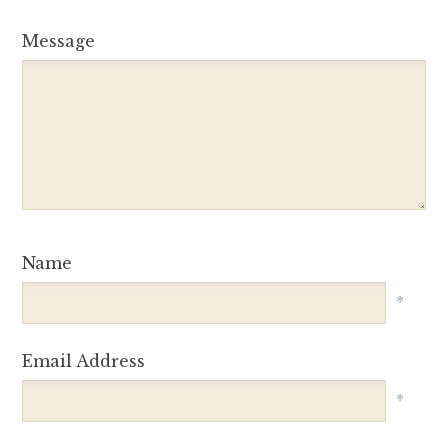
Message
Name
*
Email Address
*