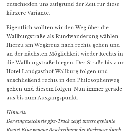
entschieden uns aufgrund der Zeit für diese
kürzere Variante.
Eigentlich wollten wir den Weg über die
Wallburgstraße als Rundwanderung wählen.
Hierzu am Wegkreuz nach rechts gehen und
an der nächsten Möglichkeit wieder Rechts in
die Wallburgstraße biegen. Der Straße bis zum
Hotel Landgasthof Wallburg folgen und
anschließend rechts in den Philosophenweg
gehen und diesem folgen. Nun immer gerade
aus bis zum Ausgangspunkt.
Hinweis:
Der eingezeichnete gpx-Track zeigt unsere geplante
Route! Eine genaue Beschreibung des Rückwegs durch