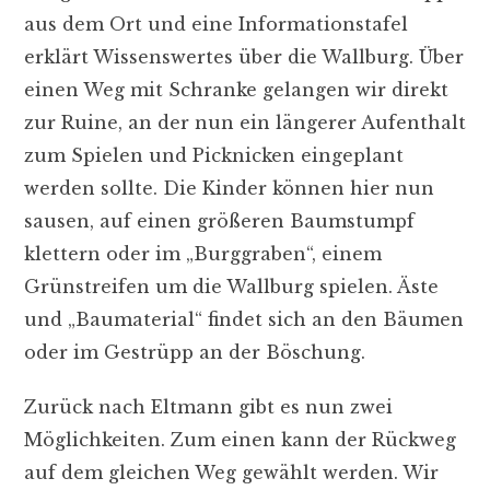
aus dem Ort und eine Informationstafel
erklärt Wissenswertes über die Wallburg. Über
einen Weg mit Schranke gelangen wir direkt
zur Ruine, an der nun ein längerer Aufenthalt
zum Spielen und Picknicken eingeplant
werden sollte. Die Kinder können hier nun
sausen, auf einen größeren Baumstumpf
klettern oder im „Burggraben“, einem
Grünstreifen um die Wallburg spielen. Äste
und „Baumaterial“ findet sich an den Bäumen
oder im Gestrüpp an der Böschung.
Zurück nach Eltmann gibt es nun zwei
Möglichkeiten. Zum einen kann der Rückweg
auf dem gleichen Weg gewählt werden. Wir