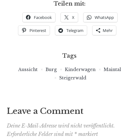
Teilen mit:
Facebook
X
WhatsApp
Pinterest
Telegram
Mehr
Tags
Aussicht
Burg
Kinderwagen
Maintal
Steigerwald
Leave a Comment
Deine E-Mail-Adresse wird nicht veröffentlicht.
Erforderliche Felder sind mit
*
markiert