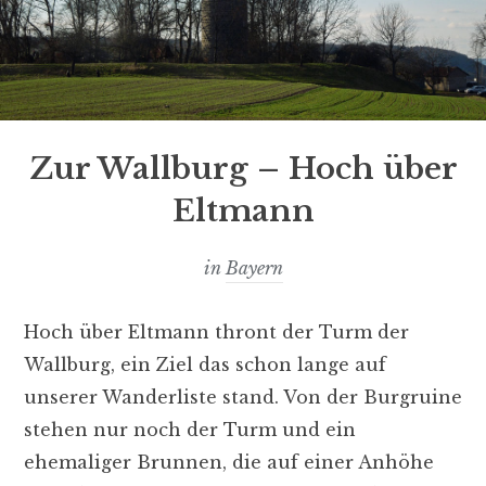
Zur Wallburg – Hoch über
Eltmann
in
Bayern
Hoch über Eltmann thront der Turm der
Wallburg, ein Ziel das schon lange auf
unserer Wanderliste stand. Von der Burgruine
stehen nur noch der Turm und ein
ehemaliger Brunnen, die auf einer Anhöhe