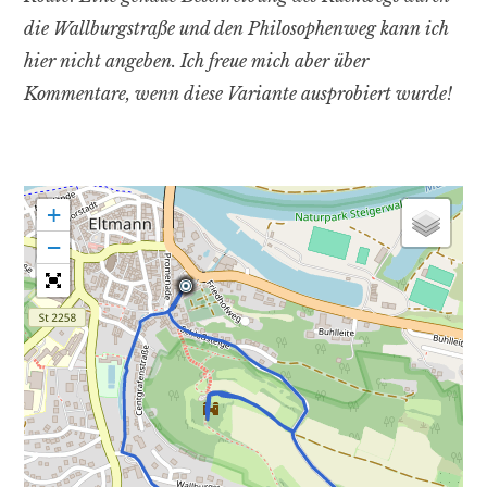
die Wallburgstraße und den Philosophenweg kann ich
hier nicht angeben. Ich freue mich aber über
Kommentare, wenn diese Variante ausprobiert wurde!
+
−