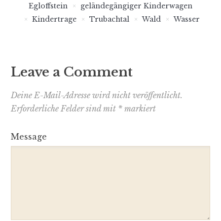
Egloffstein
geländegängiger Kinderwagen
Kindertrage
Trubachtal
Wald
Wasser
Leave a Comment
Deine E-Mail-Adresse wird nicht veröffentlicht.
Erforderliche Felder sind mit
*
markiert
Message