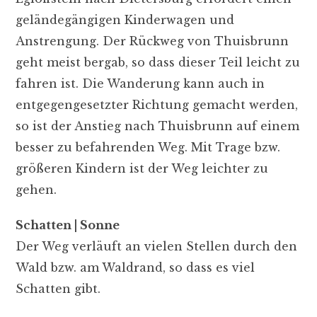
geländegängigen Kinderwagen und
Anstrengung. Der Rückweg von Thuisbrunn
geht meist bergab, so dass dieser Teil leicht zu
fahren ist. Die Wanderung kann auch in
entgegengesetzter Richtung gemacht werden,
so ist der Anstieg nach Thuisbrunn auf einem
besser zu befahrenden Weg. Mit Trage bzw.
größeren Kindern ist der Weg leichter zu
gehen.
Schatten | Sonne
Der Weg verläuft an vielen Stellen durch den
Wald bzw. am Waldrand, so dass es viel
Schatten gibt.