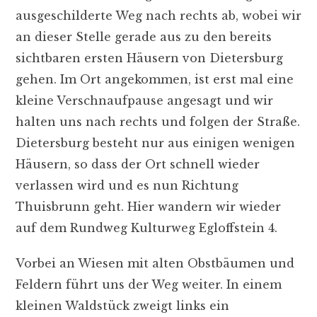
ausgeschilderte Weg nach rechts ab, wobei wir
an dieser Stelle gerade aus zu den bereits
sichtbaren ersten Häusern von Dietersburg
gehen. Im Ort angekommen, ist erst mal eine
kleine Verschnaufpause angesagt und wir
halten uns nach rechts und folgen der Straße.
Dietersburg besteht nur aus einigen wenigen
Häusern, so dass der Ort schnell wieder
verlassen wird und es nun Richtung
Thuisbrunn geht. Hier wandern wir wieder
auf dem Rundweg Kulturweg Egloffstein 4.
Vorbei an Wiesen mit alten Obstbäumen und
Feldern führt uns der Weg weiter. In einem
kleinen Waldstück zweigt links ein