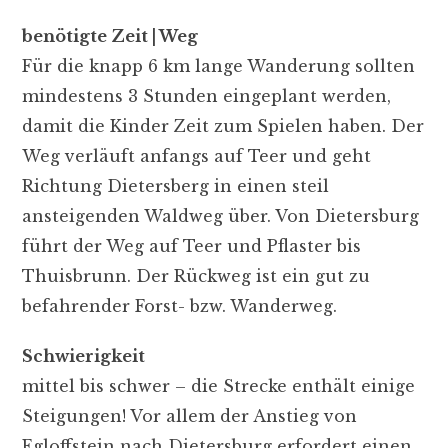
benötigte Zeit | Weg
Für die knapp 6 km lange Wanderung sollten
mindestens 3 Stunden eingeplant werden,
damit die Kinder Zeit zum Spielen haben. Der
Weg verläuft anfangs auf Teer und geht
Richtung Dietersberg in einen steil
ansteigenden Waldweg über. Von Dietersburg
führt der Weg auf Teer und Pflaster bis
Thuisbrunn. Der Rückweg ist ein gut zu
befahrender Forst- bzw. Wanderweg.
Schwierigkeit
mittel bis schwer – die Strecke enthält einige
Steigungen! Vor allem der Anstieg von
Egloffstein nach Dietersburg erfordert einen