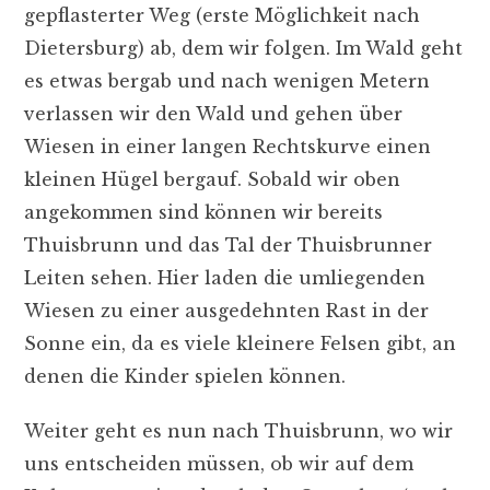
gepflasterter Weg (erste Möglichkeit nach
Dietersburg) ab, dem wir folgen. Im Wald geht
es etwas bergab und nach wenigen Metern
verlassen wir den Wald und gehen über
Wiesen in einer langen Rechtskurve einen
kleinen Hügel bergauf. Sobald wir oben
angekommen sind können wir bereits
Thuisbrunn und das Tal der Thuisbrunner
Leiten sehen. Hier laden die umliegenden
Wiesen zu einer ausgedehnten Rast in der
Sonne ein, da es viele kleinere Felsen gibt, an
denen die Kinder spielen können.
Weiter geht es nun nach Thuisbrunn, wo wir
uns entscheiden müssen, ob wir auf dem