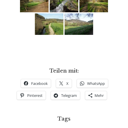
Teilen mit:
Facebook
X
WhatsApp
Pinterest
Telegram
Mehr
Tags