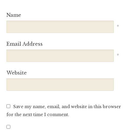
Name
*
Email Address
*
Website
Save my name, email, and website in this browser
for the next time I comment.