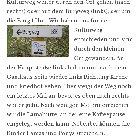
Kulturweg weiter durch den Ort gehen (nach
rechts) oder auf dem Burgweg (links), der um
die Burg führt. Wir haben uns für den
Kulturweg
entschieden und sind
durch den kleinen
Ort gewandert. An
der Hauptstraße links halten und nach dem
Gasthaus Seitz wieder links Richtung Kirche
und Friedhof gehen. Hier steigt der Weg noch
ein letztes Mal an, bevor es oben nach rechts
weiter geht. Nach wenigen Metern erreichen
wir die Lamahütte, an der eine Kaffeepause
eingelegt werden kann. Nebenbei können die
Kinder Lamas und Ponys streicheln.