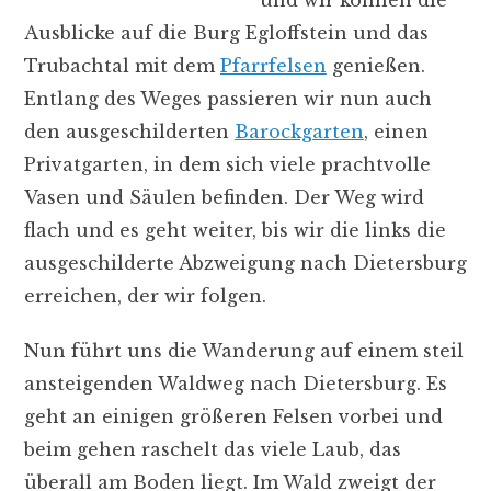
Ausblicke auf die Burg Egloffstein und das
Trubachtal mit dem
Pfarrfelsen
genießen.
Entlang des Weges passieren wir nun auch
den ausgeschilderten
Barockgarten
, einen
Privatgarten, in dem sich viele prachtvolle
Vasen und Säulen befinden. Der Weg wird
flach und es geht weiter, bis wir die links die
ausgeschilderte Abzweigung nach Dietersburg
erreichen, der wir folgen.
Nun führt uns die Wanderung auf einem steil
ansteigenden Waldweg nach Dietersburg. Es
geht an einigen größeren Felsen vorbei und
beim gehen raschelt das viele Laub, das
überall am Boden liegt. Im Wald zweigt der