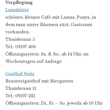
Verpflegung
Lamahütte
schönes, kleines Café mit Lamas, Ponys, in
dem man unter Bäumen sitzt; Gastraum
vorhanden.
Thuisbrunn 5
Tel.: 09197-406
Öffnungszeiten: Sa. & So.: ab 14 Uhr, an
Wochentagen auf Anfrage
Gasthof Seitz
Brauereigasthof mit Biergarten
Thuisbrunn 11
Tel.: 09197-221
Öffnungszeiten: Di., Fr. – So. jeweils ab 10 Uhr