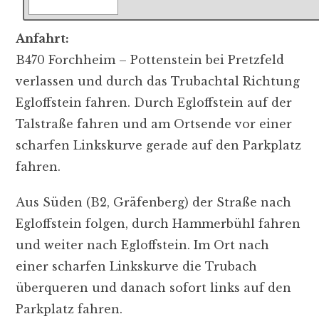
Anfahrt:
B470 Forchheim – Pottenstein bei Pretzfeld
verlassen und durch das Trubachtal Richtung
Egloffstein fahren. Durch Egloffstein auf der
Talstraße fahren und am Ortsende vor einer
scharfen Linkskurve gerade auf den Parkplatz
fahren.
Aus Süden (B2, Gräfenberg) der Straße nach
Egloffstein folgen, durch Hammerbühl fahren
und weiter nach Egloffstein. Im Ort nach
einer scharfen Linkskurve die Trubach
überqueren und danach sofort links auf den
Parkplatz fahren.