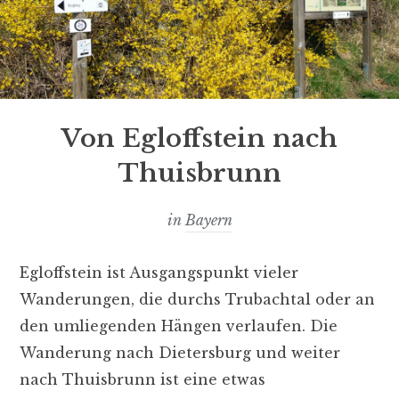
Von Egloffstein nach
Thuisbrunn
in
Bayern
Egloffstein ist Ausgangspunkt vieler
Wanderungen, die durchs Trubachtal oder an
den umliegenden Hängen verlaufen. Die
Wanderung nach Dietersburg und weiter
nach Thuisbrunn ist eine etwas