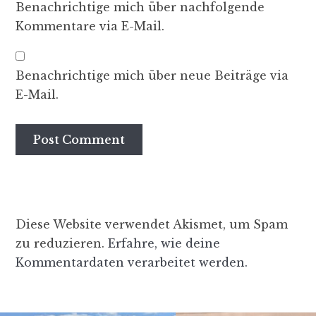
Benachrichtige mich über nachfolgende
Kommentare via E-Mail.
Benachrichtige mich über neue Beiträge via
E-Mail.
Diese Website verwendet Akismet, um Spam
zu reduzieren.
Erfahre, wie deine
Kommentardaten verarbeitet werden.