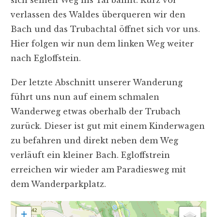
verlassen des Waldes überqueren wir den
Bach und das Trubachtal öffnet sich vor uns.
Hier folgen wir nun dem linken Weg weiter
nach Egloffstein.
Der letzte Abschnitt unserer Wanderung
führt uns nun auf einem schmalen
Wanderweg etwas oberhalb der Trubach
zurück. Dieser ist gut mit einem Kinderwagen
zu befahren und direkt neben dem Weg
verläuft ein kleiner Bach. Egloffstrein
erreichen wir wieder am Paradiesweg mit
dem Wanderparkplatz.
+