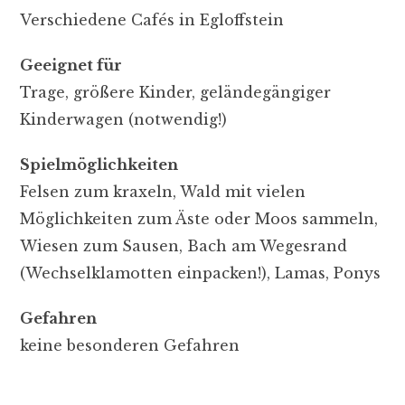
Verschiedene Cafés in Egloffstein
Geeignet für
Trage, größere Kinder, geländegängiger
Kinderwagen (notwendig!)
Spielmöglichkeiten
Felsen zum kraxeln, Wald mit vielen
Möglichkeiten zum Äste oder Moos sammeln,
Wiesen zum Sausen, Bach am Wegesrand
(Wechselklamotten einpacken!), Lamas, Ponys
Gefahren
keine besonderen Gefahren