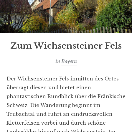
Zum Wichsensteiner Fels
in
Bayern
Der Wichsensteiner Fels inmitten des Ortes
überragt diesen und bietet einen
phantastischen Rundblick über die Fränkische
Schweiz. Die Wanderung beginnt im
Trubachtal und führt an eindrucksvollen
Kletterfelsen vorbei und durch schöne
Laubwälder hinauf nach Wichsenstein. Im