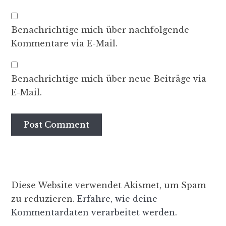
Benachrichtige mich über nachfolgende
Kommentare via E-Mail.
Benachrichtige mich über neue Beiträge via
E-Mail.
Diese Website verwendet Akismet, um Spam
zu reduzieren.
Erfahre, wie deine
Kommentardaten verarbeitet werden.