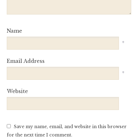
Name
*
Email Address
*
Website
Save my name, email, and website in this browser
for the next time I comment.