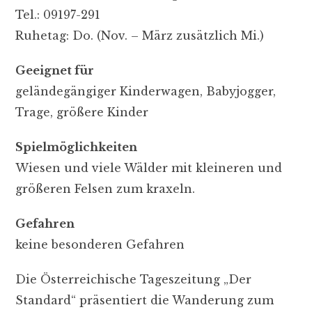
Tel.: 09197-291
Ruhetag: Do. (Nov. – März zusätzlich Mi.)
Geeignet für
geländegängiger Kinderwagen, Babyjogger,
Trage, größere Kinder
Spielmöglichkeiten
Wiesen und viele Wälder mit kleineren und
größeren Felsen zum kraxeln.
Gefahren
keine besonderen Gefahren
Die Österreichische Tageszeitung „Der
Standard“ präsentiert die Wanderung zum