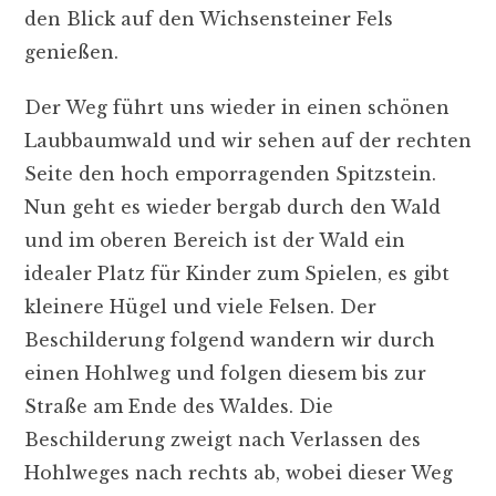
den Blick auf den Wichsensteiner Fels
genießen.
Der Weg führt uns wieder in einen schönen
Laubbaumwald und wir sehen auf der rechten
Seite den hoch emporragenden Spitzstein.
Nun geht es wieder bergab durch den Wald
und im oberen Bereich ist der Wald ein
idealer Platz für Kinder zum Spielen, es gibt
kleinere Hügel und viele Felsen. Der
Beschilderung folgend wandern wir durch
einen Hohlweg und folgen diesem bis zur
Straße am Ende des Waldes. Die
Beschilderung zweigt nach Verlassen des
Hohlweges nach rechts ab, wobei dieser Weg