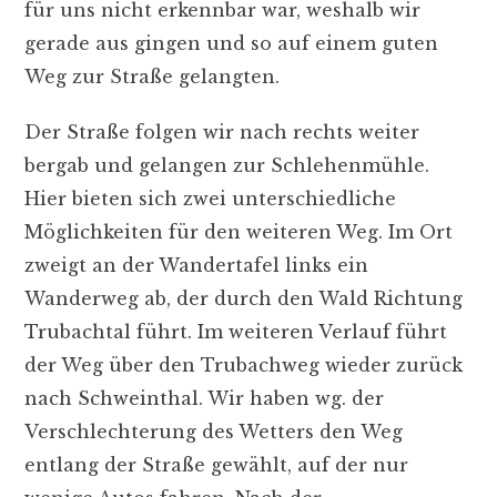
für uns nicht erkennbar war, weshalb wir
gerade aus gingen und so auf einem guten
Weg zur Straße gelangten.
Der Straße folgen wir nach rechts weiter
bergab und gelangen zur Schlehenmühle.
Hier bieten sich zwei unterschiedliche
Möglichkeiten für den weiteren Weg. Im Ort
zweigt an der Wandertafel links ein
Wanderweg ab, der durch den Wald Richtung
Trubachtal führt. Im weiteren Verlauf führt
der Weg über den Trubachweg wieder zurück
nach Schweinthal. Wir haben wg. der
Verschlechterung des Wetters den Weg
entlang der Straße gewählt, auf der nur