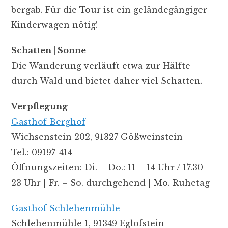
bergab. Für die Tour ist ein geländegängiger
Kinderwagen nötig!
Schatten | Sonne
Die Wanderung verläuft etwa zur Hälfte
durch Wald und bietet daher viel Schatten.
Verpflegung
Gasthof Berghof
Wichsenstein 202, 91327 Gößweinstein
Tel.: 09197-414
Öffnungszeiten: Di. – Do.: 11 – 14 Uhr / 17.30 –
23 Uhr | Fr. – So. durchgehend | Mo. Ruhetag
Gasthof Schlehenmühle
Schlehenmühle 1, 91349 Eglofstein