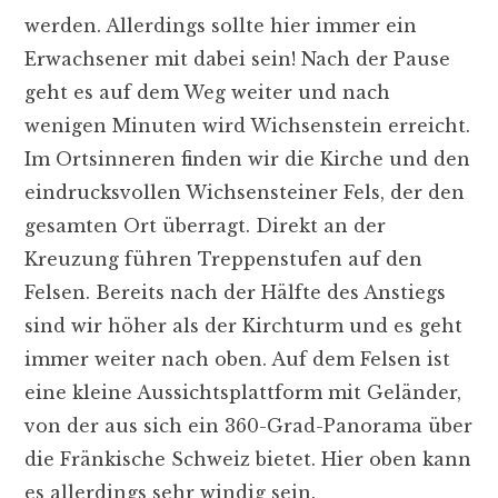
werden. Allerdings sollte hier immer ein
Erwachsener mit dabei sein! Nach der Pause
geht es auf dem Weg weiter und nach
wenigen Minuten wird Wichsenstein erreicht.
Im Ortsinneren finden wir die Kirche und den
eindrucksvollen Wichsensteiner Fels, der den
gesamten Ort überragt. Direkt an der
Kreuzung führen Treppenstufen auf den
Felsen. Bereits nach der Hälfte des Anstiegs
sind wir höher als der Kirchturm und es geht
immer weiter nach oben. Auf dem Felsen ist
eine kleine Aussichtsplattform mit Geländer,
von der aus sich ein 360-Grad-Panorama über
die Fränkische Schweiz bietet. Hier oben kann
es allerdings sehr windig sein.