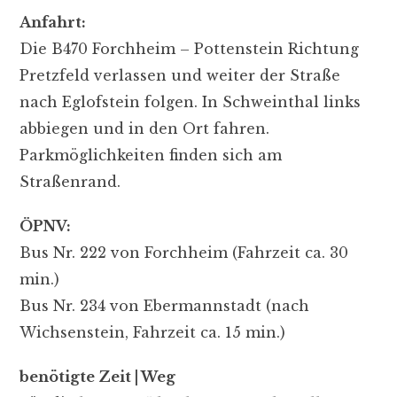
Anfahrt:
Die B470 Forchheim – Pottenstein Richtung
Pretzfeld verlassen und weiter der Straße
nach Eglofstein folgen. In Schweinthal links
abbiegen und in den Ort fahren.
Parkmöglichkeiten finden sich am
Straßenrand.
ÖPNV:
Bus Nr. 222 von Forchheim (Fahrzeit ca. 30
min.)
Bus Nr. 234 von Ebermannstadt (nach
Wichsenstein, Fahrzeit ca. 15 min.)
benötigte Zeit | Weg