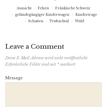
Aussicht
Felsen
Fränkische Schweiz
geländegängiger Kinderwagen
Kindertrage
Schatten
Trubachtal
Wald
Leave a Comment
Deine E-Mail-Adresse wird nicht veröffentlicht.
Erforderliche Felder sind mit
*
markiert
Message