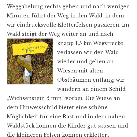
Weggabelung rechts gehen und nach wenigen
Minuten führt der Weg in den Wald, in dem
wir eindrucksvolle Kletterfelsen passieren. Im
Wald steigt der Weg weiter an und
nach
knapp 1,5 km Wegstrecke
verlassen wir den Wald
wieder und gehen an
Wiesen mit alten
Obstbäumen entlang; wir
wandern an einem Schild
„Wichsenstein 5 min“ vorbei. Die Wiese an
dem Hinweisschild bietet eine schöne
Möglichkeit für eine Rast und in dem nahen
Waldstück können die Kinder gut sausen und
die kleineren Felsen können erklettert