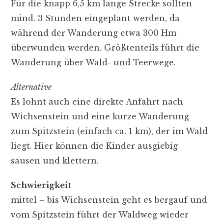
Für die knapp 6,5 km lange Strecke sollten
mind. 3 Stunden eingeplant werden, da
während der Wanderung etwa 300 Hm
überwunden werden. Größtenteils führt die
Wanderung über Wald- und Teerwege.
Alternative
Es lohnt auch eine direkte Anfahrt nach
Wichsenstein und eine kurze Wanderung
zum Spitzstein (einfach ca. 1 km), der im Wald
liegt. Hier können die Kinder ausgiebig
sausen und klettern.
Schwierigkeit
mittel – bis Wichsenstein geht es bergauf und
vom Spitzstein führt der Waldweg wieder