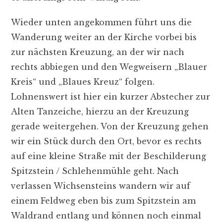
Wieder unten angekommen führt uns die
Wanderung weiter an der Kirche vorbei bis
zur nächsten Kreuzung, an der wir nach
rechts abbiegen und den Wegweisern „Blauer
Kreis“ und „Blaues Kreuz“ folgen.
Lohnenswert ist hier ein kurzer Abstecher zur
Alten Tanzeiche, hierzu an der Kreuzung
gerade weitergehen. Von der Kreuzung gehen
wir ein Stück durch den Ort, bevor es rechts
auf eine kleine Straße mit der Beschilderung
Spitzstein / Schlehenmühle geht. Nach
verlassen Wichsensteins wandern wir auf
einem Feldweg eben bis zum Spitzstein am
Waldrand entlang und können noch einmal