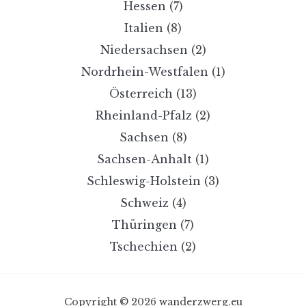
Hessen
(7)
Italien
(8)
Niedersachsen
(2)
Nordrhein-Westfalen
(1)
Österreich
(13)
Rheinland-Pfalz
(2)
Sachsen
(8)
Sachsen-Anhalt
(1)
Schleswig-Holstein
(3)
Schweiz
(4)
Thüringen
(7)
Tschechien
(2)
Copyright © 2026 wanderzwerg.eu