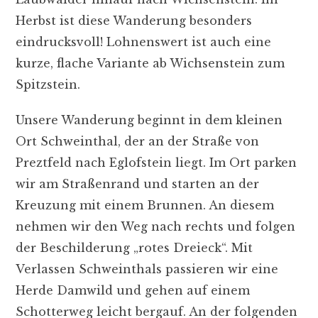
Herbst ist diese Wanderung besonders
eindrucksvoll! Lohnenswert ist auch eine
kurze, flache Variante ab Wichsenstein zum
Spitzstein.
Unsere Wanderung beginnt in dem kleinen
Ort Schweinthal, der an der Straße von
Preztfeld nach Eglofstein liegt. Im Ort parken
wir am Straßenrand und starten an der
Kreuzung mit einem Brunnen. An diesem
nehmen wir den Weg nach rechts und folgen
der Beschilderung „rotes Dreieck“. Mit
Verlassen Schweinthals passieren wir eine
Herde Damwild und gehen auf einem
Schotterweg leicht bergauf. An der folgenden