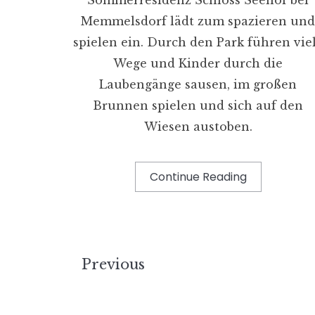
Memmelsdorf lädt zum spazieren un
spielen ein. Durch den Park führen vie
Wege und Kinder durch die
Laubengänge sausen, im großen
Brunnen spielen und sich auf den
Wiesen austoben.
Continue Reading
Previous