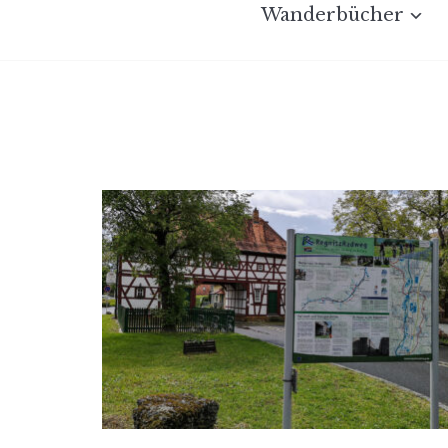
Wanderbücher