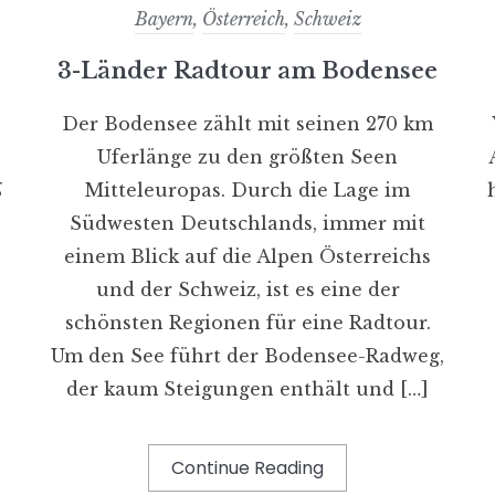
Bayern
,
Österreich
,
Schweiz
3-Länder Radtour am Bodensee
Der Bodensee zählt mit seinen 270 km
Uferlänge zu den größten Seen
g
Mitteleuropas. Durch die Lage im
Südwesten Deutschlands, immer mit
einem Blick auf die Alpen Österreichs
und der Schweiz, ist es eine der
schönsten Regionen für eine Radtour.
Um den See führt der Bodensee-Radweg,
der kaum Steigungen enthält und […]
Continue Reading