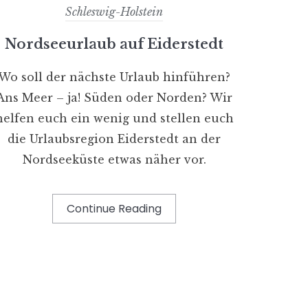
Schleswig-Holstein
Nordseeurlaub auf Eiderstedt
Wo soll der nächste Urlaub hinführen?
Ans Meer – ja! Süden oder Norden? Wir
helfen euch ein wenig und stellen euch
die Urlaubsregion Eiderstedt an der
Nordseeküste etwas näher vor.
Continue Reading