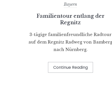
Bayern
Familientour entlang der
Regnitz
3-tägige familienfreundliche Radtour
auf dem Regnitz Radweg von Bamber
nach Nürnberg.
Continue Reading