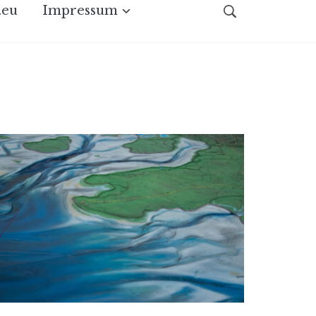
.eu
Impressum