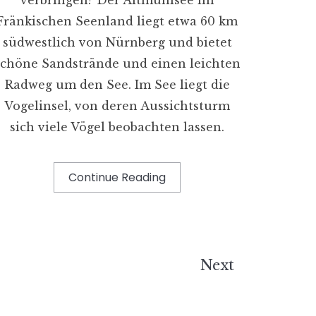
Fränkischen Seenland liegt etwa 60 km
südwestlich von Nürnberg und bietet
schöne Sandstrände und einen leichten
Radweg um den See. Im See liegt die
Vogelinsel, von deren Aussichtsturm
sich viele Vögel beobachten lassen.
Continue Reading
Next