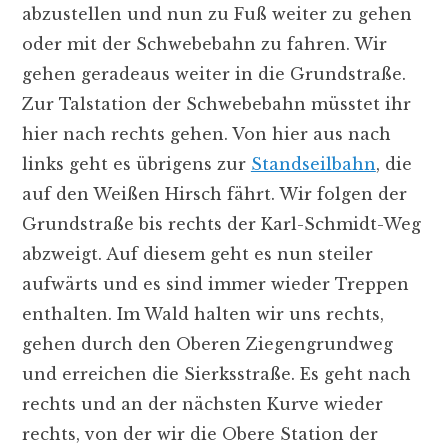
abzustellen und nun zu Fuß weiter zu gehen
oder mit der Schwebebahn zu fahren. Wir
gehen geradeaus weiter in die Grundstraße.
Zur Talstation der Schwebebahn müsstet ihr
hier nach rechts gehen. Von hier aus nach
links geht es übrigens zur
Standseilbahn
, die
auf den Weißen Hirsch fährt. Wir folgen der
Grundstraße bis rechts der Karl-Schmidt-Weg
abzweigt. Auf diesem geht es nun steiler
aufwärts und es sind immer wieder Treppen
enthalten. Im Wald halten wir uns rechts,
gehen durch den Oberen Ziegengrundweg
und erreichen die Sierksstraße. Es geht nach
rechts und an der nächsten Kurve wieder
rechts, von der wir die Obere Station der