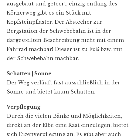
ausgebaut und geteert, einzig entlang des
Körnerweg gibt es ein Stück mit
Kopfsteinpflaster. Der Abstecher zur
Bergstation der Schwebebahn ist in der
dargestellten Beschreibung nicht mit einem
Fahrrad machbar! Dieser ist zu Fuß bzw. mit
der Schwebebahn machbar.
Schatten | Sonne
Der Weg verläuft fast ausschließlich in der
Sonne und bietet kaum Schatten.
Verpflegung
Durch die vielen Bänke und Möglichkeiten,
direkt an der Elbe eine Rast einzulegen, bietet
sich Eigenverpflegung an. Es gibt aber auch