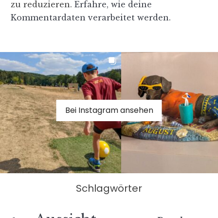
zu reduzieren.
Erfahre, wie deine
Kommentardaten verarbeitet werden.
Bei Instagram ansehen
Schlagwörter