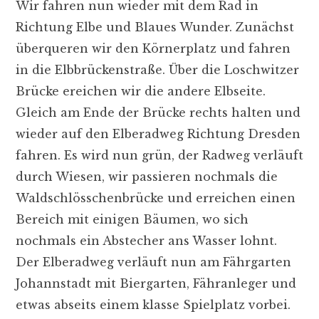
Wir fahren nun wieder mit dem Rad in
Richtung Elbe und Blaues Wunder. Zunächst
überqueren wir den Körnerplatz und fahren
in die Elbbrückenstraße. Über die Loschwitzer
Brücke ereichen wir die andere Elbseite.
Gleich am Ende der Brücke rechts halten und
wieder auf den Elberadweg Richtung Dresden
fahren. Es wird nun grün, der Radweg verläuft
durch Wiesen, wir passieren nochmals die
Waldschlösschenbrücke und erreichen einen
Bereich mit einigen Bäumen, wo sich
nochmals ein Abstecher ans Wasser lohnt.
Der Elberadweg verläuft nun am Fährgarten
Johannstadt mit Biergarten, Fähranleger und
etwas abseits einem klasse Spielplatz vorbei.