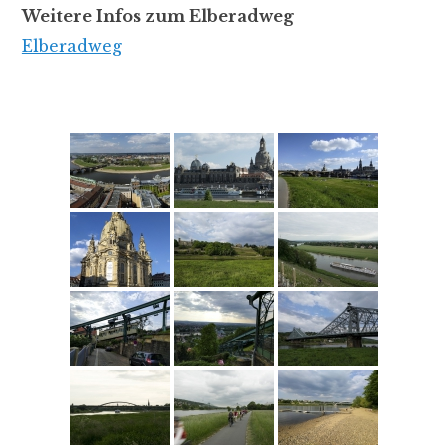
Weitere Infos zum Elberadweg
Elberadweg