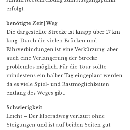
erfolgt.
benötigte Zeit | Weg
Die dargestellte Strecke ist knapp über 17 km
lang. Durch die vielen Brücken und
Fährverbindungen ist eine Verkürzung, aber
auch eine Verlängerung der Strecke
problemlos möglich. Für die Tour sollte
mindestens ein halber Tag eingeplant werden,
da es viele Spiel- und Rastmöglichkeiten
entlang des Weges gibt.
Schwierigkeit
Leicht – Der Elberadweg verläuft ohne
Steigungen und ist auf beiden Seiten gut