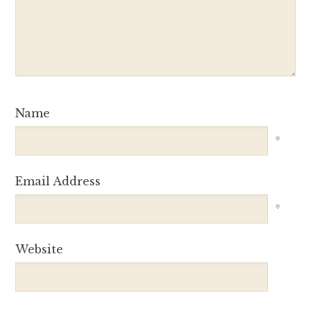
Name
*
Email Address
*
Website