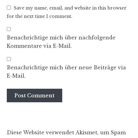
Save my name, email, and website in this browser
for the next time I comment.
Benachrichtige mich über nachfolgende
Kommentare via E-Mail.
Benachrichtige mich über neue Beiträge via
E-Mail.
Diese Website verwendet Akismet, um Spam