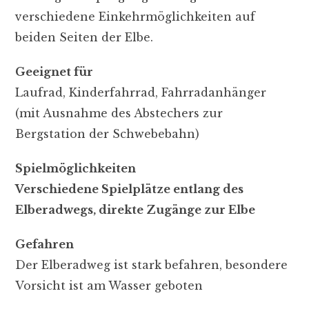
verschiedene Einkehrmöglichkeiten auf
beiden Seiten der Elbe.
Geeignet für
Laufrad, Kinderfahrrad, Fahrradanhänger
(mit Ausnahme des Abstechers zur
Bergstation der Schwebebahn)
Spielmöglichkeiten
Verschiedene Spielplätze entlang des
Elberadwegs, direkte Zugänge zur Elbe
Gefahren
Der Elberadweg ist stark befahren, besondere
Vorsicht ist am Wasser geboten