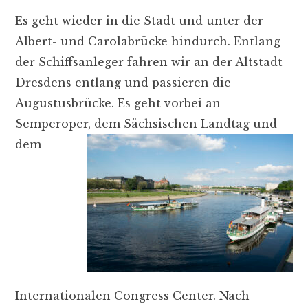
Es geht wieder in die Stadt und unter der
Albert- und Carolabrücke hindurch. Entlang
der Schiffsanleger fahren wir an der Altstadt
Dresdens entlang und passieren die
Augustusbrücke. Es geht vorbei an
Semperoper, dem
Sächsischen Landtag und
dem
Internationalen Congress Center. Nach