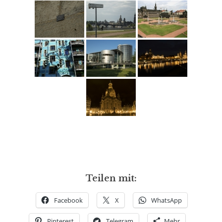
Teilen mit:
Facebook
X
WhatsApp
Pinterest
Telegram
Mehr