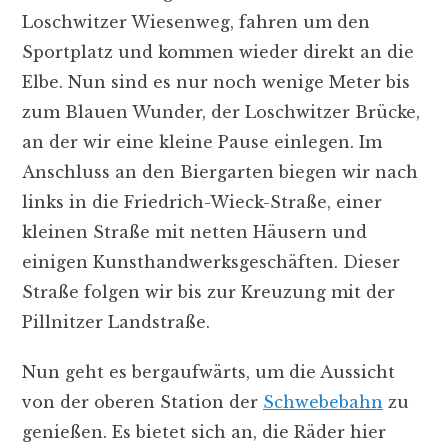
Loschwitzer Wiesenweg, fahren um den
Sportplatz und kommen wieder direkt an die
Elbe. Nun sind es nur noch wenige Meter bis
zum Blauen Wunder, der Loschwitzer Brücke,
an der wir eine kleine Pause einlegen. Im
Anschluss an den Biergarten biegen wir nach
links in die Friedrich-Wieck-Straße, einer
kleinen Straße mit netten Häusern und
einigen Kunsthandwerksgeschäften. Dieser
Straße folgen wir bis zur Kreuzung mit der
Pillnitzer Landstraße.
Nun geht es bergaufwärts, um die Aussicht
von der oberen Station der
Schwebebahn
zu
genießen. Es bietet sich an, die Räder hier