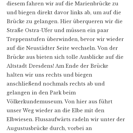
diesem fahren wir auf die Marienbrücke zu
und biegen direkt davor links ab, um auf die
Brücke zu gelangen. Hier überqueren wir die
Straße Ostra-Ufer und müssen ein paar
Treppenstufen überwinden, bevor wir wieder
auf die Neustädter Seite wechseln. Von der
Brücke aus bieten sich tolle Ausblicke auf die
Altstadt Dresdens! Am Ende der Brücke
halten wir uns rechts und biegen
anschließend nochmals rechts ab und
gelangen in den Park beim
Völkerkundemuseum. Von hier aus führt
unser Weg wieder an die Elbe mit den
Elbwiesen. Flussaufwärts radeln wir unter der
Augustusbrücke durch, vorbei an