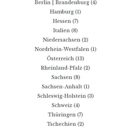
Berlin | Brandenburg
(4)
Hamburg
(1)
Hessen
(7)
Italien
(8)
Niedersachsen
(2)
Nordrhein-Westfalen
(1)
Österreich
(13)
Rheinland-Pfalz
(2)
Sachsen
(8)
Sachsen-Anhalt
(1)
Schleswig-Holstein
(3)
Schweiz
(4)
Thüringen
(7)
Tschechien
(2)