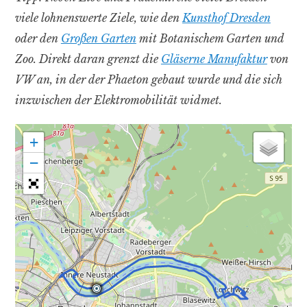
viele lohnenswerte Ziele, wie den
Kunsthof Dresden
oder den
Großen Garten
mit Botanischem Garten und
Zoo. Direkt daran grenzt die
Gläserne Manufaktur
von
VW an, in der der Phaeton gebaut wurde und die sich
inzwischen der Elektromobilität widmet.
+
−