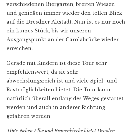
verschiedenen Biergärten, breiten Wiesen
und genießen immer wieder den tollen Blick
auf die Dresdner Altstadt. Nun ist es nur noch
ein kurzes Stück, bis wir unseren
Ausgangspunkt an der Carolabrücke wieder
erreichen.
Gerade mit Kindern ist diese Tour sehr
empfehlenswert, da sie sehr
abwechslungsreich ist und viele Spiel- und
Rastmöglichkeiten bietet. Die Tour kann
natürlich überall entlang des Weges gestartet
werden und auch in anderer Richtung
gefahren werden.
Tipp: Neben Elbe und Frauenkirche bietet Dresden