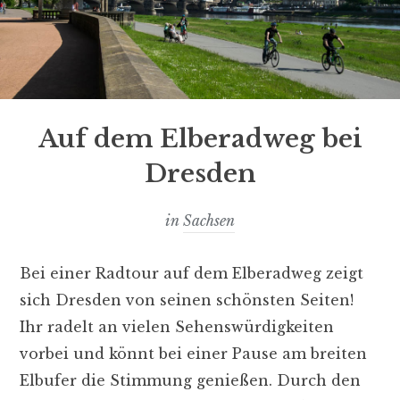
Auf dem Elberadweg bei
Dresden
in
Sachsen
Bei einer Radtour auf dem Elberadweg zeigt
sich Dresden von seinen schönsten Seiten!
Ihr radelt an vielen Sehenswürdigkeiten
vorbei und könnt bei einer Pause am breiten
Elbufer die Stimmung genießen. Durch den