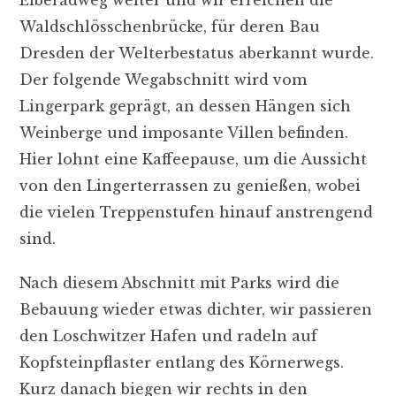
Waldschlösschenbrücke, für deren Bau
Dresden der Welterbestatus aberkannt wurde.
Der folgende Wegabschnitt wird vom
Lingerpark geprägt, an dessen Hängen sich
Weinberge und imposante Villen befinden.
Hier lohnt eine Kaffeepause, um die Aussicht
von den Lingerterrassen zu genießen, wobei
die vielen Treppenstufen hinauf anstrengend
sind.
Nach diesem Abschnitt mit Parks wird die
Bebauung wieder etwas dichter, wir passieren
den Loschwitzer Hafen und radeln auf
Kopfsteinpflaster entlang des Körnerwegs.
Kurz danach biegen wir rechts in den