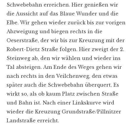
Schwebebahn erreichen. Hier genießen wir
die Aussicht auf das Blaue Wunder und die
Elbe. Wir gehen wieder zurück bis zur vorigen
Abzweigung und biegen rechts in die
Oeserstraße, der wir bis zur Kreuzung mit der
Robert-Dietz Straße folgen. Hier zweigt der 2.
Steinweg ab, den wir wählen und wieder ins
Tal absteigen. Am Ende des Weges gehen wir
nach rechts in den Veilchenweg, den etwas
später auch die Schwebebahn überquert. Es
wirkt so, als ob kaum Platz zwischen Straße
und Bahn ist. Nach einer Linkskurve wird
wieder die Kreuzung Grundstraße/Pillnitzer
Landstraße erreicht.