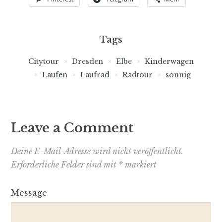
Tags
Citytour
Dresden
Elbe
Kinderwagen
Laufen
Laufrad
Radtour
sonnig
Leave a Comment
Deine E-Mail-Adresse wird nicht veröffentlicht.
Erforderliche Felder sind mit
*
markiert
Message