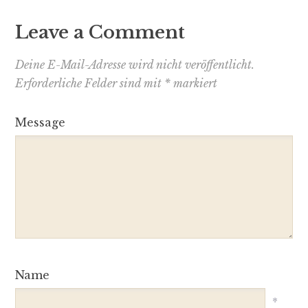
Leave a Comment
Deine E-Mail-Adresse wird nicht veröffentlicht.
Erforderliche Felder sind mit
*
markiert
Message
Name
*