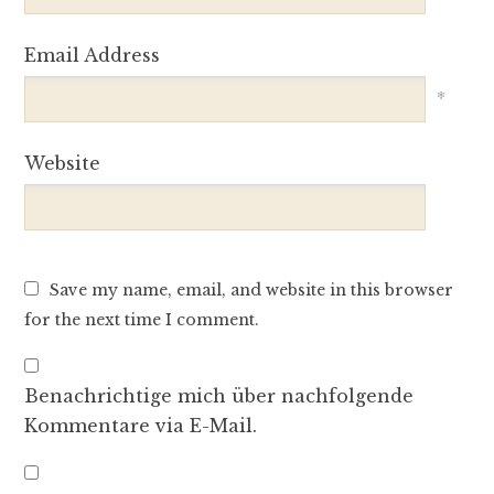
Email Address
*
Website
Save my name, email, and website in this browser
for the next time I comment.
Benachrichtige mich über nachfolgende
Kommentare via E-Mail.