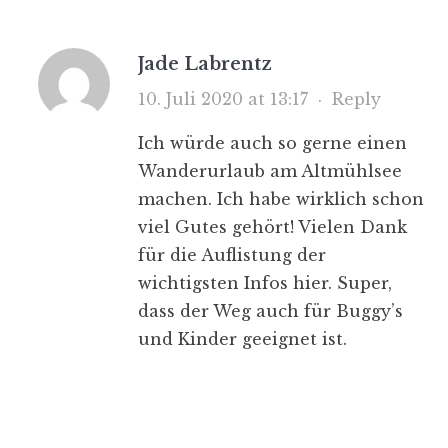
Jade Labrentz
10. Juli 2020 at 13:17
·
Reply
Ich würde auch so gerne einen
Wanderurlaub am Altmühlsee
machen. Ich habe wirklich schon
viel Gutes gehört! Vielen Dank
für die Auflistung der
wichtigsten Infos hier. Super,
dass der Weg auch für Buggy’s
und Kinder geeignet ist.