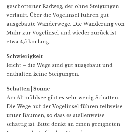
geschotterter Radweg, der ohne Steigungen
verläuft. Über die Vogelinsel führen gut
ausgebaute Wanderwege. Die Wanderung von
Muhr zur Vogelinsel und wieder zurück ist
etwa 4,5 km lang.
Schwierigkeit
leicht – die Wege sind gut ausgebaut und
enthalten keine Steigungen.
Schatten | Sonne
Am Altmühlsee gibt es sehr wenig Schatten.
Die Wege auf der Vogelinsel führen teilweise
unter Bäumen, so dass es stellenweise
schattig ist. Bitte denkt an einen geeigneten