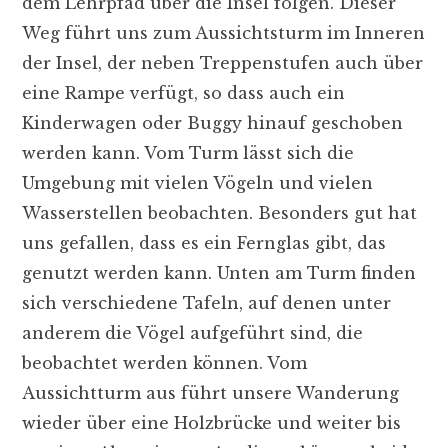
dem Lehrpfad über die Insel folgen. Dieser
Weg führt uns zum Aussichtsturm im Inneren
der Insel, der neben Treppenstufen auch über
eine Rampe verfügt, so dass auch ein
Kinderwagen oder Buggy hinauf geschoben
werden kann. Vom Turm lässt sich die
Umgebung mit vielen Vögeln und vielen
Wasserstellen beobachten. Besonders gut hat
uns gefallen, dass es ein Fernglas gibt, das
genutzt werden kann. Unten am Turm finden
sich verschiedene Tafeln, auf denen unter
anderem die Vögel aufgeführt sind, die
beobachtet werden können. Vom
Aussichtturm aus führt unsere Wanderung
wieder über eine Holzbrücke und weiter bis