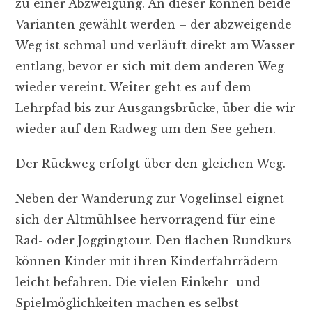
zu einer Abzweigung. An dieser können beide
Varianten gewählt werden – der abzweigende
Weg ist schmal und verläuft direkt am Wasser
entlang, bevor er sich mit dem anderen Weg
wieder vereint. Weiter geht es auf dem
Lehrpfad bis zur Ausgangsbrücke, über die wir
wieder auf den Radweg um den See gehen.
Der Rückweg erfolgt über den gleichen Weg.
Neben der Wanderung zur Vogelinsel eignet
sich der Altmühlsee hervorragend für eine
Rad- oder Joggingtour. Den flachen Rundkurs
können Kinder mit ihren Kinderfahrrädern
leicht befahren. Die vielen Einkehr- und
Spielmöglichkeiten machen es selbst