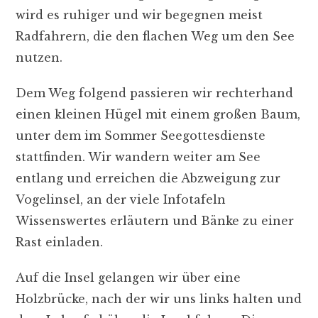
wird es ruhiger und wir begegnen meist
Radfahrern, die den flachen Weg um den See
nutzen.
Dem Weg folgend passieren wir rechterhand
einen kleinen Hügel mit einem großen Baum,
unter dem im Sommer Seegottesdienste
stattfinden. Wir wandern weiter am See
entlang und erreichen die Abzweigung zur
Vogelinsel, an der viele Infotafeln
Wissenswertes erläutern und Bänke zu einer
Rast einladen.
Auf die Insel gelangen wir über eine
Holzbrücke, nach der wir uns links halten und