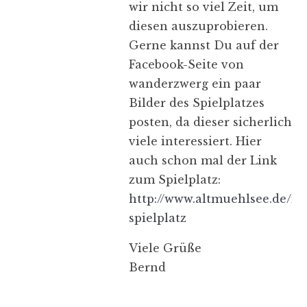
wir nicht so viel Zeit, um
diesen auszuprobieren.
Gerne kannst Du auf der
Facebook-Seite von
wanderzwerg ein paar
Bilder des Spielplatzes
posten, da dieser sicherlich
viele interessiert. Hier
auch schon mal der Link
zum Spielplatz:
http://www.altmuehlsee.de/in
spielplatz
Viele Grüße
Bernd