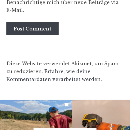
Benachrichtige mich über neue Beiträge via
E-Mail.
Diese Website verwendet Akismet, um Spam
zu reduzieren.
Erfahre, wie deine
Kommentardaten verarbeitet werden.