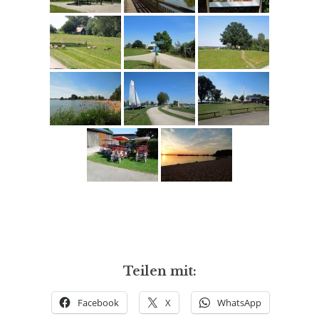
Teilen mit:
Facebook
X
WhatsApp