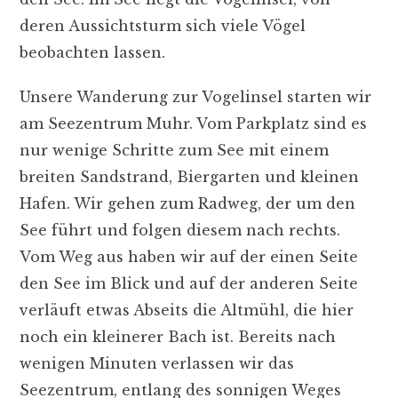
deren Aussichtsturm sich viele Vögel
beobachten lassen.
Unsere Wanderung zur Vogelinsel starten wir
am Seezentrum Muhr. Vom Parkplatz sind es
nur wenige Schritte zum See mit einem
breiten Sandstrand, Biergarten und kleinen
Hafen. Wir gehen zum Radweg, der um den
See führt und folgen diesem nach rechts.
Vom Weg aus haben wir auf der einen Seite
den See im Blick und auf der anderen Seite
verläuft etwas Abseits die Altmühl, die hier
noch ein kleinerer Bach ist. Bereits nach
wenigen Minuten verlassen wir das
Seezentrum, entlang des sonnigen Weges