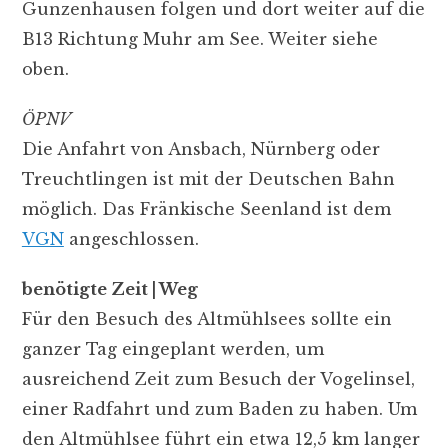
Gunzenhausen folgen und dort weiter auf die
B13 Richtung Muhr am See. Weiter siehe
oben.
ÖPNV
Die Anfahrt von Ansbach, Nürnberg oder
Treuchtlingen ist mit der Deutschen Bahn
möglich. Das Fränkische Seenland ist dem
VGN
angeschlossen.
benötigte Zeit | Weg
Für den Besuch des Altmühlsees sollte ein
ganzer Tag eingeplant werden, um
ausreichend Zeit zum Besuch der Vogelinsel,
einer Radfahrt und zum Baden zu haben. Um
den Altmühlsee führt ein etwa 12,5 km langer