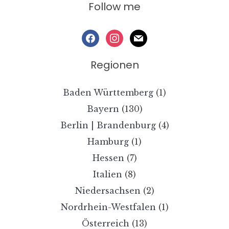
Follow me
facebook
instagram
mail
Regionen
Baden Württemberg
(1)
Bayern
(130)
Berlin | Brandenburg
(4)
Hamburg
(1)
Hessen
(7)
Italien
(8)
Niedersachsen
(2)
Nordrhein-Westfalen
(1)
Österreich
(13)