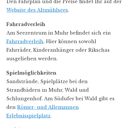
Den Fahrplan und die Preise findet Ihr auf der
Website des Altmühlsees
.
Fahrradverleih
Am Seezentrum in Muhr befindet sich ein
Fahrradverleih
. Hier können sowohl
Fahrräder, Kinderanhänger oder Rikschas
ausgeliehen werden.
Spielmöglichkeiten
Sandstrände, Spielplätze bei den
Strandbädern in Muhr, Wald und
Schlungenhof. Am Südufer bei Wald gibt es
den
Römer- und Allemannen
Erlebnisspielplatz
.