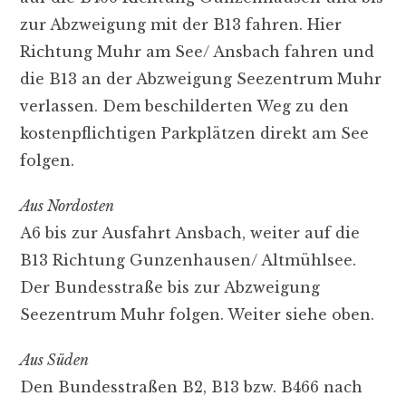
zur Abzweigung mit der B13 fahren. Hier
Richtung Muhr am See/ Ansbach fahren und
die B13 an der Abzweigung Seezentrum Muhr
verlassen. Dem beschilderten Weg zu den
kostenpflichtigen Parkplätzen direkt am See
folgen.
Aus Nordosten
A6 bis zur Ausfahrt Ansbach, weiter auf die
B13 Richtung Gunzenhausen/ Altmühlsee.
Der Bundesstraße bis zur Abzweigung
Seezentrum Muhr folgen. Weiter siehe oben.
Aus Süden
Den Bundesstraßen B2, B13 bzw. B466 nach