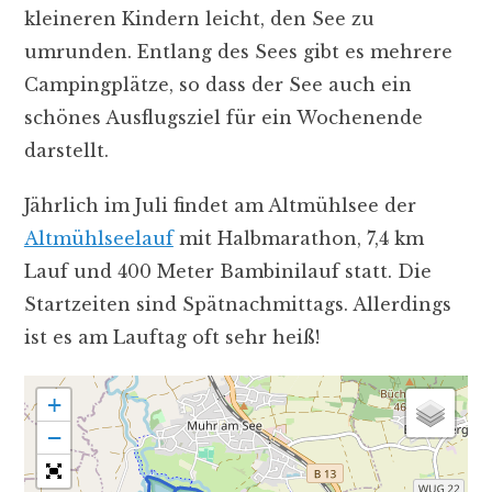
kleineren Kindern leicht, den See zu
umrunden. Entlang des Sees gibt es mehrere
Campingplätze, so dass der See auch ein
schönes Ausflugsziel für ein Wochenende
darstellt.
Jährlich im Juli findet am Altmühlsee der
Altmühlseelauf
mit Halbmarathon, 7,4 km
Lauf und 400 Meter Bambinilauf statt. Die
Startzeiten sind Spätnachmittags. Allerdings
ist es am Lauftag oft sehr heiß!
+
−