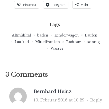
Pinterest
Telegram
Mehr
Tags
Altmühltal
baden
Kinderwagen
Laufen
Laufrad
Mittelfranken
Radtour
sonnig
Wasser
3 Comments
Bernhard Heinz
10. Februar 2016 at 10:29
·
Reply