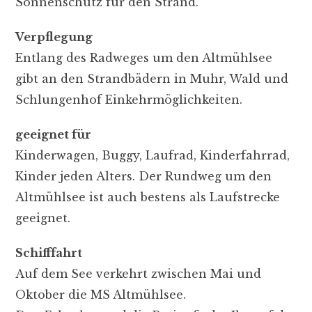
Sonnenschutz für den Strand.
Verpflegung
Entlang des Radweges um den Altmühlsee
gibt an den Strandbädern in Muhr, Wald und
Schlungenhof Einkehrmöglichkeiten.
geeignet für
Kinderwagen, Buggy, Laufrad, Kinderfahrrad,
Kinder jeden Alters. Der Rundweg um den
Altmühlsee ist auch bestens als Laufstrecke
geeignet.
Schifffahrt
Auf dem See verkehrt zwischen Mai und
Oktober die MS Altmühlsee.