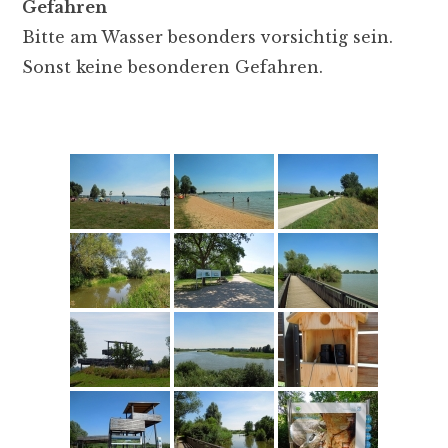
Gefahren
Bitte am Wasser besonders vorsichtig sein.
Sonst keine besonderen Gefahren.