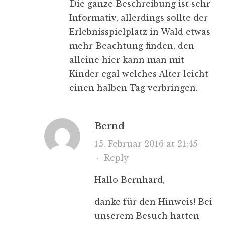
Die ganze Beschreibung ist sehr
Informativ, allerdings sollte der
Erlebnisspielplatz in Wald etwas
mehr Beachtung finden, den
alleine hier kann man mit
Kinder egal welches Alter leicht
einen halben Tag verbringen.
Bernd
15. Februar 2016 at 21:45
·
Reply
Hallo Bernhard,
danke für den Hinweis! Bei
unserem Besuch hatten