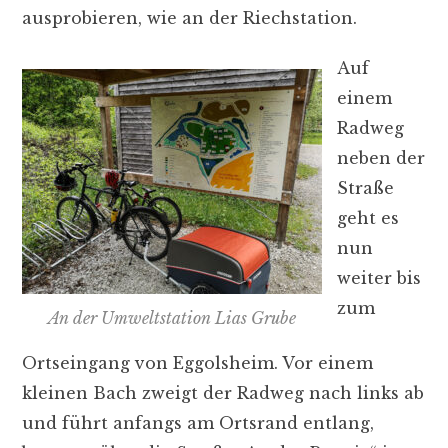
ausprobieren, wie an der Riechstation.
Auf
einem
Radweg
neben der
Straße
geht es
nun
weiter bis
zum
An der Umweltstation Lias Grube
Ortseingang von Eggolsheim. Vor einem
kleinen Bach zweigt der Radweg nach links ab
und führt anfangs am Ortsrand entlang,