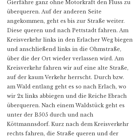
Gierfähre ganz ohne Motorkraft den Fluss zu
überqueren. Auf der anderen Seite
angekommen, geht es bis zur Straße weiter.
Diese queren und nach Pettstadt fahren. Am
Kreisverkehr links in den Erlacher Weg biegen
und anschließend links in die Ohmstraße,
über die der Ort wieder verlassen wird. Am
Kreisverkehr fahren wir auf eine alte Straße,
auf der kaum Verkehr herrscht. Durch bzw.
am Wald entlang geht es so nach Erlach, wo
wir 2x links abbiegen und die Reiche Ebrach
überqueren. Nach einem Waldstück geht es
unter der B505 durch und nach
Köttmannsdorf. Kurz nach dem Kreisverkehr
rechts fahren, die Straße queren und der