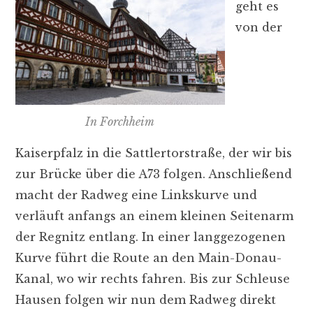
geht es
von der
In Forchheim
Kaiserpfalz in die Sattlertorstraße, der wir bis
zur Brücke über die A73 folgen. Anschließend
macht der Radweg eine Linkskurve und
verläuft anfangs an einem kleinen Seitenarm
der Regnitz entlang. In einer langgezogenen
Kurve führt die Route an den Main-Donau-
Kanal, wo wir rechts fahren. Bis zur Schleuse
Hausen folgen wir nun dem Radweg direkt