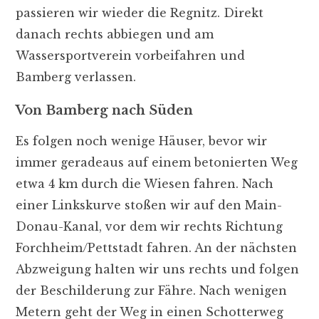
passieren wir wieder die Regnitz. Direkt
danach rechts abbiegen und am
Wassersportverein vorbeifahren und
Bamberg verlassen.
Von Bamberg nach Süden
Es folgen noch wenige Häuser, bevor wir
immer geradeaus auf einem betonierten Weg
etwa 4 km durch die Wiesen fahren. Nach
einer Linkskurve stoßen wir auf den Main-
Donau-Kanal, vor dem wir rechts Richtung
Forchheim/Pettstadt fahren. An der nächsten
Abzweigung halten wir uns rechts und folgen
der Beschilderung zur Fähre. Nach wenigen
Metern geht der Weg in einen Schotterweg