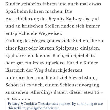
Kinder gefahrlos fahren und auch mal etwas
Spaß beim Fahren machen. Die
Ausschilderung des Regnitz Radwegs ist gut
und an kritischen Stellen finden sich immer
entsprechende Wegweiser.
Entlang des Weges gibt es viele Stellen, die zu
einer Rast oder kurzen Spielpause einladen.
Egal ob es ein kleiner Bach, ein Spielplatz
oder gar ein Freizeitpark ist. Für die Kinder
lässt sich der Weg dadurch jederzeit
unterbrechen und bietet viel Abwechslung.
Schön ist es auch, einem Schleusenvorgang
zuzusehen. Allerdings dauert dieser etwa 15 –
20 Minuten.
Privacy & Cookies: This site uses cookies. By continuing to use
this website, you agree to their use.