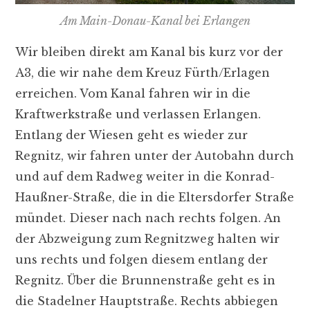
Am Main-Donau-Kanal bei Erlangen
Wir bleiben direkt am Kanal bis kurz vor der
A3, die wir nahe dem Kreuz Fürth/Erlagen
erreichen. Vom Kanal fahren wir in die
Kraftwerkstraße und verlassen Erlangen.
Entlang der Wiesen geht es wieder zur
Regnitz, wir fahren unter der Autobahn durch
und auf dem Radweg weiter in die Konrad-
Haußner-Straße, die in die Eltersdorfer Straße
mündet. Dieser nach nach rechts folgen. An
der Abzweigung zum Regnitzweg halten wir
uns rechts und folgen diesem entlang der
Regnitz. Über die Brunnenstraße geht es in
die Stadelner Hauptstraße. Rechts abbiegen