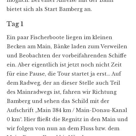
bietet sich als Start Bamberg an.
Tag 1
Ein paar Fischerboote liegen im kleinen
Becken am Main, Bänke laden zum Verweilen
und Beobachten der vorbeifahrenden Schiffe
ein. Aber eigentlich ist jetzt noch nicht Zeit
für eine Pause, die Tour startet ja erst… Auf
dem Radweg, der an dieser Stelle auch Teil
des Mainradwegs ist, fahren wir Richtung
Bamberg und sehen das Schild mit der
Aufschrift „Main 384 km / Main-Donau-Kanal
0 km“. Hier fließt die Regnitz in den Main und
wir folgen von nun an dem Fluss bzw. dem