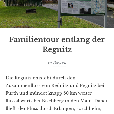
Familientour entlang der
Regnitz
in
Bayern
Die Regnitz entsteht durch den
Zusammenfluss von Rednitz und Pegnitz bei
Fürth und mündet knapp 60 km weiter
flussabwärts bei Bischberg in den Main. Dabei
fließt der Fluss durch Erlangen, Forchheim,