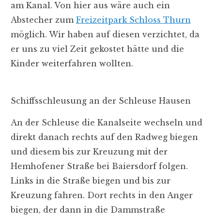
am Kanal. Von hier aus wäre auch ein
Abstecher zum
Freizeitpark Schloss Thurn
möglich. Wir haben auf diesen verzichtet, da
er uns zu viel Zeit gekostet hätte und die
Kinder weiterfahren wollten.
Schiffsschleusung an der Schleuse Hausen
An der Schleuse die Kanalseite wechseln und
direkt danach rechts auf den Radweg biegen
und diesem bis zur Kreuzung mit der
Hemhofener Straße bei Baiersdorf folgen.
Links in die Straße biegen und bis zur
Kreuzung fahren. Dort rechts in den Anger
biegen, der dann in die Dammstraße