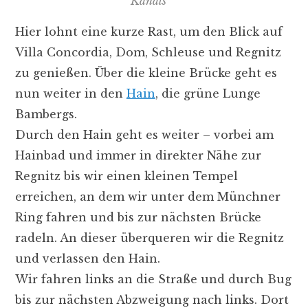
Kanals
Hier lohnt eine kurze Rast, um den Blick auf
Villa Concordia, Dom, Schleuse und Regnitz
zu genießen. Über die kleine Brücke geht es
nun weiter in den
Hain
, die grüne Lunge
Bambergs.
Durch den Hain geht es weiter – vorbei am
Hainbad und immer in direkter Nähe zur
Regnitz bis wir einen kleinen Tempel
erreichen, an dem wir unter dem Münchner
Ring fahren und bis zur nächsten Brücke
radeln. An dieser überqueren wir die Regnitz
und verlassen den Hain.
Wir fahren links an die Straße und durch Bug
bis zur nächsten Abzweigung nach links. Dort