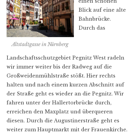
einen schönen
Blick auf eine alte
Bahnbrücke.
Durch das
Altstadtgasse in Nürnberg
Landschaftsschutzgebiet Pegnitz West radeln
wir immer weiter bis der Radweg auf die
Großweidenmühlstraße stößt. Hier rechts
halten und nach einem kurzen Abschnitt auf
der Straße geht es wieder an die Pegnitz. Wir
fahren unter der Hallertorbrücke durch,
erreichen den Maxplatz und überqueren
diesen. Durch die Augustinerstraße geht es
weiter zum Hauptmarkt mit der Frauenkirche.