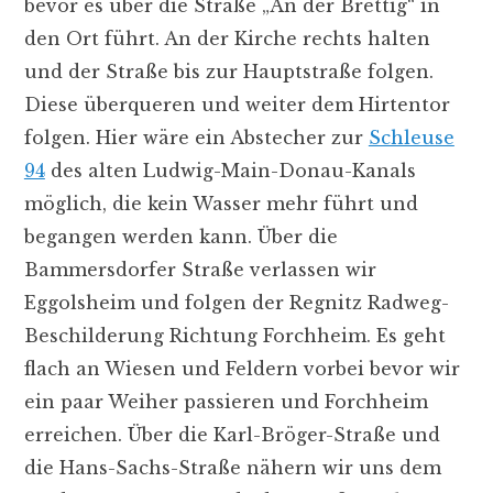
bevor es über die Straße „An der Brettig“ in
den Ort führt. An der Kirche rechts halten
und der Straße bis zur Hauptstraße folgen.
Diese überqueren und weiter dem Hirtentor
folgen. Hier wäre ein Abstecher zur
Schleuse
94
des alten Ludwig-Main-Donau-Kanals
möglich, die kein Wasser mehr führt und
begangen werden kann. Über die
Bammersdorfer Straße verlassen wir
Eggolsheim und folgen der Regnitz Radweg-
Beschilderung Richtung Forchheim. Es geht
flach an Wiesen und Feldern vorbei bevor wir
ein paar Weiher passieren und Forchheim
erreichen. Über die Karl-Bröger-Straße und
die Hans-Sachs-Straße nähern wir uns dem