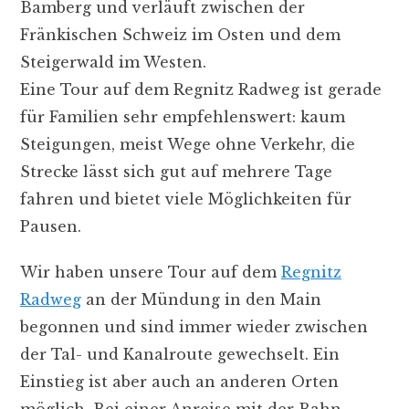
Bamberg und verläuft zwischen der
Fränkischen Schweiz im Osten und dem
Steigerwald im Westen.
Eine Tour auf dem Regnitz Radweg ist gerade
für Familien sehr empfehlenswert: kaum
Steigungen, meist Wege ohne Verkehr, die
Strecke lässt sich gut auf mehrere Tage
fahren und bietet viele Möglichkeiten für
Pausen.
Wir haben unsere Tour auf dem
Regnitz
Radweg
an der Mündung in den Main
begonnen und sind immer wieder zwischen
der Tal- und Kanalroute gewechselt. Ein
Einstieg ist aber auch an anderen Orten
möglich. Bei einer Anreise mit der Bahn