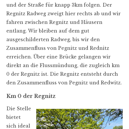
und der Straße für knapp 3km folgen. Der
Regnitz Radweg zweigt hier rechts ab und wir
fahren zwischen Regnitz und Häusern
entlang. Wir bleiben auf dem gut
ausgeschilderten Radweg, bis wir den
Zusammenfluss von Pegnitz und Rednitz
erreichen. Über eine Brücke gelangen wir
direkt an die Flussmündung, die zugleich km
0 der Regnitz ist. Die Regnitz entsteht durch
den Zusammenfluss von Pegnitz und Redwitz.
Km 0 der Regnitz
Die Stelle
bietet
sich ideal