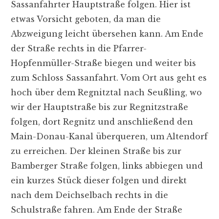
Sassanfahrter Hauptstraße folgen. Hier ist
etwas Vorsicht geboten, da man die
Abzweigung leicht übersehen kann. Am Ende
der Straße rechts in die Pfarrer-
Hopfenmüller-Straße biegen und weiter bis
zum Schloss Sassanfahrt. Vom Ort aus geht es
hoch über dem Regnitztal nach Seußling, wo
wir der Hauptstraße bis zur Regnitzstraße
folgen, dort Regnitz und anschließend den
Main-Donau-Kanal überqueren, um Altendorf
zu erreichen. Der kleinen Straße bis zur
Bamberger Straße folgen, links abbiegen und
ein kurzes Stück dieser folgen und direkt
nach dem Deichselbach rechts in die
Schulstraße fahren. Am Ende der Straße