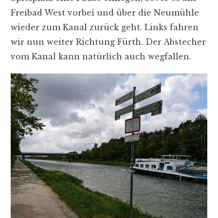
Freibad West vorbei und über die Neumühle
wieder zum Kanal zurück geht. Links fahren
wir nun weiter Richtung Fürth. Der Abstecher
vom Kanal kann natürlich auch wegfallen.