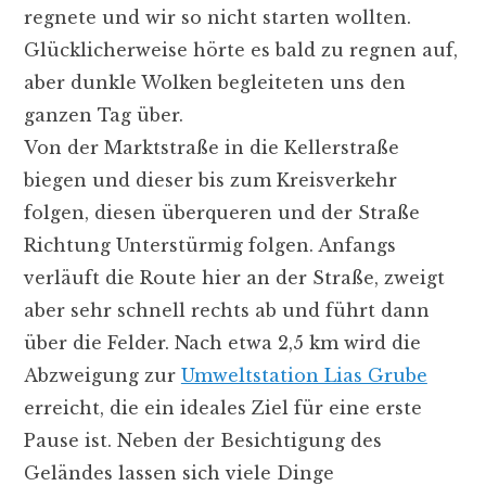
regnete und wir so nicht starten wollten.
Glücklicherweise hörte es bald zu regnen auf,
aber dunkle Wolken begleiteten uns den
ganzen Tag über.
Von der Marktstraße in die Kellerstraße
biegen und dieser bis zum Kreisverkehr
folgen, diesen überqueren und der Straße
Richtung Unterstürmig folgen. Anfangs
verläuft die Route hier an der Straße, zweigt
aber sehr schnell rechts ab und führt dann
über die Felder. Nach etwa 2,5 km wird die
Abzweigung zur
Umweltstation Lias Grube
erreicht, die ein ideales Ziel für eine erste
Pause ist. Neben der Besichtigung des
Geländes lassen sich viele Dinge