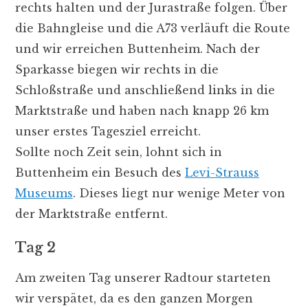
rechts halten und der Jurastraße folgen. Über
die Bahngleise und die A73 verläuft die Route
und wir erreichen Buttenheim. Nach der
Sparkasse biegen wir rechts in die
Schloßstraße und anschließend links in die
Marktstraße und haben nach knapp 26 km
unser erstes Tagesziel erreicht.
Sollte noch Zeit sein, lohnt sich in
Buttenheim ein Besuch des
Levi-Strauss
Museums
. Dieses liegt nur wenige Meter von
der Marktstraße entfernt.
Tag 2
Am zweiten Tag unserer Radtour starteten
wir verspätet, da es den ganzen Morgen