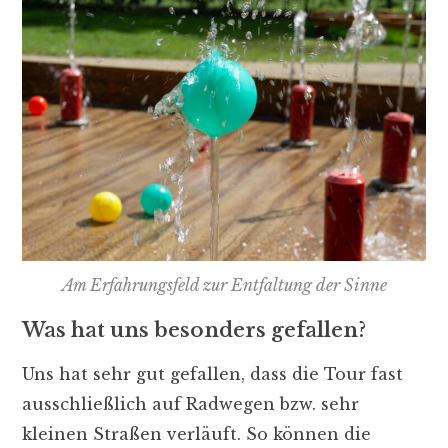
Am Erfahrungsfeld zur Entfaltung der Sinne
Was hat uns besonders gefallen?
Uns hat sehr gut gefallen, dass die Tour fast
ausschließlich auf Radwegen bzw. sehr
kleinen Straßen verläuft. So können die