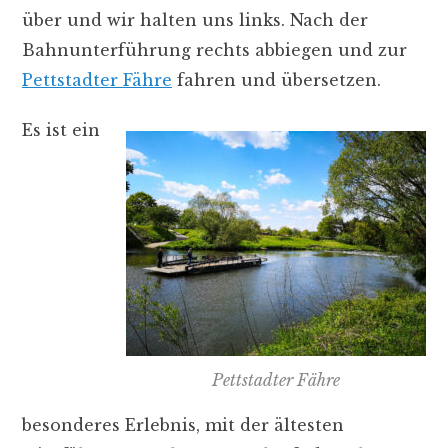
über und wir halten uns links. Nach der
Bahnunterführung rechts abbiegen und zur
Pettstadter Fähre
fahren und übersetzen.
Es ist ein
Pettstadter Fähre
besonderes Erlebnis, mit der ältesten