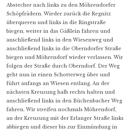
Abstecher nach links zu den Möhrendorfer
Schöpfrädern. Wieder zurück die Regnitz
überqueren und links in die Ringstraße
biegen, weiter in das Gäßlein fahren und
anschließend links in den Wiesenweg und
anschließend links in die Oberndorfer Straße
biegen und Möhrendorf wieder verlassen. Wir
folgen der Straße durch Oberndorf. Der Weg
geht nun in einen Schotterweg über und
führt anfangs an Wiesen entlang. An der
nächsten Kreuzung halb rechts halten und
anschließend links in den Büchenbacher Weg
fahren. Wir streifen nochmals Möhrendorf,
an der Kreuzung mit der Erlanger Straße links
abbiegen und dieser bis zur Einmündung in