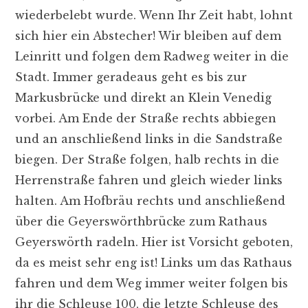
wiederbelebt wurde. Wenn Ihr Zeit habt, lohnt
sich hier ein Abstecher! Wir bleiben auf dem
Leinritt und folgen dem Radweg weiter in die
Stadt. Immer geradeaus geht es bis zur
Markusbrücke und direkt an Klein Venedig
vorbei. Am Ende der Straße rechts abbiegen
und an anschließend links in die Sandstraße
biegen. Der Straße folgen, halb rechts in die
Herrenstraße fahren und gleich wieder links
halten. Am Hofbräu rechts und anschließend
über die Geyerswörthbrücke zum Rathaus
Geyerswörth radeln. Hier ist Vorsicht geboten,
da es meist sehr eng ist! Links um das Rathaus
fahren und dem Weg immer weiter folgen bis
ihr die Schleuse 100, die letzte Schleuse des