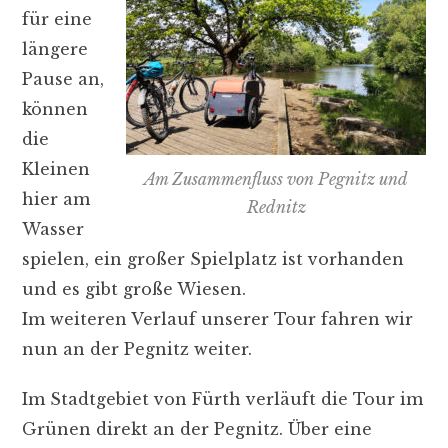
für eine
längere
Pause an,
können
die
Kleinen
Am Zusammenfluss von Pegnitz und
hier am
Rednitz
Wasser
spielen, ein großer Spielplatz ist vorhanden
und es gibt große Wiesen.
Im weiteren Verlauf unserer Tour fahren wir
nun an der Pegnitz weiter.
Im Stadtgebiet von Fürth verläuft die Tour im
Grünen direkt an der Pegnitz. Über eine