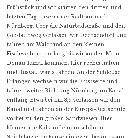
Frühstück und wir starten den dritten und
letzten Tag unserer der Radtour nach
Nürnberg. Über die Naturbadstraße und den
Giesbethweg verlassen wir Dechsendorf und
fahren am Waldrand an den kleinen
Fischweihern entlang bis wir an den Main-
Donau-Kanal kommen. Hier rechts halten
und flussaufwärts fahren. An der Schleuse
Erlangen wechseln wir die Flussseite und
fahren weiter Richtung Nürnberg am Kanal
entlang. Etwa bei km 8,5 verlassen wir den
Kanal und fahren an der Europa-Realschule
vorbei zu den großen Sandwiesen. Hier
können die Kids auf einem schönen
Spielplatz eine Pause einlegen, bevor es am