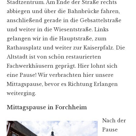
Stadtzentrum. Am Ende der Straße rechts
abbiegen und über die Bahnbrücke fahren,
anschließend gerade in die Gebsattelstraße
und weiter in die Wiesentstraße. Links
gelangen wir in die Hauptstraße, zum
Rathausplatz und weiter zur Kaiserpfalz. Die
Altstadt ist von schön restaurierten
Fachwerkhäusern geprägt. Hier lohnt sich
eine Pause! Wir verbrachten hier unsere
Mittagspause, bevor es Richtung Erlangen
weiterging.
Mittagspause in Forchheim
Nach der
Pause