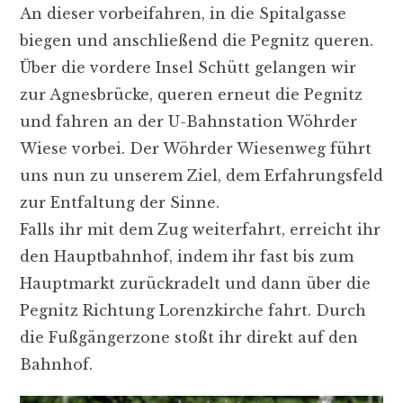
An dieser vorbeifahren, in die Spitalgasse
biegen und anschließend die Pegnitz queren.
Über die vordere Insel Schütt gelangen wir
zur Agnesbrücke, queren erneut die Pegnitz
und fahren an der U-Bahnstation Wöhrder
Wiese vorbei. Der Wöhrder Wiesenweg führt
uns nun zu unserem Ziel, dem Erfahrungsfeld
zur Entfaltung der Sinne.
Falls ihr mit dem Zug weiterfahrt, erreicht ihr
den Hauptbahnhof, indem ihr fast bis zum
Hauptmarkt zurückradelt und dann über die
Pegnitz Richtung Lorenzkirche fahrt. Durch
die Fußgängerzone stoßt ihr direkt auf den
Bahnhof.