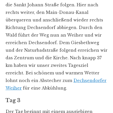
die Sankt Johann Straße folgen. Hier nach
rechts weiter, den Main-Donau-Kanal
überqueren und anschließend wieder rechts
Richtung Dechsendorf abbiegen. Durch den
Wald führt der Weg nun an Weiher und wir
erreichen Dechsendorf. Dem Giesbethweg
und der Naturbadstraße folgend erreichen wir
das Zentrum und die Kirche. Nach knapp 37
km haben wir unser zweites Tagesziel
erreicht. Bei schönem und warmen Wetter
lohnt noch ein Abstecher zum
Dechsendorfer
Weiher
für eine Abkühlung.
Tag 3
Der Tag beginnt mit einem ausgiebigen