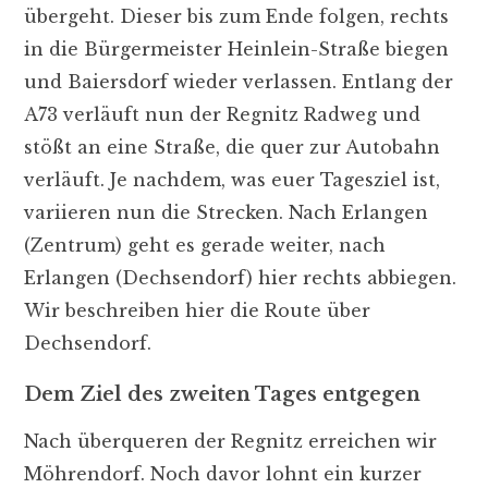
übergeht. Dieser bis zum Ende folgen, rechts
in die Bürgermeister Heinlein-Straße biegen
und Baiersdorf wieder verlassen. Entlang der
A73 verläuft nun der Regnitz Radweg und
stößt an eine Straße, die quer zur Autobahn
verläuft. Je nachdem, was euer Tagesziel ist,
variieren nun die Strecken. Nach Erlangen
(Zentrum) geht es gerade weiter, nach
Erlangen (Dechsendorf) hier rechts abbiegen.
Wir beschreiben hier die Route über
Dechsendorf.
Dem Ziel des zweiten Tages entgegen
Nach überqueren der Regnitz erreichen wir
Möhrendorf. Noch davor lohnt ein kurzer