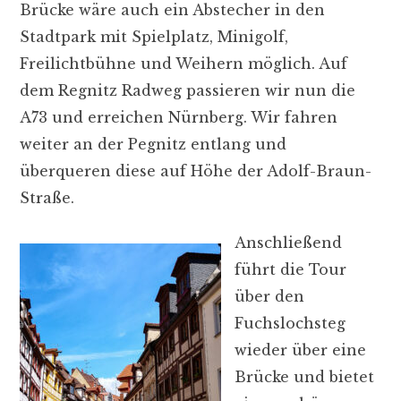
Brücke wäre auch ein Abstecher in den
Stadtpark mit Spielplatz, Minigolf,
Freilichtbühne und Weihern möglich. Auf
dem Regnitz Radweg passieren wir nun die
A73 und erreichen Nürnberg. Wir fahren
weiter an der Pegnitz entlang und
überqueren diese auf Höhe der Adolf-Braun-
Straße.
Anschließend
führt die Tour
über den
Fuchslochsteg
wieder über eine
Brücke und bietet