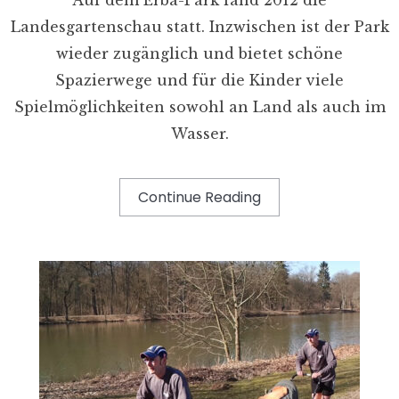
Landesgartenschau statt. Inzwischen ist der Park
wieder zugänglich und bietet schöne
Spazierwege und für die Kinder viele
Spielmöglichkeiten sowohl an Land als auch im
Wasser.
Continue Reading