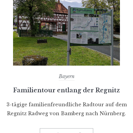
Bayern
Familientour entlang der Regnitz
3-tägige familienfreundliche Radtour auf dem
Regnitz Radweg von Bamberg nach Nürnberg.