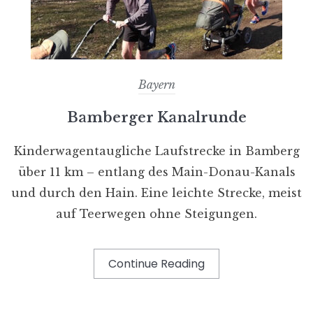
Bayern
Bamberger Kanalrunde
Kinderwagentaugliche Laufstrecke in Bamberg
über 11 km – entlang des Main-Donau-Kanals
und durch den Hain. Eine leichte Strecke, meist
auf Teerwegen ohne Steigungen.
Continue Reading