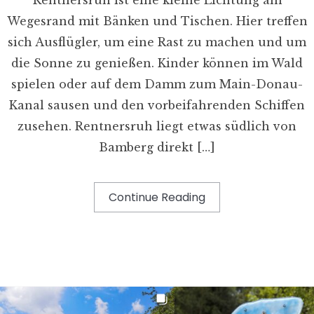
Wegesrand mit Bänken und Tischen. Hier treffen
sich Ausflügler, um eine Rast zu machen und um
die Sonne zu genießen. Kinder können im Wald
spielen oder auf dem Damm zum Main-Donau-
Kanal sausen und den vorbeifahrenden Schiffen
zusehen. Rentnersruh liegt etwas südlich von
Bamberg direkt […]
Continue Reading