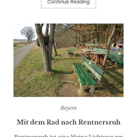
Continue Reading
Bayern
Mit dem Rad nach Rentnersruh
Rentnersruh ist eine kleine Lichtung am