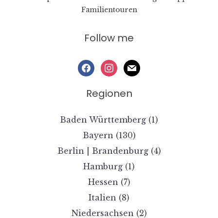
Familientouren
Follow me
facebook
instagram
mail
Regionen
Baden Württemberg
(1)
Bayern
(130)
Berlin | Brandenburg
(4)
Hamburg
(1)
Hessen
(7)
Italien
(8)
Niedersachsen
(2)