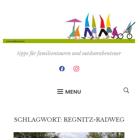
tipps für familientouren und outdoorabenteuer
facebook
instagram
MENU
SCHLAGWORT:
REGNITZ-RADWEG