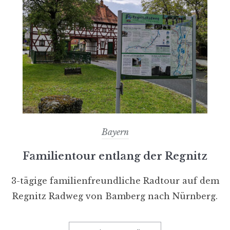
Bayern
Familientour entlang der Regnitz
3-tägige familienfreundliche Radtour auf dem
Regnitz Radweg von Bamberg nach Nürnberg.