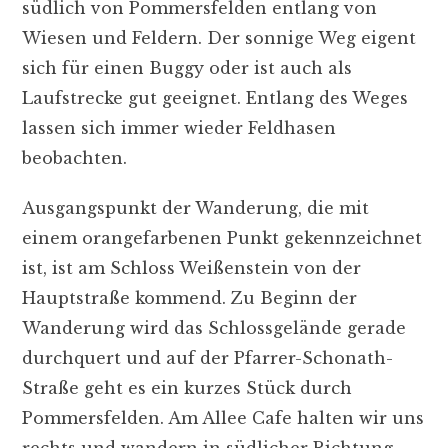
südlich von Pommersfelden entlang von
Wiesen und Feldern. Der sonnige Weg eigent
sich für einen Buggy oder ist auch als
Laufstrecke gut geeignet. Entlang des Weges
lassen sich immer wieder Feldhasen
beobachten.
Ausgangspunkt der Wanderung, die mit
einem orangefarbenen Punkt gekennzeichnet
ist, ist am Schloss Weißenstein von der
Hauptstraße kommend. Zu Beginn der
Wanderung wird das Schlossgelände gerade
durchquert und auf der Pfarrer-Schonath-
Straße geht es ein kurzes Stück durch
Pommersfelden. Am Allee Cafe halten wir uns
rechts und wandern in südlicher Richtung