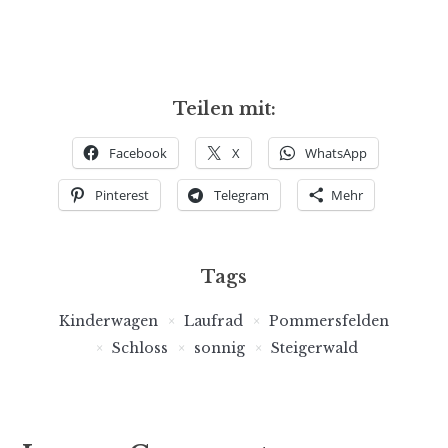
Teilen mit:
Facebook
X
WhatsApp
Pinterest
Telegram
Mehr
Tags
Kinderwagen
Laufrad
Pommersfelden
Schloss
sonnig
Steigerwald