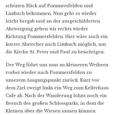
schönen Blick auf Pommersfelden und
Limbach bekommen. Nun geht es wieder
leicht bergab und an der ausgeschilderten
Abzweigung gehen wir rechts wieder
Richtung Pommersfelden. Hier wäre auch ein
kurzer Abstecher nach Limbach möglich, um
die Kirche St. Peter und Paul zu besichtigen.
Der Weg führt uns nun an kleineren Weihern
vorbei wieder nach Pommersfelden zu
unserem Ausgangspunkt zurück. Kurz vor
dem Ziel zweigt links ein Weg zum Kellerhaus
Cafe ab. Nach der Wanderung lohnt noch ein
Besuch des großen Schlossparks, in dem die
Kleinen über die Wiesen sausen können.