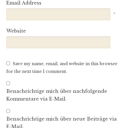
Email Address
*
Website
Save my name, email, and website in this browser
for the next time I comment.
Benachrichtige mich über nachfolgende
Kommentare via E-Mail.
Benachrichtige mich über neue Beiträge via
E-Mail.