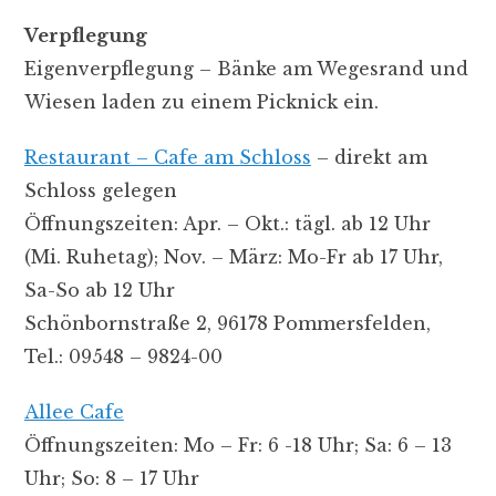
Verpflegung
Eigenverpflegung – Bänke am Wegesrand und
Wiesen laden zu einem Picknick ein.
Restaurant – Cafe am Schloss
– direkt am
Schloss gelegen
Öffnungszeiten: Apr. – Okt.: tägl. ab 12 Uhr
(Mi. Ruhetag); Nov. – März: Mo-Fr ab 17 Uhr,
Sa-So ab 12 Uhr
Schönbornstraße 2, 96178 Pommersfelden,
Tel.: 09548 – 9824-00
Allee Cafe
Öffnungszeiten: Mo – Fr: 6 -18 Uhr; Sa: 6 – 13
Uhr; So: 8 – 17 Uhr