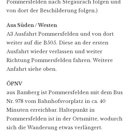
Pommersfelden nach Stegaurach folgen und
von dort der Beschilderung folgen.)
Aus Süden / Westen
A3 Ausfahrt Pommersfelden und von dort
weiter auf die B505. Diese an der ersten
Ausfahrt wieder verlassen und weiter
Richtung Pommersfelden fahren. Weitere
Anfahrt siehe oben.
ÖPNV
aus Bamberg ist Pommersfelden mit dem Bus
Nr. 978 vom Bahnhofsvorplatz in ca. 40
Minuten erreichbar. Haltepunkt in
Pommersfelden ist in der Ortsmitte, wodurch
sich die Wanderung etwas verlängert.