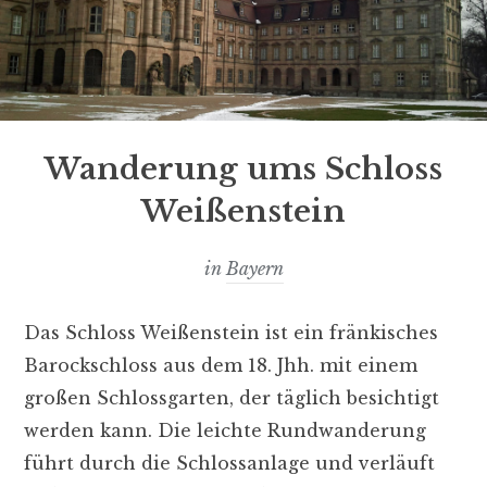
Wanderung ums Schloss
Weißenstein
in
Bayern
Das Schloss Weißenstein ist ein fränkisches
Barockschloss aus dem 18. Jhh. mit einem
großen Schlossgarten, der täglich besichtigt
werden kann. Die leichte Rundwanderung
führt durch die Schlossanlage und verläuft