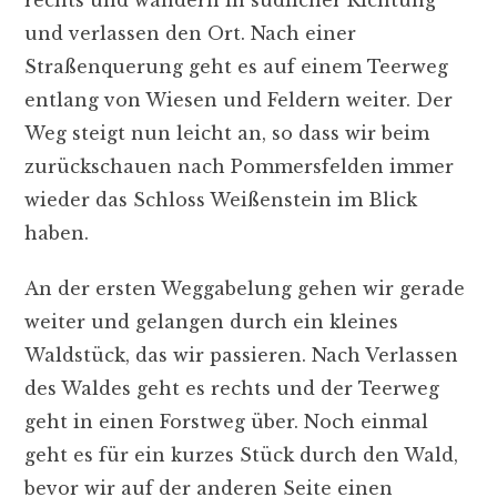
und verlassen den Ort. Nach einer
Straßenquerung geht es auf einem Teerweg
entlang von Wiesen und Feldern weiter. Der
Weg steigt nun leicht an, so dass wir beim
zurückschauen nach Pommersfelden immer
wieder das Schloss Weißenstein im Blick
haben.
An der ersten Weggabelung gehen wir gerade
weiter und gelangen durch ein kleines
Waldstück, das wir passieren. Nach Verlassen
des Waldes geht es rechts und der Teerweg
geht in einen Forstweg über. Noch einmal
geht es für ein kurzes Stück durch den Wald,
bevor wir auf der anderen Seite einen