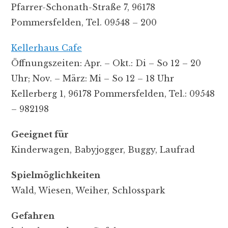
Pfarrer-Schonath-Straße 7, 96178
Pommersfelden, Tel. 09548 – 200
Kellerhaus Cafe
Öffnungszeiten: Apr. – Okt.: Di – So 12 – 20
Uhr; Nov. – März: Mi – So 12 – 18 Uhr
Kellerberg 1, 96178 Pommersfelden, Tel.: 09548
– 982198
Geeignet für
Kinderwagen, Babyjogger, Buggy, Laufrad
Spielmöglichkeiten
Wald, Wiesen, Weiher, Schlosspark
Gefahren