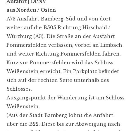
Anfahrt | ÖPNV
aus Norden / Osten
A73 Ausfahrt Bamberg-Süd und von dort
weiter auf die B505 Richtung Hirschaid /
Würzburg (A3). Die Straße an der Ausfahrt
Pommersfelden verlassen, vorbei an Limbach
und weiter Richtung Pommersfelden fahren.
Kurz vor Pommersfelden wird das Schloss
Weißenstein erreicht. Ein Parkplatz befindet
sich auf der rechten Seite unterhalb des
Schlosses.
Ausgangspunkt der Wanderung ist am Schloss
Weißenstein.
(Aus der Stadt Bamberg lohnt die Anfahrt
über die B22. Diese bis zur Abzweigung nach