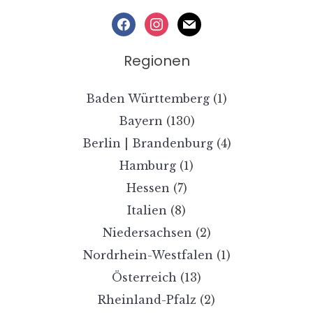
facebook
instagram
mail
Regionen
Baden Württemberg
(1)
Bayern
(130)
Berlin | Brandenburg
(4)
Hamburg
(1)
Hessen
(7)
Italien
(8)
Niedersachsen
(2)
Nordrhein-Westfalen
(1)
Österreich
(13)
Rheinland-Pfalz
(2)