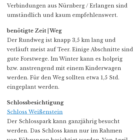
Verbindungen aus Nürnberg / Erlangen sind
umständlich und kaum empfehlenswert.
benötigte Zeit | Weg
Der Rundweg ist knapp 3,5 km lang und
verläuft meist auf Teer. Einige Abschnitte sind
gute Forstwege. Im Winter kann es holprig
bzw. anstrengend mit einem Kinderwagen
werden. Für den Weg sollten etwa 1,5 Std.
eingeplant werden.
Schlossbesichtigung
Schloss Weißenstein
Der Schlosspark kann ganzjährig besucht
werden. Das Schloss kann nur im Rahmen
von Führungen besichtigt werden. Von April