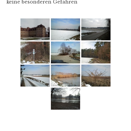
keine besonderen Gefahren