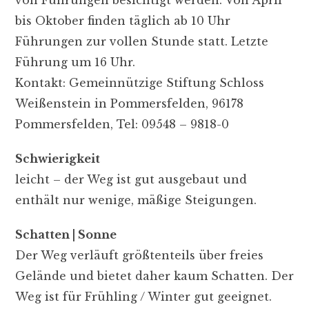
bis Oktober finden täglich ab 10 Uhr
Führungen zur vollen Stunde statt. Letzte
Führung um 16 Uhr.
Kontakt: Gemeinnützige Stiftung Schloss
Weißenstein in Pommersfelden, 96178
Pommersfelden, Tel: 09548 – 9818-0
Schwierigkeit
leicht – der Weg ist gut ausgebaut und
enthält nur wenige, mäßige Steigungen.
Schatten | Sonne
Der Weg verläuft größtenteils über freies
Gelände und bietet daher kaum Schatten. Der
Weg ist für Frühling / Winter gut geeignet.