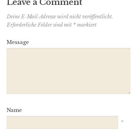
Leave a Comment
Deine E-Mail-Adresse wird nicht veröffentlicht.
Erforderliche Felder sind mit
*
markiert
Message
Name
*