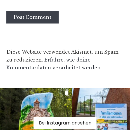
Diese Website verwendet Akismet, um Spam
zu reduzieren.
Erfahre, wie deine
Kommentardaten verarbeitet werden.
Bei Instagram ansehen