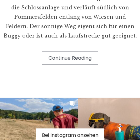
die Schlossanlage und verläuft südlich von
Pommersfelden entlang von Wiesen und
Feldern. Der sonnige Weg eigent sich für einen
Buggy oder ist auch als Laufstrecke gut geeignet.
Continue Reading
Bei Instagram ansehen