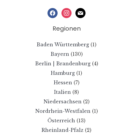
facebook
instagram
mail
Regionen
Baden Württemberg
(1)
Bayern
(130)
Berlin | Brandenburg
(4)
Hamburg
(1)
Hessen
(7)
Italien
(8)
Niedersachsen
(2)
Nordrhein-Westfalen
(1)
Österreich
(13)
Rheinland-Pfalz
(2)