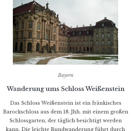
Bayern
Wanderung ums Schloss Weißenstein
Das Schloss Weißenstein ist ein fränkisches
Barockschloss aus dem 18. Jhh. mit einem großen
Schlossgarten, der täglich besichtigt werden
kann. Die leichte Rundwanderung führt durch