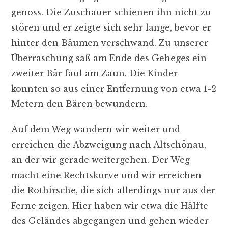
genoss. Die Zuschauer schienen ihn nicht zu
stören und er zeigte sich sehr lange, bevor er
hinter den Bäumen verschwand. Zu unserer
Überraschung saß am Ende des Geheges ein
zweiter Bär faul am Zaun. Die Kinder
konnten so aus einer Entfernung von etwa 1-2
Metern den Bären bewundern.
Auf dem Weg wandern wir weiter und
erreichen die Abzweigung nach Altschönau,
an der wir gerade weitergehen. Der Weg
macht eine Rechtskurve und wir erreichen
die Rothirsche, die sich allerdings nur aus der
Ferne zeigen. Hier haben wir etwa die Hälfte
des Geländes abgegangen und gehen wieder