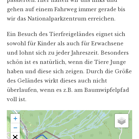
gehen auf einem Fahrweg immer gerade bis
wir das Nationalparkzentrum erreichen.
Ein Besuch des Tierfreigeländes eignet sich
sowohl für Kinder als auch für Erwachsene
und lohnt sich zu jeder Jahreszeit. Besonders
schön ist es natürlich, wenn die Tiere Junge
haben und diese sich zeigen. Durch die Größe
des Geländes wirkt dieses auch nicht
überlaufen, wenn es z.B. am Baumwipfelpfad
voll ist.
+
−