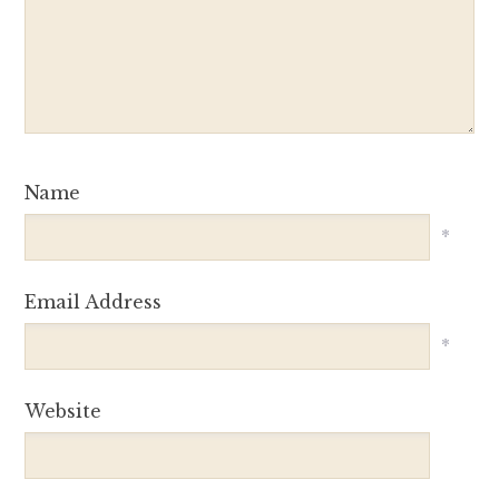
Name
*
Email Address
*
Website