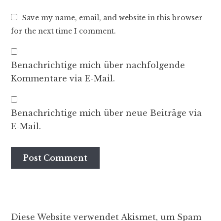
Save my name, email, and website in this browser
for the next time I comment.
Benachrichtige mich über nachfolgende
Kommentare via E-Mail.
Benachrichtige mich über neue Beiträge via
E-Mail.
Diese Website verwendet Akismet, um Spam