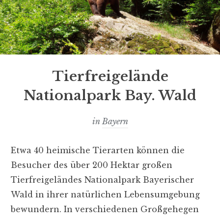
Tierfreigelände
Nationalpark Bay. Wald
in
Bayern
Etwa 40 heimische Tierarten können die
Besucher des über 200 Hektar großen
Tierfreigeländes Nationalpark Bayerischer
Wald in ihrer natürlichen Lebensumgebung
bewundern. In verschiedenen Großgehegen