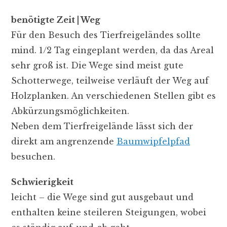
benötigte Zeit | Weg
Für den Besuch des Tierfreigeländes sollte
mind. 1/2 Tag eingeplant werden, da das Areal
sehr groß ist. Die Wege sind meist gute
Schotterwege, teilweise verläuft der Weg auf
Holzplanken. An verschiedenen Stellen gibt es
Abkürzungsmöglichkeiten.
Neben dem Tierfreigelände lässt sich der
direkt am angrenzende
Baumwipfelpfad
besuchen.
Schwierigkeit
leicht – die Wege sind gut ausgebaut und
enthalten keine steileren Steigungen, wobei