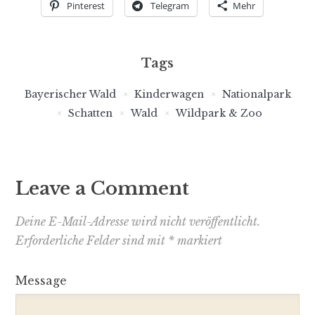
Pinterest
Telegram
Mehr
Tags
Bayerischer Wald
Kinderwagen
Nationalpark
Schatten
Wald
Wildpark & Zoo
Leave a Comment
Deine E-Mail-Adresse wird nicht veröffentlicht.
Erforderliche Felder sind mit
*
markiert
Message