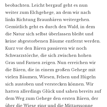
beobachten. Leicht bergauf geht es nun
weiter zum Elchgehege, an dem wir nach
links Richtung Braunbären weitergehen.
Gemütlich geht es durch den Wald, in dem
die Natur sich selbst überlassen bleibt und
keine abgestorbenen Bäume entfernt werden.
Kurz vor den Bären passieren wir noch
Schwarzstörche, die sich zwischen hohen
Gras und Farnen zeigen. Nun erreichen wir
die Bären, die in einem großen Gehege mit
vielen Bäumen, Wiesen, Felsen und Hügeln
sich austoben und verstecken können. Wir
hatten allerdings Glück und sahen bereits auf
dem Weg zum Gehege den ersten Bären, der
über die Wiese ging und die Mittagssonne