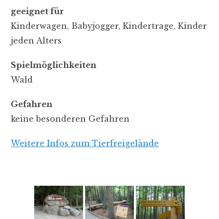
geeignet für
Kinderwagen, Babyjogger, Kindertrage, Kinder
jeden Alters
Spielmöglichkeiten
Wald
Gefahren
keine besonderen Gefahren
Weitere Infos zum Tierfreigelände