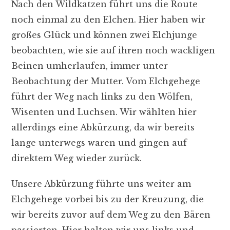
Nach den Wildkatzen führt uns die Route
noch einmal zu den Elchen. Hier haben wir
großes Glück und können zwei Elchjunge
beobachten, wie sie auf ihren noch wackligen
Beinen umherlaufen, immer unter
Beobachtung der Mutter. Vom Elchgehege
führt der Weg nach links zu den Wölfen,
Wisenten und Luchsen. Wir wählten hier
allerdings eine Abkürzung, da wir bereits
lange unterwegs waren und gingen auf
direktem Weg wieder zurück.
Unsere Abkürzung führte uns weiter am
Elchgehege vorbei bis zu der Kreuzung, die
wir bereits zuvor auf dem Weg zu den Bären
passierten. Hier halten wir uns links und