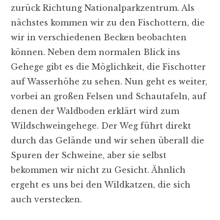
zurück Richtung Nationalparkzentrum. Als
nächstes kommen wir zu den Fischottern, die
wir in verschiedenen Becken beobachten
können. Neben dem normalen Blick ins
Gehege gibt es die Möglichkeit, die Fischotter
auf Wasserhöhe zu sehen. Nun geht es weiter,
vorbei an großen Felsen und Schautafeln, auf
denen der Waldboden erklärt wird zum
Wildschweingehege. Der Weg führt direkt
durch das Gelände und wir sehen überall die
Spuren der Schweine, aber sie selbst
bekommen wir nicht zu Gesicht. Ähnlich
ergeht es uns bei den Wildkatzen, die sich
auch verstecken.