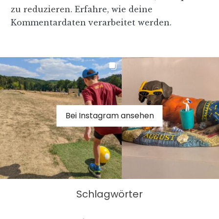
zu reduzieren.
Erfahre, wie deine
Kommentardaten verarbeitet werden.
Bei Instagram ansehen
Schlagwörter