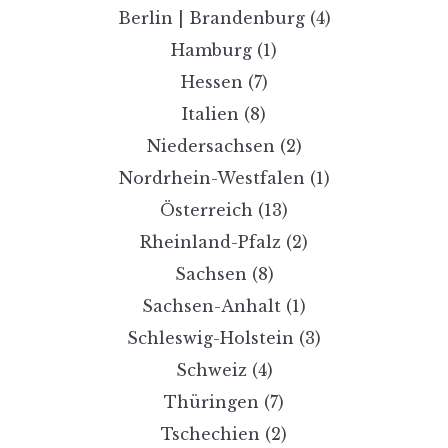
Berlin | Brandenburg
(4)
Hamburg
(1)
Hessen
(7)
Italien
(8)
Niedersachsen
(2)
Nordrhein-Westfalen
(1)
Österreich
(13)
Rheinland-Pfalz
(2)
Sachsen
(8)
Sachsen-Anhalt
(1)
Schleswig-Holstein
(3)
Schweiz
(4)
Thüringen
(7)
Tschechien
(2)