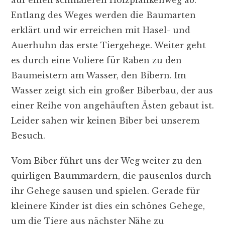
Entlang des Weges werden die Baumarten
erklärt und wir erreichen mit Hasel- und
Auerhuhn das erste Tiergehege. Weiter geht
es durch eine Voliere für Raben zu den
Baumeistern am Wasser, den Bibern. Im
Wasser zeigt sich ein großer Biberbau, der aus
einer Reihe von angehäuften Ästen gebaut ist.
Leider sahen wir keinen Biber bei unserem
Besuch.
Vom Biber führt uns der Weg weiter zu den
quirligen Baummardern, die pausenlos durch
ihr Gehege sausen und spielen. Gerade für
kleinere Kinder ist dies ein schönes Gehege,
um die Tiere aus nächster Nähe zu