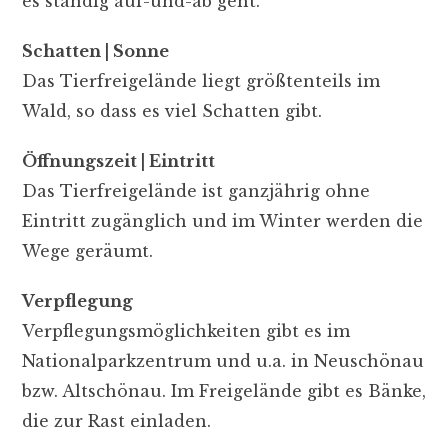
es ständig auf-und-ab geht.
Schatten | Sonne
Das Tierfreigelände liegt größtenteils im
Wald, so dass es viel Schatten gibt.
Öffnungszeit | Eintritt
Das Tierfreigelände ist ganzjährig ohne
Eintritt zugänglich und im Winter werden die
Wege geräumt.
Verpflegung
Verpflegungsmöglichkeiten gibt es im
Nationalparkzentrum und u.a. in Neuschönau
bzw. Altschönau. Im Freigelände gibt es Bänke,
die zur Rast einladen.