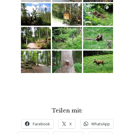
Teilen mit:
Facebook
X
WhatsApp