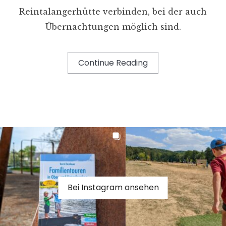
Reintalangerhütte verbinden, bei der auch
Übernachtungen möglich sind.
Continue Reading
Bei Instagram ansehen