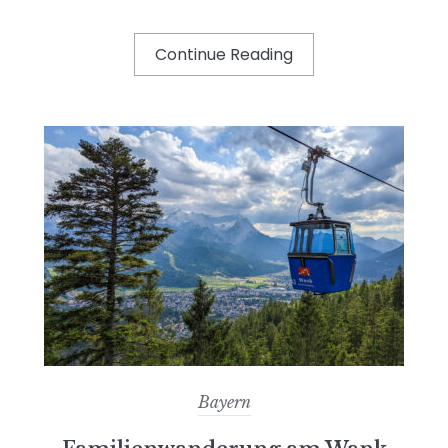
Continue Reading
Bayern