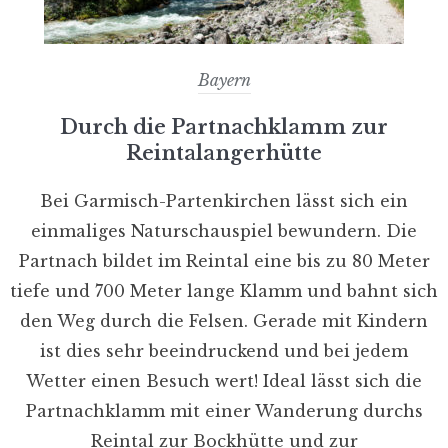
Bayern
Durch die Partnachklamm zur
Reintalangerhütte
Bei Garmisch-Partenkirchen lässt sich ein
einmaliges Naturschauspiel bewundern. Die
Partnach bildet im Reintal eine bis zu 80 Meter
tiefe und 700 Meter lange Klamm und bahnt sich
den Weg durch die Felsen. Gerade mit Kindern
ist dies sehr beeindruckend und bei jedem
Wetter einen Besuch wert! Ideal lässt sich die
Partnachklamm mit einer Wanderung durchs
Reintal zur Bockhütte und zur