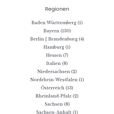
Regionen
Baden Württemberg
(1)
Bayern
(130)
Berlin | Brandenburg
(4)
Hamburg
(1)
Hessen
(7)
Italien
(8)
Niedersachsen
(2)
Nordrhein-Westfalen
(1)
Österreich
(13)
Rheinland-Pfalz
(2)
Sachsen
(8)
Sachsen-Anhalt
(1)