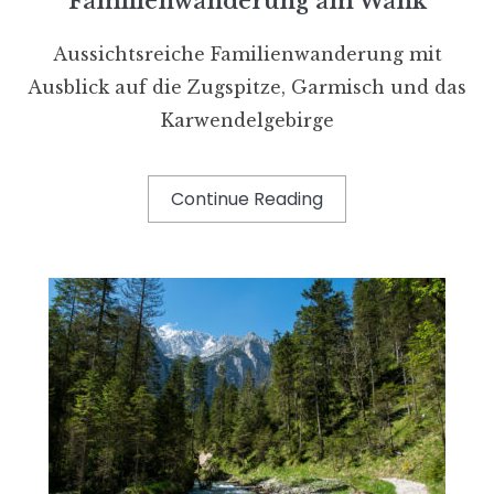
Familienwanderung am Wank
Aussichtsreiche Familienwanderung mit
Ausblick auf die Zugspitze, Garmisch und das
Karwendelgebirge
Continue Reading