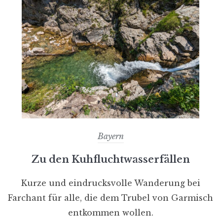
Bayern
Zu den Kuhfluchtwasserfällen
Kurze und eindrucksvolle Wanderung bei
Farchant für alle, die dem Trubel von Garmisch
entkommen wollen.