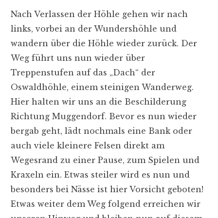
Nach Verlassen der Höhle gehen wir nach
links, vorbei an der Wundershöhle und
wandern über die Höhle wieder zurück. Der
Weg führt uns nun wieder über
Treppenstufen auf das „Dach“ der
Oswaldhöhle, einem steinigen Wanderweg.
Hier halten wir uns an die Beschilderung
Richtung Muggendorf. Bevor es nun wieder
bergab geht, lädt nochmals eine Bank oder
auch viele kleinere Felsen direkt am
Wegesrand zu einer Pause, zum Spielen und
Kraxeln ein. Etwas steiler wird es nun und
besonders bei Nässe ist hier Vorsicht geboten!
Etwas weiter dem Weg folgend erreichen wir