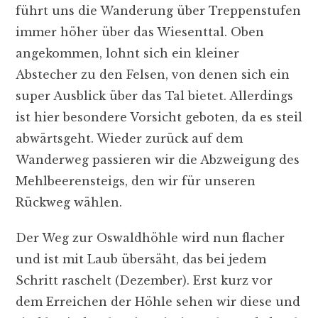
führt uns die Wanderung über Treppenstufen
immer höher über das Wiesenttal. Oben
angekommen, lohnt sich ein kleiner
Abstecher zu den Felsen, von denen sich ein
super Ausblick über das Tal bietet. Allerdings
ist hier besondere Vorsicht geboten, da es steil
abwärtsgeht. Wieder zurück auf dem
Wanderweg passieren wir die Abzweigung des
Mehlbeerensteigs, den wir für unseren
Rückweg wählen.
Der Weg zur Oswaldhöhle wird nun flacher
und ist mit Laub übersäht, das bei jedem
Schritt raschelt (Dezember). Erst kurz vor
dem Erreichen der Höhle sehen wir diese und