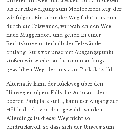
unseren Hinweg und bleiben nun auf diesem
bis zur Abzweigung zum Mehlbeerensteig, der
wir folgen. Ein schmaler Weg führt uns nun
durch die Felswände, wir wählen den Weg
nach Muggendorf und gehen in einer
Rechtskurve unterhalb der Felswände
entlang. Kurz vor unserem Ausgangspunkt
stoßen wir wieder auf unseren anfangs
gewählten Weg, der uns zum Parkplatz führt.
Alternativ kann der Rückweg über den
Hinweg erfolgen. Falls das Auto auf dem
oberen Parkplatz steht, kann der Zugang zur
Höhle direkt von dort gewählt werden.
Allerdings ist dieser Weg nicht so
eindrucksvoll, so dass sich der Umweg zum