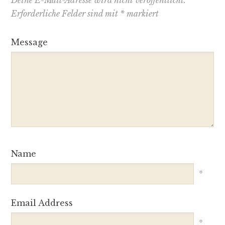
Erforderliche Felder sind mit
*
markiert
Message
Name
*
Email Address
*