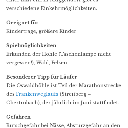
verschiedene Einkehrmöglichkeiten.
Geeignet für
Kindertrage, größere Kinder
Spielmöglichkeiten
Erkunden der Höhle (Taschenlampe nicht
vergessen!), Wald, Felsen
Besonderer Tipp für Läufer
Die Oswaldhöhle ist Teil der Marathonstrecke
des
Frankenweglaufs
(Streitberg –
Obertrubach), der jährlich im Juni stattfindet.
Gefahren
Rutschgefahr bei Nässe, Absturzgefahr an den