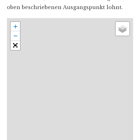
oben beschriebenen Ausgangspunkt lohnt.
+
−