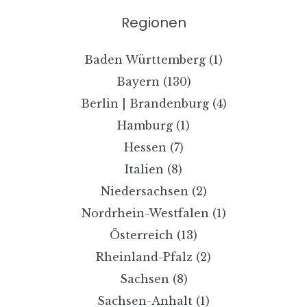
Regionen
Baden Württemberg
(1)
Bayern
(130)
Berlin | Brandenburg
(4)
Hamburg
(1)
Hessen
(7)
Italien
(8)
Niedersachsen
(2)
Nordrhein-Westfalen
(1)
Österreich
(13)
Rheinland-Pfalz
(2)
Sachsen
(8)
Sachsen-Anhalt
(1)