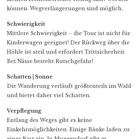
können. Wegverlängerungen sind möglich.
Schwierigkeit
Mittlere Schwierigkeit – die Tour ist nicht für
Kinderwagen geeignet! Der Rückweg über die
Höhle ist steil und erfordert Trittsicherheit.
Bei Nässe besteht Rutschgefahr!
Schatten | Sonne
Die Wanderung verläuft größtenteils im Wald
und bietet daher viel Schatten.
Verpflegung
Entlang des Weges gibt es keine
Einkehrmöglichkeiten. Einige Bänke laden zu
einer Rast ein. In Muggendorf gibt es