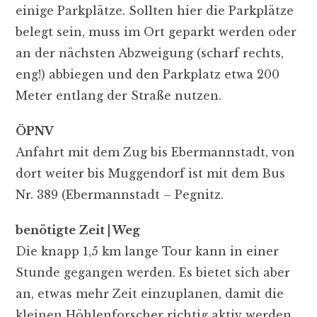
einige Parkplätze. Sollten hier die Parkplätze
belegt sein, muss im Ort geparkt werden oder
an der nächsten Abzweigung (scharf rechts,
eng!) abbiegen und den Parkplatz etwa 200
Meter entlang der Straße nutzen.
ÖPNV
Anfahrt mit dem Zug bis Ebermannstadt, von
dort weiter bis Muggendorf ist mit dem Bus
Nr. 389 (Ebermannstadt – Pegnitz.
benötigte Zeit | Weg
Die knapp 1,5 km lange Tour kann in einer
Stunde gegangen werden. Es bietet sich aber
an, etwas mehr Zeit einzuplanen, damit die
kleinen Höhlenforscher richtig aktiv werden