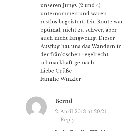
unseren Jungs (2 und 4)
unternommen und waren
restlos begeistert. Die Route war
optimal, nicht zu schwer, aber
auch nicht langweilig. Dieser
Ausflug hat uns das Wandern in
der fränkischen regelrecht
schmackhaft gemacht.
Liebe Grüße
Familie Winkler
Bernd
2. April 2018 at 20:21
·
Reply