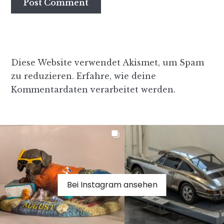
Diese Website verwendet Akismet, um Spam
zu reduzieren.
Erfahre, wie deine
Kommentardaten verarbeitet werden.
Bei Instagram ansehen