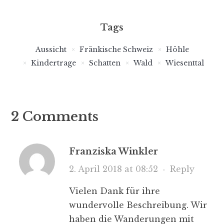
Tags
Aussicht
Fränkische Schweiz
Höhle
Kindertrage
Schatten
Wald
Wiesenttal
2 Comments
Franziska Winkler
2. April 2018 at 08:52
·
Reply
Vielen Dank für ihre
wundervolle Beschreibung. Wir
haben die Wanderungen mit