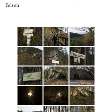
Felsen