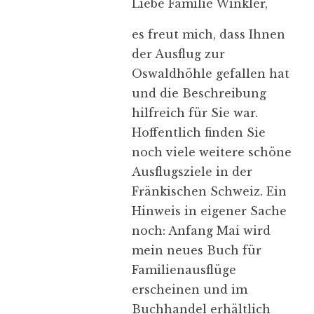
Liebe Familie Winkler,
es freut mich, dass Ihnen
der Ausflug zur
Oswaldhöhle gefallen hat
und die Beschreibung
hilfreich für Sie war.
Hoffentlich finden Sie
noch viele weitere schöne
Ausflugsziele in der
Fränkischen Schweiz. Ein
Hinweis in eigener Sache
noch: Anfang Mai wird
mein neues Buch für
Familienausflüge
erscheinen und im
Buchhandel erhältlich