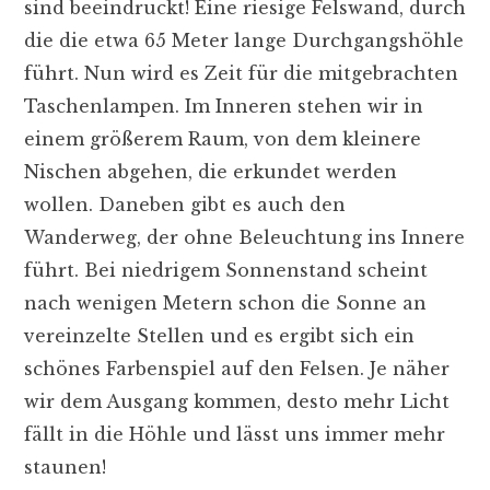
sind beeindruckt! Eine riesige Felswand, durch
die die etwa 65 Meter lange Durchgangshöhle
führt. Nun wird es Zeit für die mitgebrachten
Taschenlampen. Im Inneren stehen wir in
einem größerem Raum, von dem kleinere
Nischen abgehen, die erkundet werden
wollen. Daneben gibt es auch den
Wanderweg, der ohne Beleuchtung ins Innere
führt. Bei niedrigem Sonnenstand scheint
nach wenigen Metern schon die Sonne an
vereinzelte Stellen und es ergibt sich ein
schönes Farbenspiel auf den Felsen. Je näher
wir dem Ausgang kommen, desto mehr Licht
fällt in die Höhle und lässt uns immer mehr
staunen!