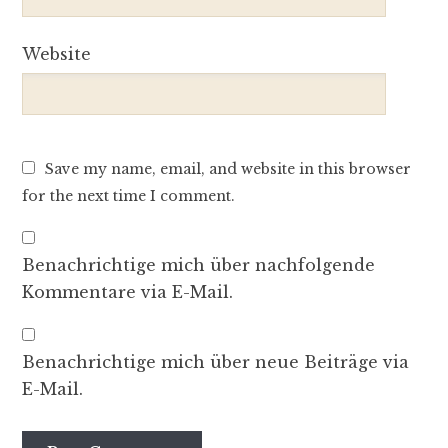
Website
Save my name, email, and website in this browser
for the next time I comment.
Benachrichtige mich über nachfolgende
Kommentare via E-Mail.
Benachrichtige mich über neue Beiträge via
E-Mail.