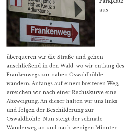
Parkplatz
aus
überqueren wir die Straße und gehen
anschließend in den Wald, wo wir entlang des
Frankenwegs zur nahen Oswaldhöhle
wandern. Anfangs auf einem breiteren Weg,
erreichen wir nach einer Rechtskurve eine
Abzweigung. An dieser halten wir uns links
und folgen der Beschilderung zur
Oswaldhöhle. Nun steigt der schmale
Wanderweg an und nach wenigen Minuten