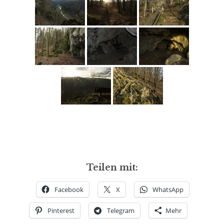
Teilen mit:
Facebook
X
WhatsApp
Pinterest
Telegram
Mehr