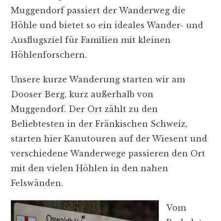
Muggendorf passiert der Wanderweg die
Höhle und bietet so ein ideales Wander- und
Ausflugsziel für Familien mit kleinen
Höhlenforschern.
Unsere kurze Wanderung starten wir am
Dooser Berg, kurz außerhalb von
Muggendorf. Der Ort zählt zu den
Beliebtesten in der Fränkischen Schweiz,
starten hier Kanutouren auf der Wiesent und
verschiedene Wanderwege passieren den Ort
mit den vielen Höhlen in den nahen
Felswänden.
Vom