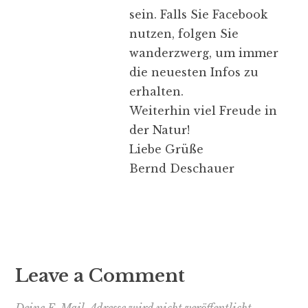
sein. Falls Sie Facebook
nutzen, folgen Sie
wanderzwerg, um immer
die neuesten Infos zu
erhalten.
Weiterhin viel Freude in
der Natur!
Liebe Grüße
Bernd Deschauer
Leave a Comment
Deine E-Mail-Adresse wird nicht veröffentlicht.