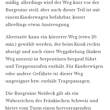
mäßig, allerdings wird der Weg kurz vor der
Burgruine steil, aber auch dieser Teil ist mit
einem Kinderwagen befahrbar, kostet
allerdings etwas Anstrengung.
Alternativ kann ein kürzerer Weg (etwa 20
min.) gewählt werden, der beim Kiosk rechts
abzeigt und nach einer Weggabelung (linken
Weg nutzen) in Serpentinen bergauf führt
und Treppenstufen enthält. Für Kinderwägen
oder andere Gefährte ist dieser Weg
ungeeignet bzw. enthält Tragepassagen.
Die Burgruine Neideck gilt als ein
Wahrzeichen der Fränkischen Schweiz und
bietet vom Turm einen hervorragenden