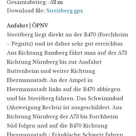
Gesamtabstieg:
-52 m
Download file:
Streitberg.gpx
Anfahrt
| ÖPNV
Streitberg liegt direkt an der B470 (Forchheim
– Pegnitz) und ist daher sehr gut erreichbar.
Aus Richtung Bamberg fährt man auf der A73
Richtung Nürnberg bis zur Ausfahrt
Buttenheim und weiter Richtung
Ebermannstadt. An der Ampel in
Ebermannstadt links auf die B470 abbiegen
und bis Streitberg fahren. Das Schwimmbad
(Abzweigung Rechts) ist ausgeschildert. Aus
Richtung Nürnberg der A73 bis Forchheim
Süd folgen und auf die B470 Richtung
Ebermannstadt / Fränkische Schweiz fahren.