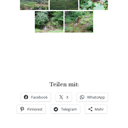
Teilen mit:
Facebook
X
WhatsApp
Pinterest
Telegram
Mehr