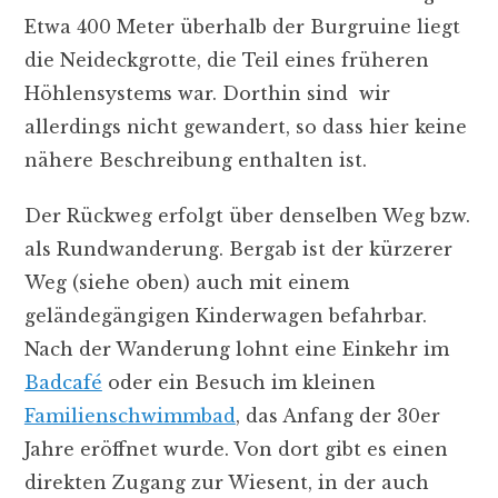
Etwa 400 Meter überhalb der Burgruine liegt
die Neideckgrotte, die Teil eines früheren
Höhlensystems war. Dorthin sind wir
allerdings nicht gewandert, so dass hier keine
nähere Beschreibung enthalten ist.
Der Rückweg erfolgt über denselben Weg bzw.
als Rundwanderung. Bergab ist der kürzerer
Weg (siehe oben) auch mit einem
geländegängigen Kinderwagen befahrbar.
Nach der Wanderung lohnt eine Einkehr im
Badcafé
oder ein Besuch im kleinen
Familienschwimmbad
, das Anfang der 30er
Jahre eröffnet wurde. Von dort gibt es einen
direkten Zugang zur Wiesent, in der auch