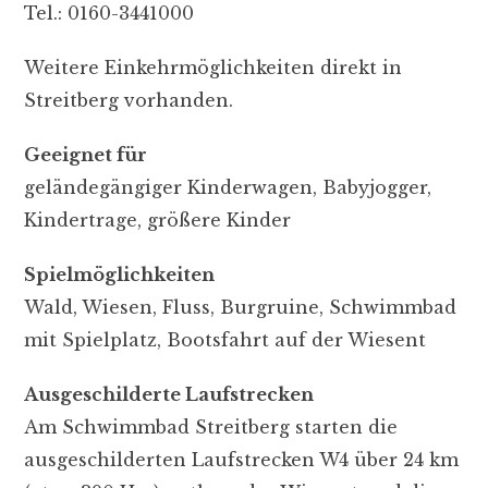
Tel.:
0160-3441000
Weitere Einkehrmöglichkeiten direkt in
Streitberg vorhanden.
Geeignet für
geländegängiger Kinderwagen, Babyjogger,
Kindertrage, größere Kinder
Spielmöglichkeiten
Wald, Wiesen, Fluss, Burgruine, Schwimmbad
mit Spielplatz, Bootsfahrt auf der Wiesent
Ausgeschilderte Laufstrecken
Am Schwimmbad Streitberg starten die
ausgeschilderten Laufstrecken W4 über 24 km