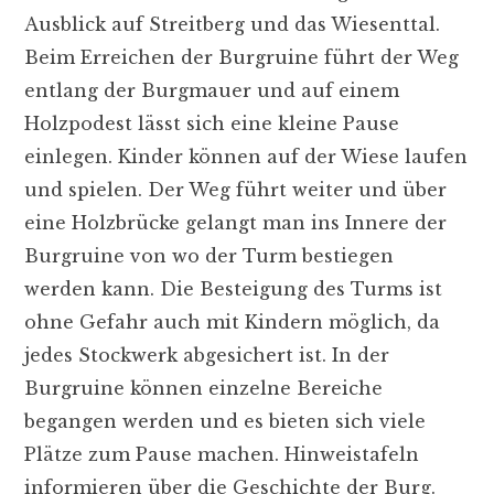
Ausblick auf Streitberg und das Wiesenttal.
Beim Erreichen der Burgruine führt der Weg
entlang der Burgmauer und auf einem
Holzpodest lässt sich eine kleine Pause
einlegen. Kinder können auf der Wiese laufen
und spielen. Der Weg führt weiter und über
eine Holzbrücke gelangt man ins Innere der
Burgruine von wo der Turm bestiegen
werden kann. Die Besteigung des Turms ist
ohne Gefahr auch mit Kindern möglich, da
jedes Stockwerk abgesichert ist. In der
Burgruine können einzelne Bereiche
begangen werden und es bieten sich viele
Plätze zum Pause machen. Hinweistafeln
informieren über die Geschichte der Burg.