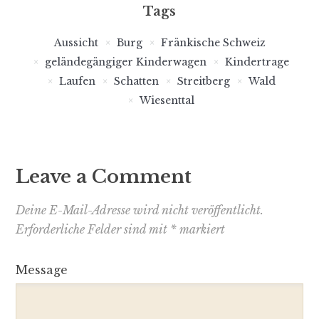
Tags
Aussicht
Burg
Fränkische Schweiz
geländegängiger Kinderwagen
Kindertrage
Laufen
Schatten
Streitberg
Wald
Wiesenttal
Leave a Comment
Deine E-Mail-Adresse wird nicht veröffentlicht.
Erforderliche Felder sind mit
*
markiert
Message