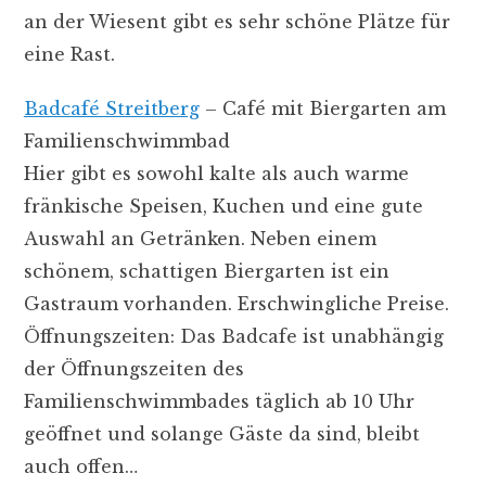
an der Wiesent gibt es sehr schöne Plätze für
eine Rast.
Badcafé Streitberg
– Café mit Biergarten am
Familienschwimmbad
Hier gibt es sowohl kalte als auch warme
fränkische Speisen, Kuchen und eine gute
Auswahl an Getränken. Neben einem
schönem, schattigen Biergarten ist ein
Gastraum vorhanden. Erschwingliche Preise.
Öffnungszeiten: Das Badcafe ist unabhängig
der Öffnungszeiten des
Familienschwimmbades täglich ab 10 Uhr
geöffnet und solange Gäste da sind, bleibt
auch offen…