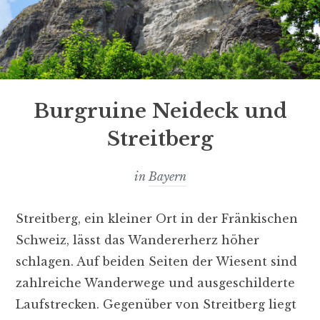
Burgruine Neideck und
Streitberg
in
Bayern
Streitberg, ein kleiner Ort in der Fränkischen
Schweiz, lässt das Wandererherz höher
schlagen. Auf beiden Seiten der Wiesent sind
zahlreiche Wanderwege und ausgeschilderte
Laufstrecken. Gegenüber von Streitberg liegt