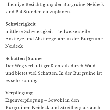
alleinige Besichtigung der Burgruine Neideck
sind 2-4 Stunden einzuplanen.
Schwierigkeit
mittlere Schwierigkeit – teilweise steile
Anstiege und Absturzgefahr in der Burgruine
Neideck.
Schatten | Sonne
Der Weg verläuft größtenteils durch Wald
und bietet viel Schatten. In der Burgruine ist
es sehr sonnig.
Verpflegung
Eigenverpflegung – Sowohl in den
Burgruinen Neideck und Streitberg als auch