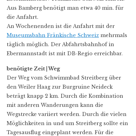
Aus Bamberg benötigt man etwa 40 min. für
die Anfahrt.
An Wochenenden ist die Anfahrt mit der
Museumsbahn Fränkische Schweiz
mehrmals
täglich möglich. Der Abfahrtsbahnhof in
Ebermannstadt ist mit DB-Regio erreichbar.
benötigte Zeit | Weg
Der Weg vom Schwimmbad Streitberg über
den Weiler Haag zur Burgruine Neideck
beträgt knapp 2 km. Durch die Kombination
mit anderen Wanderungen kann die
Wegstrecke variiert werden. Durch die vielen
Möglichkeiten in und um Streitberg sollte ein
Tagesausflug eingeplant werden. Für die