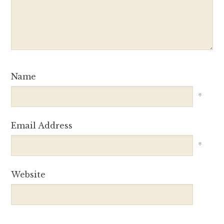
Name
*
Email Address
*
Website