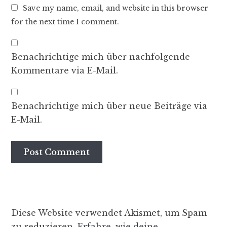
Save my name, email, and website in this browser
for the next time I comment.
Benachrichtige mich über nachfolgende
Kommentare via E-Mail.
Benachrichtige mich über neue Beiträge via
E-Mail.
Diese Website verwendet Akismet, um Spam
zu reduzieren.
Erfahre, wie deine