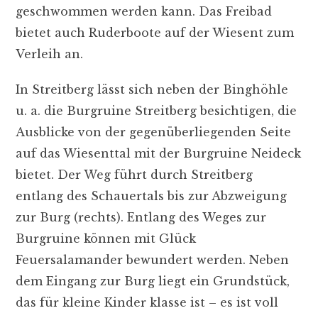
geschwommen werden kann. Das Freibad
bietet auch Ruderboote auf der Wiesent zum
Verleih an.
In Streitberg lässt sich neben der Binghöhle
u. a. die Burgruine Streitberg besichtigen, die
Ausblicke von der gegenüberliegenden Seite
auf das Wiesenttal mit der Burgruine Neideck
bietet. Der Weg führt durch Streitberg
entlang des Schauertals bis zur Abzweigung
zur Burg (rechts). Entlang des Weges zur
Burgruine können mit Glück
Feuersalamander bewundert werden. Neben
dem Eingang zur Burg liegt ein Grundstück,
das für kleine Kinder klasse ist – es ist voll