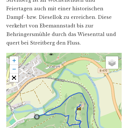
Feiertagen auch mit einer historischen
Dampf- bzw. Diesellok zu erreichen. Diese
verkehrt von Ebemannstadt bis zur
Behringersmühle durch das Wiesenttal und
quert bei Streitberg den Fluss.
+
−