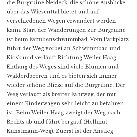
die Burgruine Neideck, die schöne Ausblicke
über das Wiesenttal bietet und auf
verschiedenen Wegen erwandert werden
kann. Start der Wanderungen zur Burgruine
ist beim Familienschwimmbad. Vom Parkplatz
führt der Weg vorbei an Schwimmbad und
Kiosk und verläuft Richtung Weiler Haag.
Entlang des Weges sind viele Blumen und
Walderdbeeren und es bieten sich immer
wieder schöne Blicke auf die Burgruine. Der
Weg verläuft als breiter Fahrweg, der mit
einem Kinderwagen sehr leicht zu befahren
ist. Beim Weiler Haag zweigt der Weg nach
Rechts ab und führt bergauf (Hellmut-
Kunstmann-Weg). Zuerst ist der Anstieg