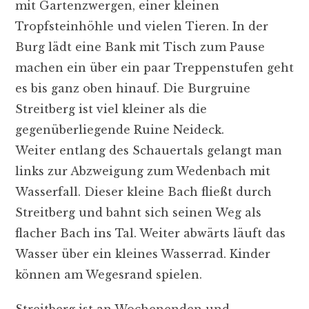
mit Gartenzwergen, einer kleinen
Tropfsteinhöhle und vielen Tieren. In der
Burg lädt eine Bank mit Tisch zum Pause
machen ein über ein paar Treppenstufen geht
es bis ganz oben hinauf. Die Burgruine
Streitberg ist viel kleiner als die
gegenüberliegende Ruine Neideck.
Weiter entlang des Schauertals gelangt man
links zur Abzweigung zum Wedenbach mit
Wasserfall. Dieser kleine Bach fließt durch
Streitberg und bahnt sich seinen Weg als
flacher Bach ins Tal. Weiter abwärts läuft das
Wasser über ein kleines Wasserrad. Kinder
können am Wegesrand spielen.
Streitberg ist an Wochenenden und