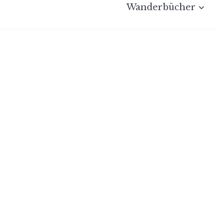
Wanderbücher