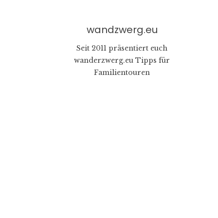
wandzwerg.eu
Seit 2011 präsentiert euch
wanderzwerg.eu Tipps für
Familientouren