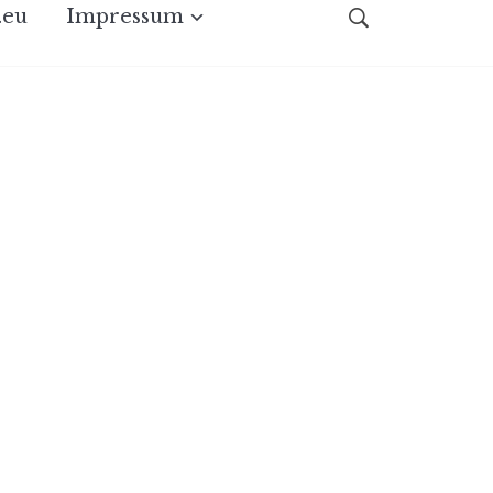
.eu
Impressum