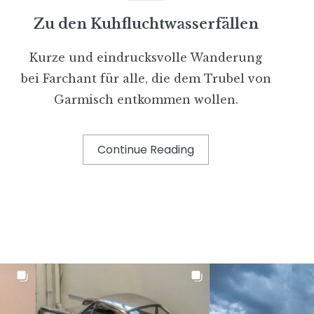
Zu den Kuhfluchtwasserfällen
Kurze und eindrucksvolle Wanderung
bei Farchant für alle, die dem Trubel von
Garmisch entkommen wollen.
Continue Reading