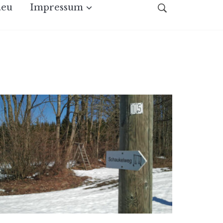
.eu
Impressum