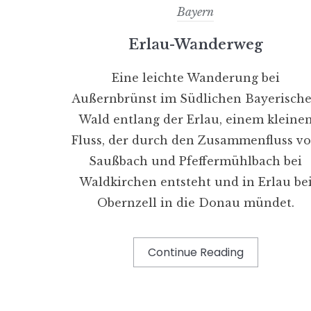
Bayern
Erlau-Wanderweg
Eine leichte Wanderung bei
Außernbrünst im Südlichen Bayerisch
Wald entlang der Erlau, einem kleine
Fluss, der durch den Zusammenfluss v
Saußbach und Pfeffermühlbach bei
Waldkirchen entsteht und in Erlau be
Obernzell in die Donau mündet.
Continue Reading