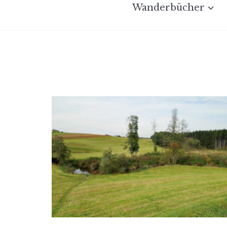
Wanderbücher