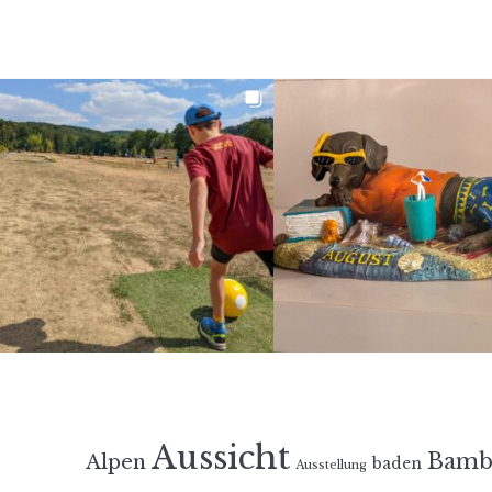
Aussicht
Bamb
Alpen
baden
Ausstellung