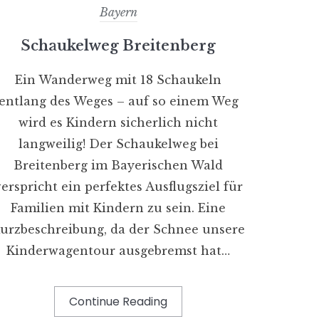
Bayern
Schaukelweg Breitenberg
Ein Wanderweg mit 18 Schaukeln
entlang des Weges – auf so einem Weg
wird es Kindern sicherlich nicht
langweilig! Der Schaukelweg bei
Breitenberg im Bayerischen Wald
verspricht ein perfektes Ausflugsziel für
Familien mit Kindern zu sein. Eine
urzbeschreibung, da der Schnee unsere
Kinderwagentour ausgebremst hat…
Continue Reading