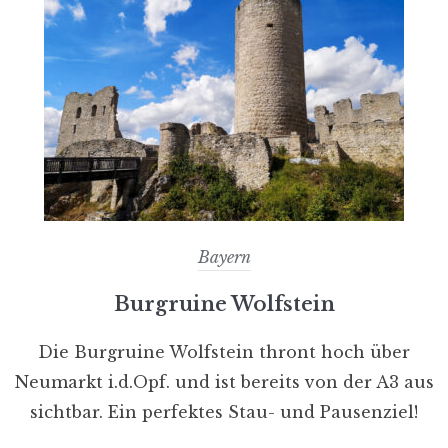
Bayern
Burgruine Wolfstein
Die Burgruine Wolfstein thront hoch über
Neumarkt i.d.Opf. und ist bereits von der A3 aus
sichtbar. Ein perfektes Stau- und Pausenziel!