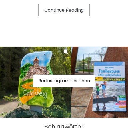
Continue Reading
Bei Instagram ansehen
Schlagwörter