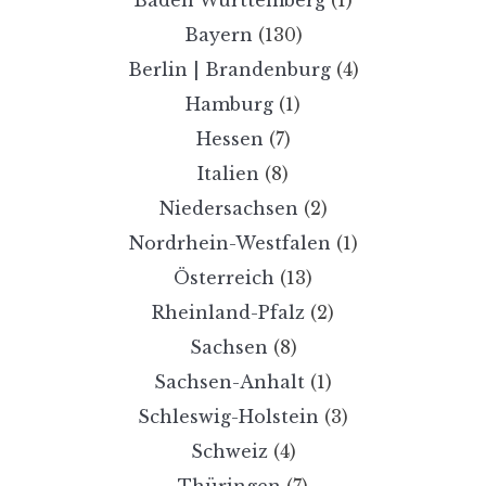
Bayern
(130)
Berlin | Brandenburg
(4)
Hamburg
(1)
Hessen
(7)
Italien
(8)
Niedersachsen
(2)
Nordrhein-Westfalen
(1)
Österreich
(13)
Rheinland-Pfalz
(2)
Sachsen
(8)
Sachsen-Anhalt
(1)
Schleswig-Holstein
(3)
Schweiz
(4)
Thüringen
(7)