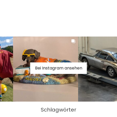
Bei Instagram ansehen
Schlagwörter