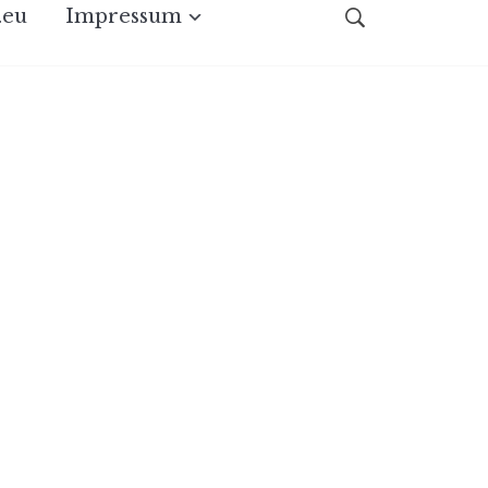
.eu
Impressum