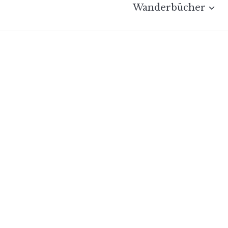
Wanderbücher