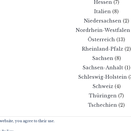
Hessen
(7)
Italien
(8)
Niedersachsen
(2)
Nordrhein-Westfalen
Österreich
(13)
Rheinland-Pfalz
(2
Sachsen
(8)
Sachsen-Anhalt
(1)
Schleswig-Holstein
(
Schweiz
(4)
Thüringen
(7)
Tschechien
(2)
website, you agree to their use.