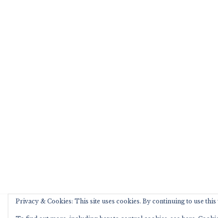
Privacy & Cookies: This site uses cookies. By continuing to use this 
Copyright © 2026 wanderzwerg.eu