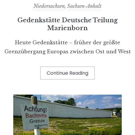
Niedersachsen
,
Sachsen-Anhalt
Gedenkstätte Deutsche Teilung
Marienborn
Heute Gedenkstätte – früher der größte
Grenzübergang Europas zwischen Ost und West
Continue Reading