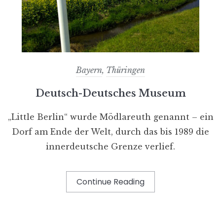
Bayern
,
Thüringen
Deutsch-Deutsches Museum
„Little Berlin“ wurde Mödlareuth genannt – ein
Dorf am Ende der Welt, durch das bis 1989 die
innerdeutsche Grenze verlief.
Continue Reading