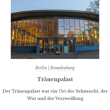
Berlin | Brandenburg
Tränenpalast
Der Tränenpalast war ein Ort der Sehnsucht, der
Wut und der Verzweiflung