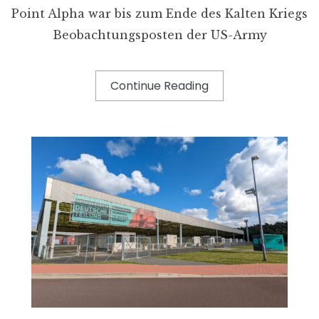
Point Alpha war bis zum Ende des Kalten Kriegs
Beobachtungsposten der US-Army
Continue Reading