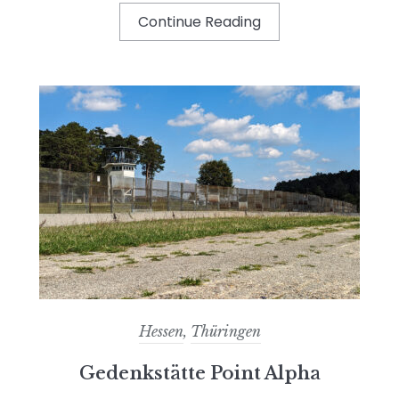
Continue Reading
Hessen
,
Thüringen
Gedenkstätte Point Alpha