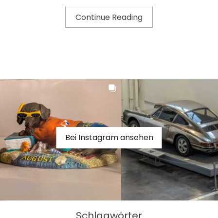
Continue Reading
Bei Instagram ansehen
Schlagwörter