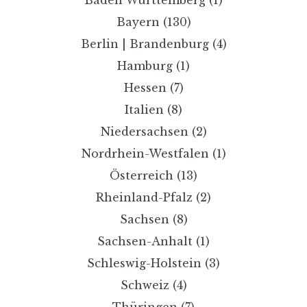
Bayern
(130)
Berlin | Brandenburg
(4)
Hamburg
(1)
Hessen
(7)
Italien
(8)
Niedersachsen
(2)
Nordrhein-Westfalen
(1)
Österreich
(13)
Rheinland-Pfalz
(2)
Sachsen
(8)
Sachsen-Anhalt
(1)
Schleswig-Holstein
(3)
Schweiz
(4)
Thüringen
(7)