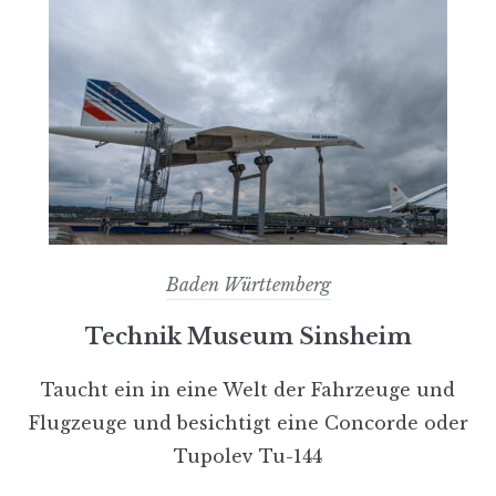
Baden Württemberg
Technik Museum Sinsheim
Taucht ein in eine Welt der Fahrzeuge und
Flugzeuge und besichtigt eine Concorde oder
Tupolev Tu-144