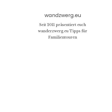
wandzwerg.eu
Seit 2011 präsentiert euch
wanderzwerg.eu Tipps für
Familientouren