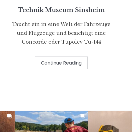
Technik Museum Sinsheim
Taucht ein in eine Welt der Fahrzeuge
und Flugzeuge und besichtigt eine
Concorde oder Tupolev Tu-144
Continue Reading