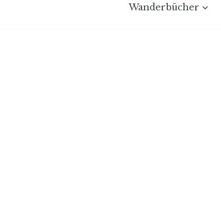
Wanderbücher