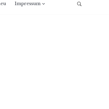
.eu
Impressum