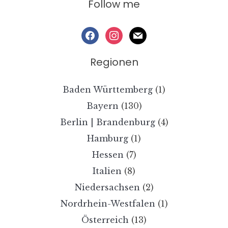
Follow me
facebook
instagram
mail
Regionen
Baden Württemberg
(1)
Bayern
(130)
Berlin | Brandenburg
(4)
Hamburg
(1)
Hessen
(7)
Italien
(8)
Niedersachsen
(2)
Nordrhein-Westfalen
(1)
Österreich
(13)