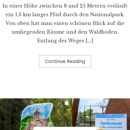
In einer Höhe zwischen 8 und 25 Metern verläuft
ein 1,3 km langer Pfad durch den Nationalpark.
Von oben hat man einen schönen Blick auf die
umliegenden Bäume und den Waldboden.
Entlang des Weges […]
Continue Reading