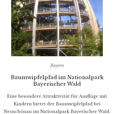
Bayern
Baumwipfelpfad im Nationalpark
Bayerischer Wald
Eine besondere Attraktivität für Ausflüge mit
Kindern bietet der Baumwipfelpfad bei
Neuschönau im Nationalpark Bayerischer Wald.